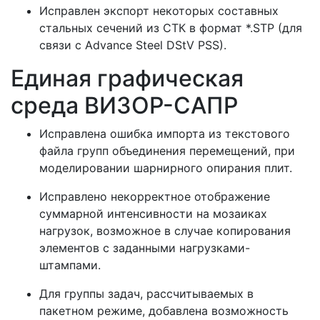
Исправлен экспорт некоторых составных
стальных сечений из СТК в формат *.STP (для
связи с Advance Steel DStV PSS).
Единая графическая
среда ВИЗОР-САПР
Исправлена ошибка импорта из текстового
файла групп объединения перемещений, при
моделировании шарнирного опирания плит.
Исправлено некорректное отображение
суммарной интенсивности на мозаиках
нагрузок, возможное в случае копирования
элементов с заданными нагрузками-
штампами.
Для группы задач, рассчитываемых в
пакетном режиме, добавлена возможность