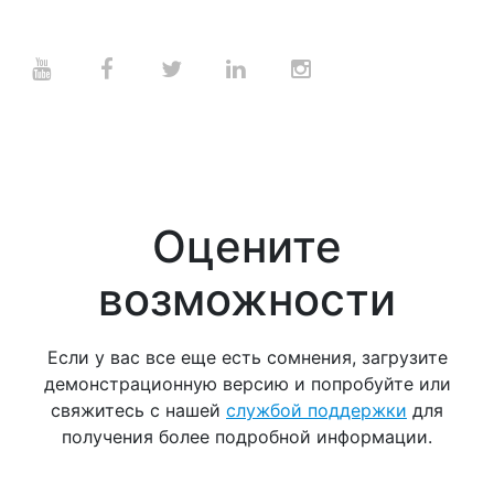
Оцените
возможности
Если у вас все еще есть сомнения, загрузите
демонстрационную версию и попробуйте или
свяжитесь с нашей
службой поддержки
для
получения более подробной информации.