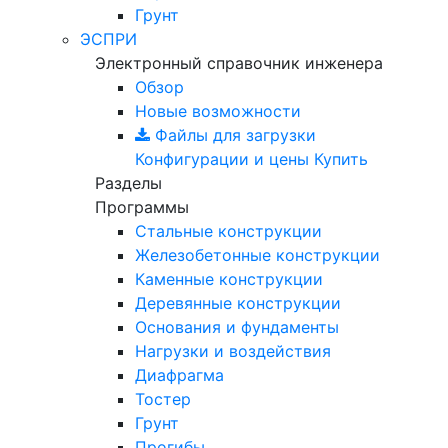
Грунт
ЭСПРИ
Электронный справочник инженера
Обзор
Новые возможности
Файлы для загрузки
Конфигурации и цены
Купить
Разделы
Программы
Стальные конструкции
Железобетонные конструкции
Каменные конструкции
Деревянные конструкции
Основания и фундаменты
Нагрузки и воздействия
Диафрагма
Тостер
Грунт
Прогибы