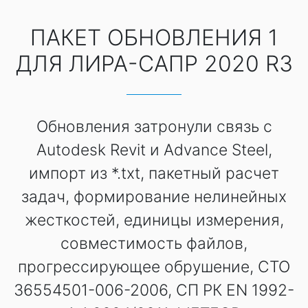
ПАКЕТ ОБНОВЛЕНИЯ 1
ДЛЯ ЛИРА-САПР 2020 R3
Обновления затронули связь с
Autodesk Revit и Advance Steel,
импорт из *.txt, пакетный расчет
задач, формирование нелинейных
жесткостей, единицы измерения,
совместимость файлов,
прогрессирующее обрушение, СТО
36554501-006-2006, СП РК EN 1992-