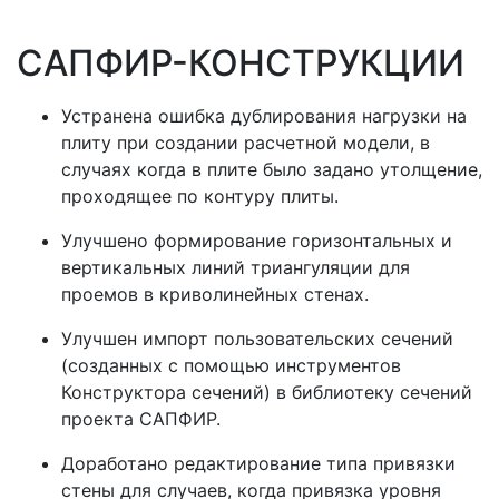
САПФИР-КОНСТРУКЦИИ
Устранена ошибка дублирования нагрузки на
плиту при создании расчетной модели, в
случаях когда в плите было задано утолщение,
проходящее по контуру плиты.
Улучшено формирование горизонтальных и
вертикальных линий триангуляции для
проемов в криволинейных стенах.
Улучшен импорт пользовательских сечений
(созданных с помощью инструментов
Конструктора сечений) в библиотеку сечений
проекта САПФИР.
Доработано редактирование типа привязки
стены для случаев, когда привязка уровня