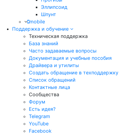
Эллипсоид
Шпунт
mobile
Поддержка и обучение
Техническая поддержка
База знаний
Часто задаваемые вопросы
Документация и учебные пособия
Драйвера и утилиты
Создать обращение в техподдержку
Список обращений
Контактные лица
Сообщества
Форум
Есть идея?
Telegram
YouTube
Facebook