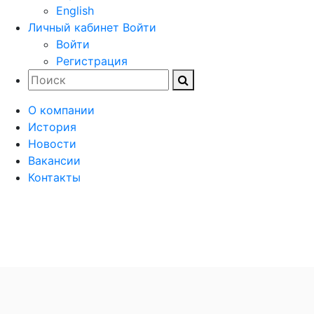
English
Личный кабинет
Войти
Войти
Регистрация
О компании
История
Новости
Вакансии
Контакты