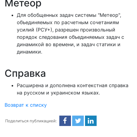
Метеор
Для обобщенных задач системы "Метеор",
объединяемых по расчетным сочетаниям
усилий (РСУ+), разрешен произвольный
порядок следования объединяемых задач с
динамикой во времени, и задач статики и
динамики.
Справка
Расширена и дополнена контекстная справка
на русском и украинском языках.
Возврат к списку
Поделиться публикацией: