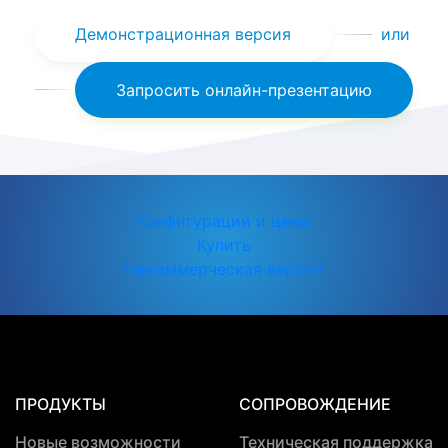
Демонстрационная версия
или
Запросить онлайн-презентацию
Конфигурации и цены
Купить
Некоммерческая версия
ПРОДУКТЫ
СОПРОВОЖДЕНИЕ
Новые возможности
Техническая поддержка