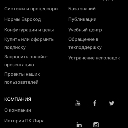
Системы и процессоры
База знаний
Нормы Еврокод
Публикации
Конфигурации и цены
Учебный центр
Купить или оформить
Обращение в
подписку
техподдержку
Запросить онлайн-
Устранение неполадок
презентацию
Проекты наших
пользователей
КОМПАНИЯ
О компании
История ПК Лира