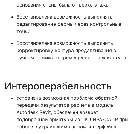
основания стены была от верха этажа.
Восстановлена возможность выполнять
редактирование фермы через контрольные
точки.
Восстановлена возможность выполнить
корректировку контура продавливания в
ручном режиме (перемещение точек контура).
Интероперабельность
Устранена возможная проблема обратной
передачи результатов расчета в модель
Autodesk Revit, обеспечен возврат
подобранной арматуры из ПК ЛИРА-САПР при
работе с украинским языком интерфейса.