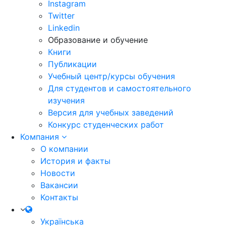
Instagram
Twitter
Linkedin
Образование и обучение
Книги
Публикации
Учебный центр/курсы обучения
Для студентов и самостоятельного
изучения
Версия для учебных заведений
Конкурс студенческих работ
Компания
О компании
История и факты
Новости
Вакансии
Контакты
Українська