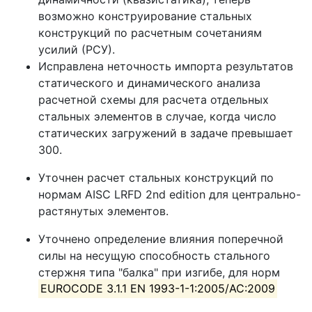
возможно конструирование стальных
конструкций по расчетным сочетаниям
усилий (РСУ).
Исправлена неточность импорта результатов
статического и динамического анализа
расчетной схемы для расчета отдельных
стальных элементов в случае, когда число
статических загружений в задаче превышает
300.
Уточнен расчет стальных конструкций по
нормам AISC LRFD 2nd edition для центрально-
растянутых элементов.
Уточнено определение влияния поперечной
силы на несущую способность стального
стержня типа "балка" при изгибе, для норм
EUROCODE 3.1.1 EN 1993-1-1:2005/AC:2009