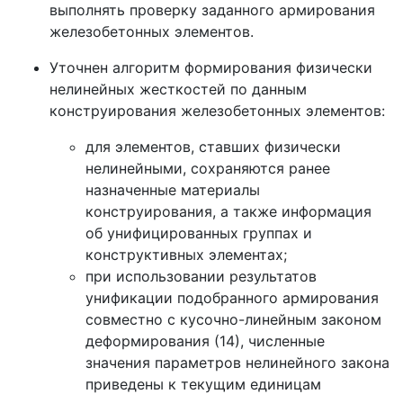
выполнять проверку заданного армирования
железобетонных элементов.
Уточнен алгоритм формирования физически
нелинейных жесткостей по данным
конструирования железобетонных элементов:
для элементов, ставших физически
нелинейными, сохраняются ранее
назначенные материалы
конструирования, а также информация
об унифицированных группах и
конструктивных элементах;
при использовании результатов
унификации подобранного армирования
совместно с кусочно-линейным законом
деформирования (14), численные
значения параметров нелинейного закона
приведены к текущим единицам