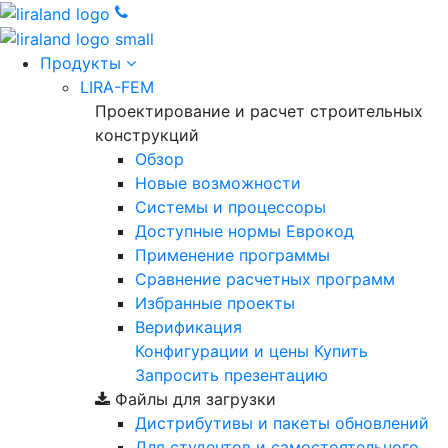
Продукты
LIRA-FEM
Проектирование и расчет строительных
конструкций
Обзор
Новые возможности
Cистемы и процессоры
Доступные нормы Еврокод
Применение программы
Сравнение расчетных программ
Избранные проекты
Верификация
Конфигурации и цены
Купить
Запросить презентацию
Файлы для загрузки
Дистрибутивы и пакеты обновлений
Для студентов и самостоятельного