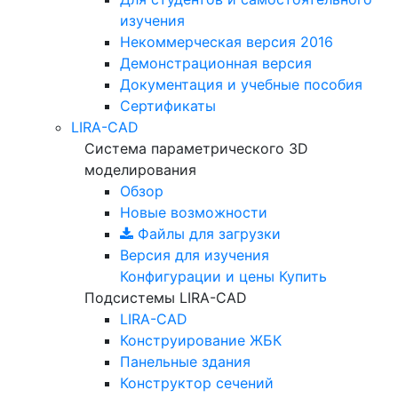
изучения
Некоммерческая версия
2016
Демонстрационная версия
Документация и учебные пособия
Сертификаты
LIRA-CAD
Система параметрического 3D
моделирования
Обзор
Новые возможности
Файлы для загрузки
Версия для изучения
Конфигурации и цены
Купить
Подсистемы LIRA-CAD
LIRA-CAD
Конструирование ЖБК
Панельные здания
Конструктор сечений