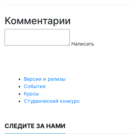
Комментарии
Написать
Версии и релизы
События
Курсы
Студенческий конкурс
СЛЕДИТЕ ЗА НАМИ