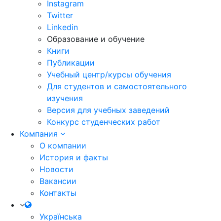
Instagram
Twitter
Linkedin
Образование и обучение
Книги
Публикации
Учебный центр/курсы обучения
Для студентов и самостоятельного
изучения
Версия для учебных заведений
Конкурс студенческих работ
Компания
О компании
История и факты
Новости
Вакансии
Контакты
Українська