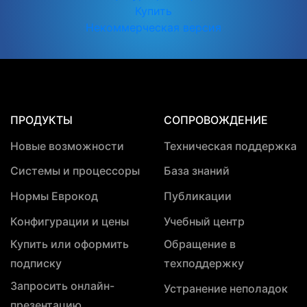
Купить
Некоммерческая версия
ПРОДУКТЫ
СОПРОВОЖДЕНИЕ
Новые возможности
Техническая поддержка
Системы и процессоры
База знаний
Нормы Еврокод
Публикации
Конфигурации и цены
Учебный центр
Купить или оформить
Обращение в
подписку
техподдержку
Запросить онлайн-
Устранение неполадок
презентацию