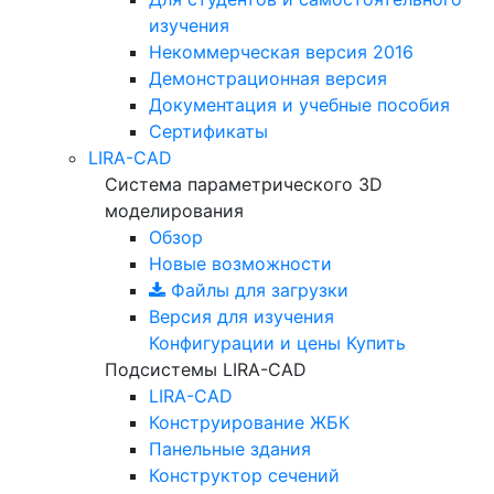
изучения
Некоммерческая версия
2016
Демонстрационная версия
Документация и учебные пособия
Сертификаты
LIRA-CAD
Система параметрического 3D
моделирования
Обзор
Новые возможности
Файлы для загрузки
Версия для изучения
Конфигурации и цены
Купить
Подсистемы LIRA-CAD
LIRA-CAD
Конструирование ЖБК
Панельные здания
Конструктор сечений