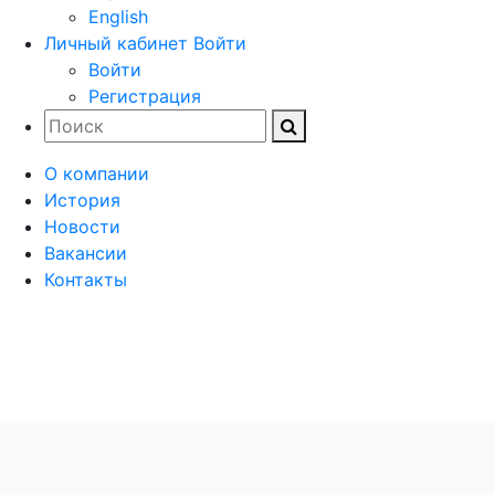
English
Личный кабинет
Войти
Войти
Регистрация
О компании
История
Новости
Вакансии
Контакты