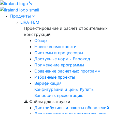
Продукты
LIRA-FEM
Проектирование и расчет строительных
конструкций
Обзор
Новые возможности
Cистемы и процессоры
Доступные нормы Еврокод
Применение программы
Сравнение расчетных программ
Избранные проекты
Верификация
Конфигурации и цены
Купить
Запросить презентацию
Файлы для загрузки
Дистрибутивы и пакеты обновлений
Для студентов и самостоятельного