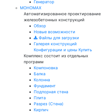
Генератор
МОНОМАХ
Автоматизированное проектирование
железобетонных конструкций
Обзор
Новые возможности
Файлы для загрузки
Галерея конструкций
Конфигурации и цены
Купить
Комплекс состоит из отдельных
программ
Компоновка
Балка
Колонна
Фундамент
Подпорная стена
Плита
Разрез (Стена)
Кирпич