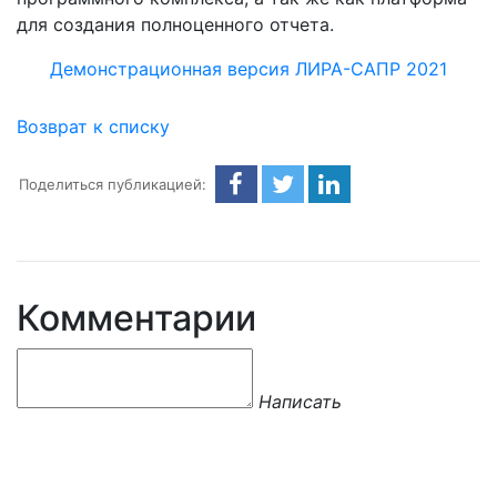
для создания полноценного отчета.
Демонстрационная версия ЛИРА-САПР 2021
Возврат к списку
Поделиться публикацией:
Комментарии
Написать