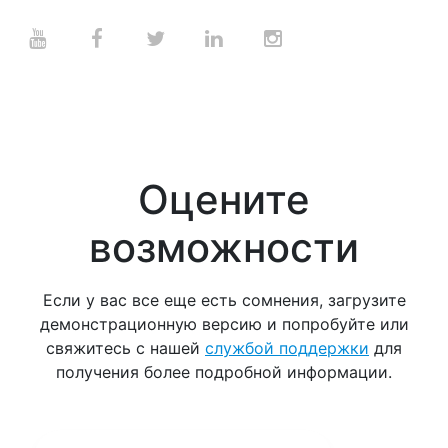
Оцените
возможности
Если у вас все еще есть сомнения, загрузите
демонстрационную версию и попробуйте или
свяжитесь с нашей
службой поддержки
для
получения более подробной информации.