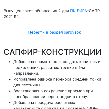
Выпущен пакет обновления 2 для
ПК ЛИРА
-САПР
2021 R2.
Перейти в раздел загрузок
САПФИР-КОНСТРУКЦИИ
Добавлена возможность создать капитель и
подколонник, развитые только в 1-м
направлении.
Исправлена ошибка переноса средней точки
для лестницы.
Восстановлено сохранение проемов при
преобразовании перегородки в стену.
Добавлена передача расчетных
характеристик для свай в систему ВИЗОР-