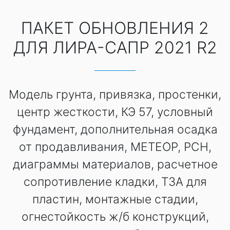
ПАКЕТ ОБНОВЛЕНИЯ 2
ДЛЯ ЛИРА-САПР 2021 R2
Модель грунта, привязка, простенки,
центр жесткости, КЭ 57, условный
фундамент, дополнительная осадка
от продавливания, МЕТЕОР, РСН,
диаграммы материалов, расчетное
сопротивление кладки, ТЗА для
пластин, монтажные стадии,
огнестойкость ж/б конструкций,