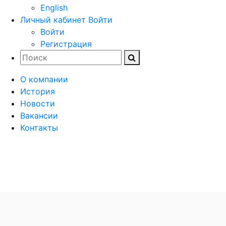
English
Личный кабинет
Войти
Войти
Регистрация
О компании
История
Новости
Вакансии
Контакты