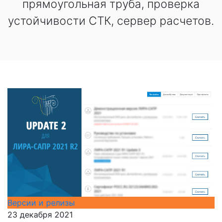
прямоугольная труба, проверка
устойчивости СТК, сервер расчетов.
Версии и релизы
23 декабря 2021