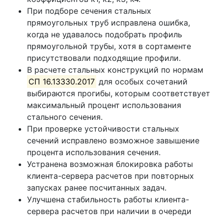
При подборе сечения стальных
прямоугольных труб исправлена ошибка,
когда не удавалось подобрать профиль
прямоугольной трубы, хотя в сортаменте
присутствовали подходящие профили.
В расчете стальных конструкций по нормам
СП 16.13330.2017
для особых сочетаний
выбираются прогибы, которым соответствует
максимальный процент использования
стального сечения.
При проверке устойчивости стальных
сечений исправлено возможное завышение
процента использования сечения.
Устранена возможная блокировка работы
клиента-сервера расчетов при повторных
запусках ранее посчитанных задач.
Улучшена стабильность работы клиента-
сервера расчетов при наличии в очереди