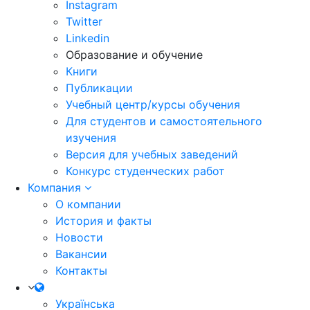
Instagram
Twitter
Linkedin
Образование и обучение
Книги
Публикации
Учебный центр/курсы обучения
Для студентов и самостоятельного
изучения
Версия для учебных заведений
Конкурс студенческих работ
Компания
О компании
История и факты
Новости
Вакансии
Контакты
Українська