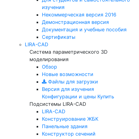
изучения
Некоммерческая версия
2016
Демонстрационная версия
Документация и учебные пособия
Сертификаты
LIRA-CAD
Система параметрического 3D
моделирования
Обзор
Новые возможности
Файлы для загрузки
Версия для изучения
Конфигурации и цены
Купить
Подсистемы LIRA-CAD
LIRA-CAD
Конструирование ЖБК
Панельные здания
Конструктор сечений