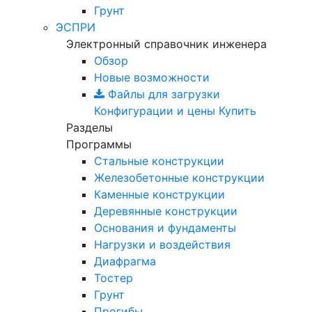
Грунт
ЭСПРИ
Электронный справочник инженера
Обзор
Новые возможности
Файлы для загрузки
Конфигурации и цены
Купить
Разделы
Программы
Стальные конструкции
Железобетонные конструкции
Каменные конструкции
Деревянные конструкции
Основания и фундаменты
Нагрузки и воздействия
Диафрагма
Тостер
Грунт
Прогибы