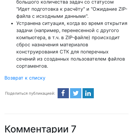
большого количества задач со статусом
"Идет подготовка к расчёту" и "Ожидание ZIP-
файла с исходными данными".
Устранена ситуация, когда во время открытия
задачи (например, перенесенной с другого
компьютера, в т.ч. в ZIP-файле) происходит
сброс назначения материалов
конструирования СТК для поперечных
сечений из созданных пользователем файлов
сортаментов.
Возврат к списку
Поделиться публикацией:
Комментарии
7