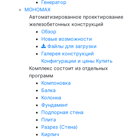
Генератор
МОНОМАХ
Автоматизированное проектирование
железобетонных конструкций
Обзор
Новые возможности
Файлы для загрузки
Галерея конструкций
Конфигурации и цены
Купить
Комплекс состоит из отдельных
программ
Компоновка
Балка
Колонна
Фундамент
Подпорная стена
Плита
Разрез (Стена)
Кирпич