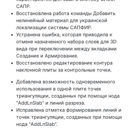
САПР.
Восстановлена работа команды Добавить
нелинейный материал для украинской
локализации системы САПФИР.
Устранена ошибка, которая приводила к
отмене назначенного набора слоев для 3D
вида при переключении между вкладками
Создание и Армирование.
Восстановлено редактирование контура
наклонной плиты за контрольные точки.
Добавлена возможность одновременного
использования в одной плите точек
триангуляции, созданных при помощи нода
"AddLnSlab" и линий разреза.
Исправлена отметка формирования линий и
точек триангуляции, созданных при помощи
нода "AddLnSlab".