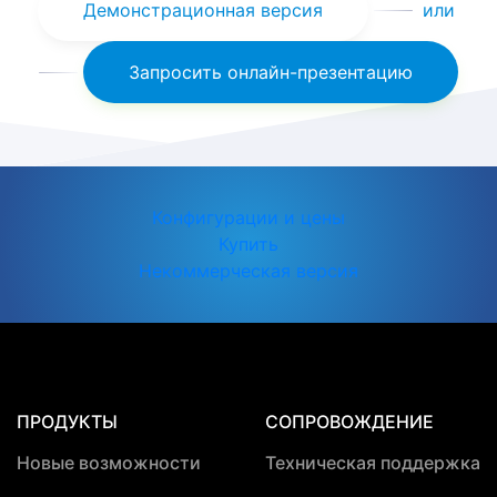
Демонстрационная версия
или
Запросить онлайн-презентацию
Конфигурации и цены
Купить
Некоммерческая версия
ПРОДУКТЫ
СОПРОВОЖДЕНИЕ
Новые возможности
Техническая поддержка