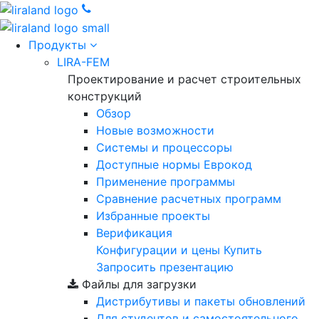
Продукты
LIRA-FEM
Проектирование и расчет строительных
конструкций
Обзор
Новые возможности
Cистемы и процессоры
Доступные нормы Еврокод
Применение программы
Сравнение расчетных программ
Избранные проекты
Верификация
Конфигурации и цены
Купить
Запросить презентацию
Файлы для загрузки
Дистрибутивы и пакеты обновлений
Для студентов и самостоятельного