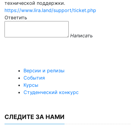
технической поддержки.
https://www.lira.land/support/ticket.php
Ответить
Написать
Версии и релизы
События
Курсы
Студенческий конкурс
СЛЕДИТЕ ЗА НАМИ