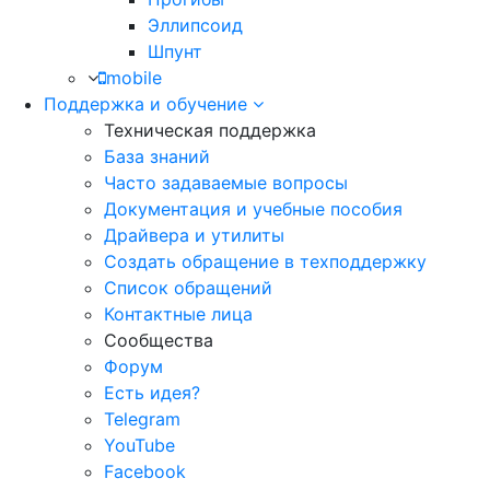
Эллипсоид
Шпунт
mobile
Поддержка и обучение
Техническая поддержка
База знаний
Часто задаваемые вопросы
Документация и учебные пособия
Драйвера и утилиты
Создать обращение в техподдержку
Список обращений
Контактные лица
Сообщества
Форум
Есть идея?
Telegram
YouTube
Facebook