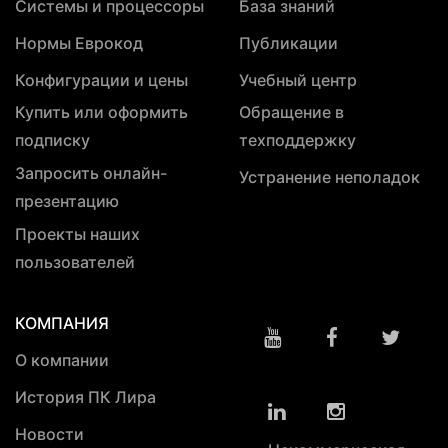
Системы и процессоры
База знаний
Нормы Еврокод
Публикации
Конфигурации и цены
Учебный центр
Купить или оформить
Обращение в
подписку
техподдержку
Запросить онлайн-
Устранение неполадок
презентацию
Проекты наших
пользователей
КОМПАНИЯ
О компании
История ПК Лира
Новости