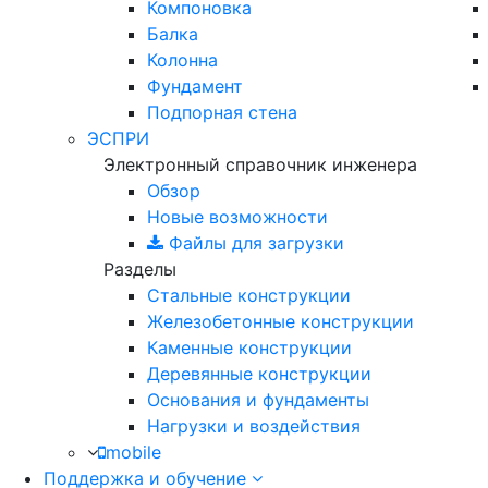
Компоновка
Балка
Колонна
Фундамент
Подпорная стена
ЭСПРИ
Электронный справочник инженера
Обзор
Новые возможности
Файлы для загрузки
Разделы
Стальные конструкции
Железобетонные конструкции
Каменные конструкции
Деревянные конструкции
Основания и фундаменты
Нагрузки и воздействия
mobile
Поддержка и обучение