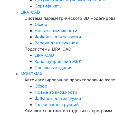
Сертификаты
LIRA-CAD
Система параметрического 3D моделиров
Обзор
Новые возможности
Файлы для загрузки
Версия для изучения
Подсистемы LIRA-CAD
LIRA-CAD
Конструирование ЖБК
Панельные здания
МОНОМАХ
Автоматизированное проектирование желе
Обзор
Новые возможности
Файлы для загрузки
Галерея конструкций
Комплекс состоит из отдельных программ