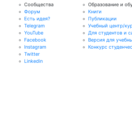
Сообщества
Образование и об
Форум
Книги
Есть идея?
Публикации
Telegram
Учебный центр/ку
YouTube
Для студентов и 
Facebook
Версия для учебн
Instagram
Конкурс студенче
Twitter
Linkedin