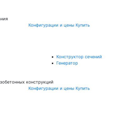
ания
Конфигурации и цены
Купить
Конструктор сечений
Генератор
зобетонных конструкций
Конфигурации и цены
Купить