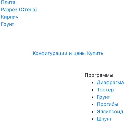
Плита
Разрез (Стена)
Кирпич
Грунт
Конфигурации и цены
Купить
Программы
Диафрагма
Тостер
Грунт
Прогибы
Эллипсоид
Шпунт