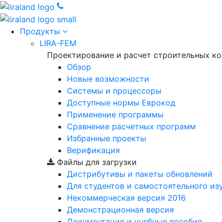
Продукты
LIRA-FEM
Проектирование и расчет строительных к
Обзор
Новые возможности
Cистемы и процессоры
Доступные нормы Еврокод
Применение программы
Сравнение расчетных программ
Избранные проекты
Верификация
Файлы для загрузки
Дистрибутивы и пакеты обновлений
Для студентов и самостоятельного из
Некоммерческая версия
2016
Демонстрационная версия
Документация и учебные пособия