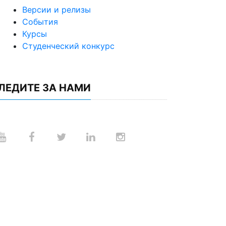
Версии и релизы
События
Курсы
Студенческий конкурс
ЛЕДИТЕ ЗА НАМИ