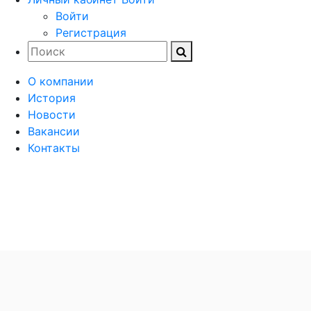
Войти
Регистрация
О компании
История
Новости
Вакансии
Контакты