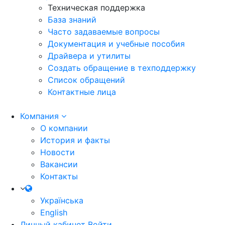
Техническая поддержка
База знаний
Часто задаваемые вопросы
Документация и учебные пособия
Драйвера и утилиты
Создать обращение в техподдержку
Список обращений
Контактные лица
Компания
О компании
История и факты
Новости
Вакансии
Контакты
Українська
English
Личный кабинет
Войти