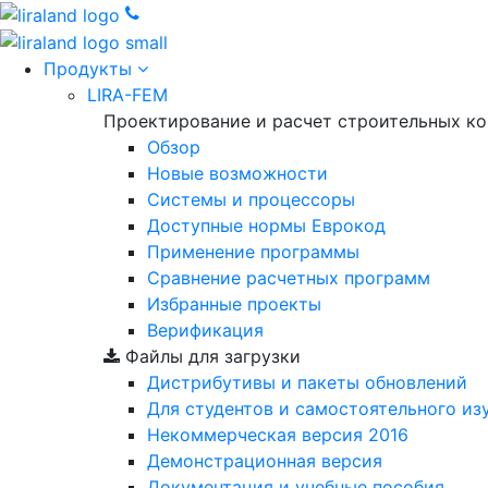
Продукты
LIRA-FEM
Проектирование и расчет строительных к
Обзор
Новые возможности
Cистемы и процессоры
Доступные нормы Еврокод
Применение программы
Сравнение расчетных программ
Избранные проекты
Верификация
Файлы для загрузки
Дистрибутивы и пакеты обновлений
Для студентов и самостоятельного из
Некоммерческая версия
2016
Демонстрационная версия
Документация и учебные пособия