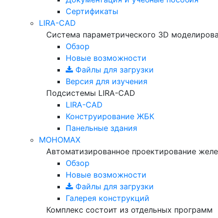
Сертификаты
LIRA-CAD
Система параметрического 3D моделиров
Обзор
Новые возможности
Файлы для загрузки
Версия для изучения
Подсистемы LIRA-CAD
LIRA-CAD
Конструирование ЖБК
Панельные здания
МОНОМАХ
Автоматизированное проектирование желе
Обзор
Новые возможности
Файлы для загрузки
Галерея конструкций
Комплекс состоит из отдельных программ