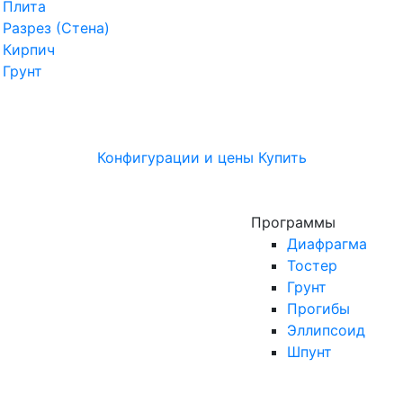
Плита
Разрез (Стена)
Кирпич
Грунт
Конфигурации и цены
Купить
Программы
Диафрагма
Тостер
Грунт
Прогибы
Эллипсоид
Шпунт