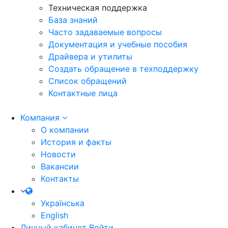
Техническая поддержка
База знаний
Часто задаваемые вопросы
Документация и учебные пособия
Драйвера и утилиты
Создать обращение в техподдержку
Список обращений
Контактные лица
Компания
О компании
История и факты
Новости
Вакансии
Контакты
Українська
English
Личный кабинет
Войти