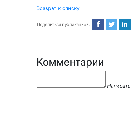
Возврат к списку
Поделиться публикацией:
Комментарии
Написать