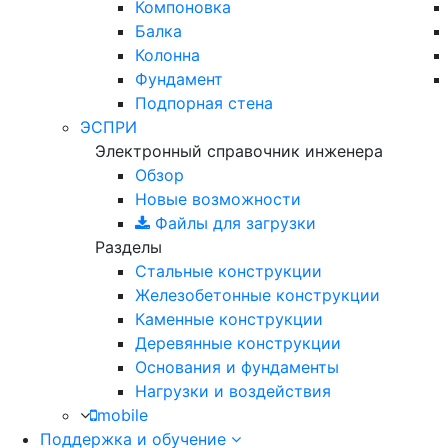
Компоновка
Балка
Колонна
Фундамент
Подпорная стена
ЭСПРИ
Электронный справочник инженера
Обзор
Новые возможности
Файлы для загрузки
Разделы
Стальные конструкции
Железобетонные конструкции
Каменные конструкции
Деревянные конструкции
Основания и фундаменты
Нагрузки и воздействия
mobile
Поддержка и обучение