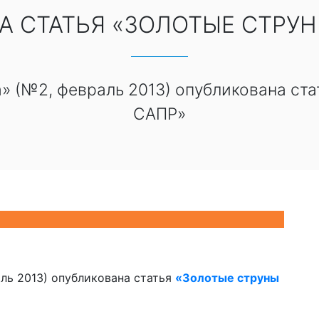
 СТАТЬЯ «ЗОЛОТЫЕ СТРУ
» (№2, февраль 2013) опубликована ст
САПР»
ль 2013) опубликована статья
«Золотые струны