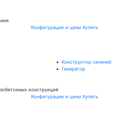
ания
Конфигурации и цены
Купить
Конструктор сечений
Генератор
зобетонных конструкций
Конфигурации и цены
Купить