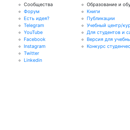
Сообщества
Образование и об
Форум
Книги
Есть идея?
Публикации
Telegram
Учебный центр/ку
YouTube
Для студентов и 
Facebook
Версия для учебн
Instagram
Конкурс студенче
Twitter
Linkedin