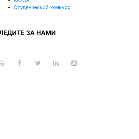
Студенческий конкурс
ЛЕДИТЕ ЗА НАМИ
и