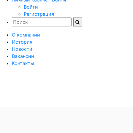
Войти
Регистрация
О компании
История
Новости
Вакансии
Контакты