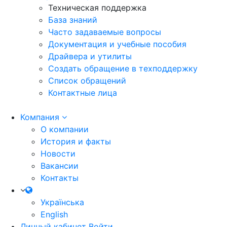
Техническая поддержка
База знаний
Часто задаваемые вопросы
Документация и учебные пособия
Драйвера и утилиты
Создать обращение в техподдержку
Список обращений
Контактные лица
Компания
О компании
История и факты
Новости
Вакансии
Контакты
Українська
English
Личный кабинет
Войти