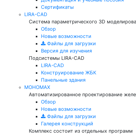
Сертификаты
LIRA-CAD
Система параметрического 3D моделиров
Обзор
Новые возможности
Файлы для загрузки
Версия для изучения
Подсистемы LIRA-CAD
LIRA-CAD
Конструирование ЖБК
Панельные здания
МОНОМАХ
Автоматизированное проектирование желе
Обзор
Новые возможности
Файлы для загрузки
Галерея конструкций
Комплекс состоит из отдельных программ