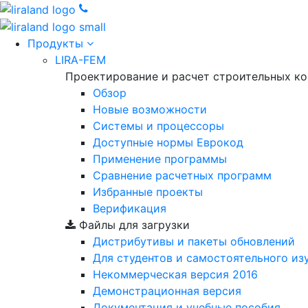
Продукты
LIRA-FEM
Проектирование и расчет строительных к
Обзор
Новые возможности
Cистемы и процессоры
Доступные нормы Еврокод
Применение программы
Сравнение расчетных программ
Избранные проекты
Верификация
Файлы для загрузки
Дистрибутивы и пакеты обновлений
Для студентов и самостоятельного из
Некоммерческая версия
2016
Демонстрационная версия
Документация и учебные пособия