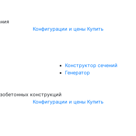
ания
Конфигурации и цены
Купить
Конструктор сечений
Генератор
зобетонных конструкций
Конфигурации и цены
Купить