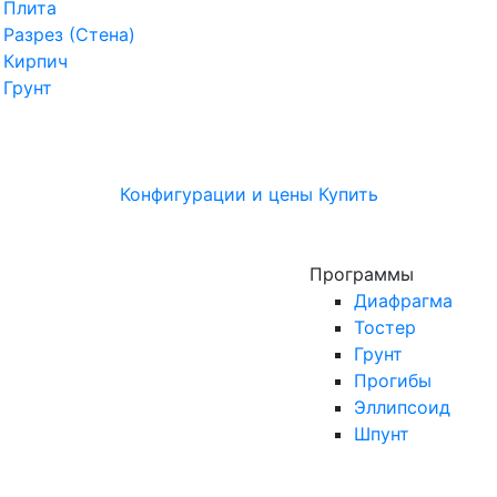
Плита
Разрез (Стена)
Кирпич
Грунт
Конфигурации и цены
Купить
Программы
Диафрагма
Тостер
Грунт
Прогибы
Эллипсоид
Шпунт