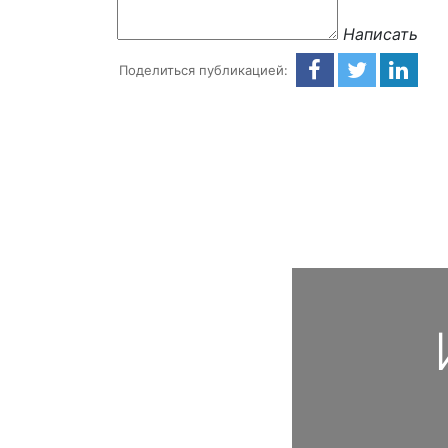
Написать
Поделиться публикацией: