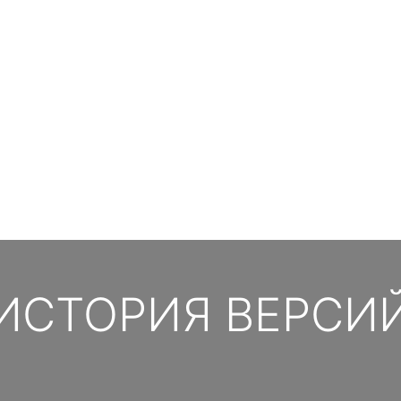
ИСТОРИЯ ВЕРСИ