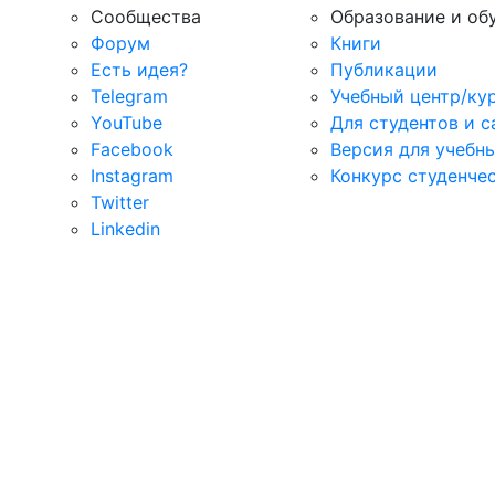
Сообщества
Образование и об
Форум
Книги
Есть идея?
Публикации
Telegram
Учебный центр/ку
YouTube
Для студентов и 
Facebook
Версия для учебн
Instagram
Конкурс студенче
Twitter
Linkedin