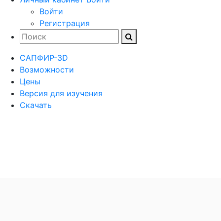
Войти
Регистрация
САПФИР-3D
Возможности
Цены
Версия для изучения
Скачать