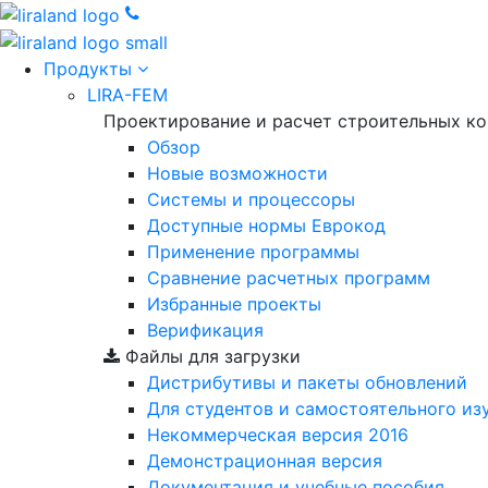
Продукты
LIRA-FEM
Проектирование и расчет строительных к
Обзор
Новые возможности
Cистемы и процессоры
Доступные нормы Еврокод
Применение программы
Сравнение расчетных программ
Избранные проекты
Верификация
Файлы для загрузки
Дистрибутивы и пакеты обновлений
Для студентов и самостоятельного из
Некоммерческая версия
2016
Демонстрационная версия
Документация и учебные пособия