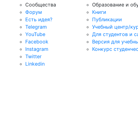
Сообщества
Образование и об
Форум
Книги
Есть идея?
Публикации
Telegram
Учебный центр/ку
YouTube
Для студентов и 
Facebook
Версия для учебн
Instagram
Конкурс студенче
Twitter
Linkedin