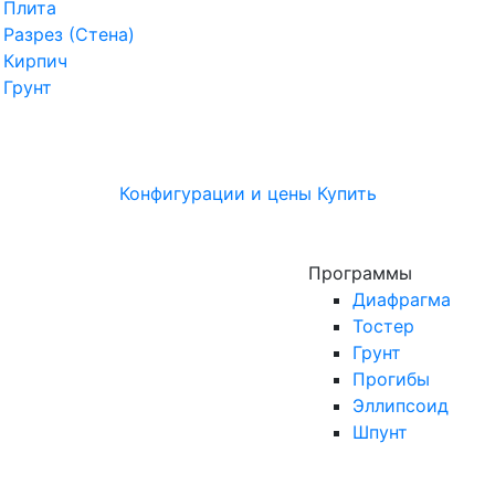
Плита
Разрез (Стена)
Кирпич
Грунт
Конфигурации и цены
Купить
Программы
Диафрагма
Тостер
Грунт
Прогибы
Эллипсоид
Шпунт