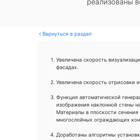
реализованы в
Вернуться в раздел
Увеличена скорость визуализаци
фасадах.
Увеличена скорость отрисовки 
Функция автоматической генера
изображения наклонной стены на
Материалы в плоскости сечения
многослойных ограждающих кон
Доработаны алгоритмы установки