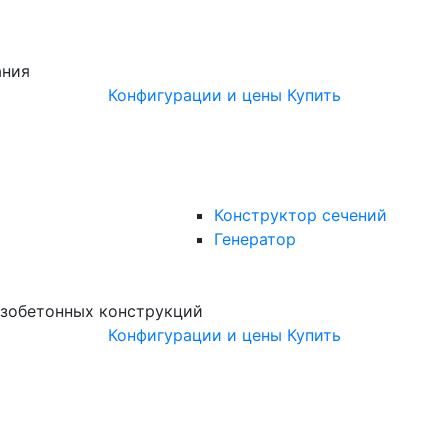
ания
Конфигурации и цены
Купить
Конструктор сечений
Генератор
зобетонных конструкций
Конфигурации и цены
Купить