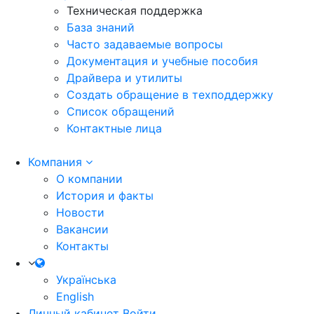
Техническая поддержка
База знаний
Часто задаваемые вопросы
Документация и учебные пособия
Драйвера и утилиты
Создать обращение в техподдержку
Список обращений
Контактные лица
Компания
О компании
История и факты
Новости
Вакансии
Контакты
Українська
English
Личный кабинет
Войти