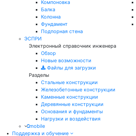
Компоновка
Балка
Колонна
Фундамент
Подпорная стена
ЭСПРИ
Электронный справочник инженера
Обзор
Новые возможности
Файлы для загрузки
Разделы
Стальные конструкции
Железобетонные конструкции
Каменные конструкции
Деревянные конструкции
Основания и фундаменты
Нагрузки и воздействия
mobile
Поддержка и обучение