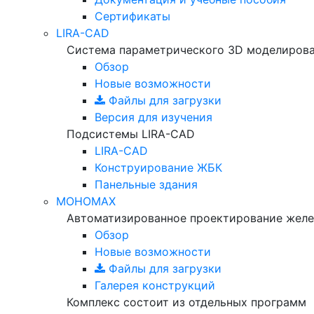
Сертификаты
LIRA-CAD
Система параметрического 3D моделиров
Обзор
Новые возможности
Файлы для загрузки
Версия для изучения
Подсистемы LIRA-CAD
LIRA-CAD
Конструирование ЖБК
Панельные здания
МОНОМАХ
Автоматизированное проектирование желе
Обзор
Новые возможности
Файлы для загрузки
Галерея конструкций
Комплекс состоит из отдельных программ