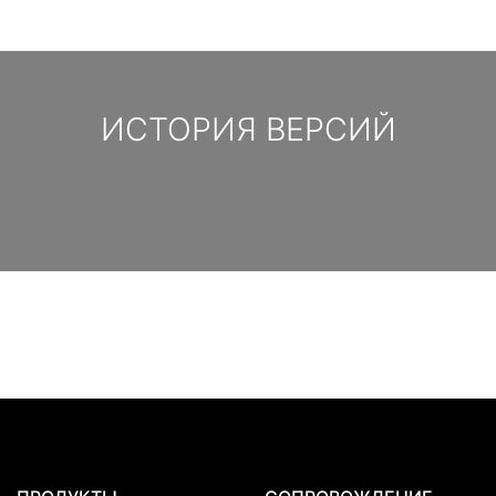
ИСТОРИЯ ВЕРСИЙ