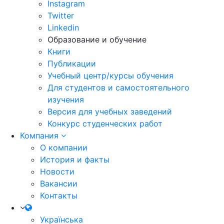
Instagram
Twitter
Linkedin
Образование и обучение
Книги
Публикации
Учебный центр/курсы обучения
Для студентов и самостоятельного
изучения
Версия для учебных заведений
Конкурс студенческих работ
Компания
О компании
История и факты
Новости
Вакансии
Контакты
Українська