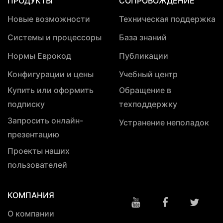
ПРОДУКТЫ
СОПРОВОЖДЕНИЕ
Новые возможности
Техническая поддержка
Системы и процессоры
База знаний
Нормы Еврокод
Публикации
Конфигурации и цены
Учебный центр
Купить или оформить
Обращение в
подписку
техподдержку
Запросить онлайн-
Устранение неполадок
презентацию
Проекты наших
пользователей
КОМПАНИЯ
О компании