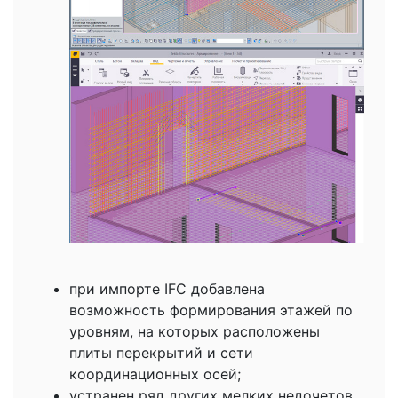
при импорте IFC добавлена
возможность формирования этажей по
уровням, на которых расположены
плиты перекрытий и сети
координационных осей;
устранен ряд других мелких недочетов.