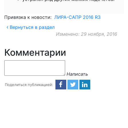
Привязка к новости:
ЛИРА-САПР 2016 R3
Вернуться в раздел
Изменено: 29 ноября, 2016
Комментарии
Написать
Поделиться публикацией: