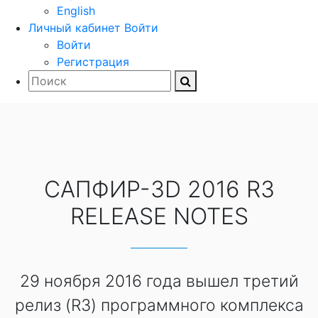
English
Личный кабинет
Войти
Войти
Регистрация
САПФИР-3D 2016 R3
RELEASE NOTES
29 ноября 2016 года вышел третий
релиз (R3) программного комплекса