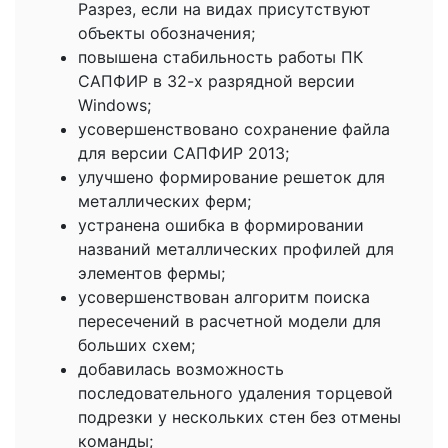
Разрез, если на видах присутствуют
объекты обозначения;
повышена стабильность работы ПК
САПФИР в 32-х разрядной версии
Windows;
усовершенствовано сохранение файла
для версии САПФИР 2013;
улучшено формирование решеток для
металлических ферм;
устранена ошибка в формировании
названий металлических профилей для
элементов фермы;
усовершенствован алгоритм поиска
пересечений в расчетной модели для
больших схем;
добавилась возможность
последовательного удаления торцевой
подрезки у нескольких стен без отмены
команды;