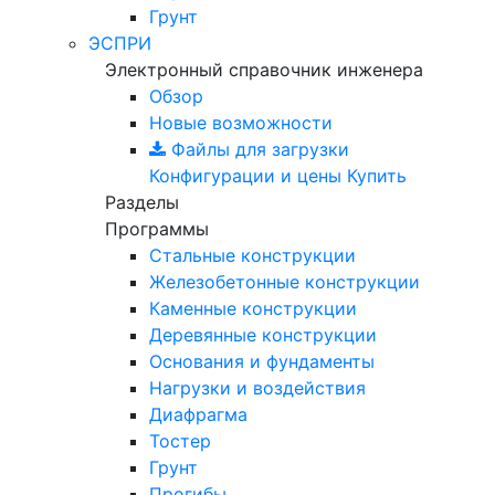
Грунт
ЭСПРИ
Электронный справочник инженера
Обзор
Новые возможности
Файлы для загрузки
Конфигурации и цены
Купить
Разделы
Программы
Стальные конструкции
Железобетонные конструкции
Каменные конструкции
Деревянные конструкции
Основания и фундаменты
Нагрузки и воздействия
Диафрагма
Тостер
Грунт
Прогибы