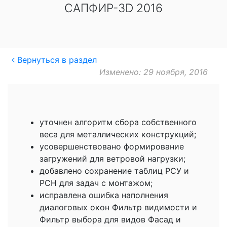
САПФИР-3D 2016
Вернуться в раздел
Изменено: 29 ноября, 2016
уточнен алгоритм сбора собственного
веса для металлических конструкций;
усовершенствовано формирование
загружений для ветровой нагрузки;
добавлено сохранение таблиц РСУ и
РСН для задач с монтажом;
исправлена ошибка наполнения
диалоговых окон Фильтр видимости и
Фильтр выбора для видов Фасад и