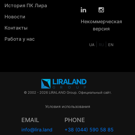
История ПК Лира
Новости
Некоммерческая
Контакты
версия
Работа у нас
|
|
UA
RU
EN
© 2002 - 2026 LIRALAND Group. Официальный сайт.
Условия использования
EMAIL
PHONE
info@lira.land
+38 (044) 590 58 85