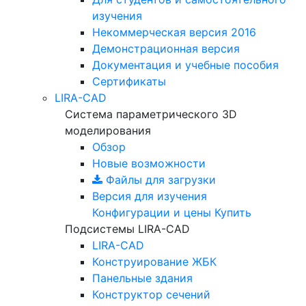
изучения
Некоммерческая версия
2016
Демонстрационная версия
Документация и учебные пособия
Сертификаты
LIRA-CAD
Система параметрического 3D
моделирования
Обзор
Новые возможности
Файлы для загрузки
Версия для изучения
Конфигурации и цены
Купить
Подсистемы LIRA-CAD
LIRA-CAD
Конструирование ЖБК
Панельные здания
Конструктор сечений