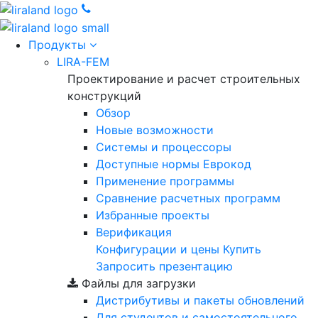
Продукты
LIRA-FEM
Проектирование и расчет строительных
конструкций
Обзор
Новые возможности
Cистемы и процессоры
Доступные нормы Еврокод
Применение программы
Сравнение расчетных программ
Избранные проекты
Верификация
Конфигурации и цены
Купить
Запросить презентацию
Файлы для загрузки
Дистрибутивы и пакеты обновлений
Для студентов и самостоятельного