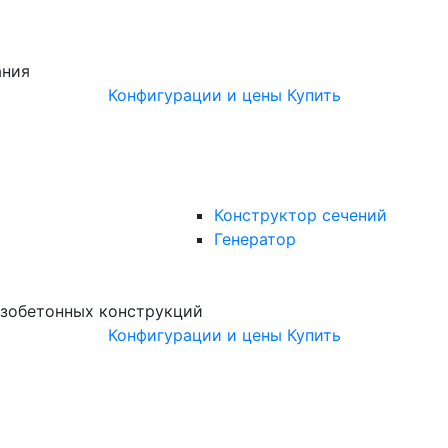
ания
Конфигурации и цены
Купить
Конструктор сечений
Генератор
зобетонных конструкций
Конфигурации и цены
Купить