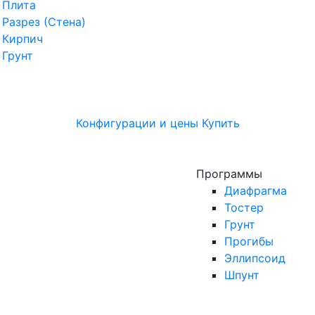
Плита
Разрез (Стена)
Кирпич
Грунт
Конфигурации и цены
Купить
Программы
Диафрагма
Тостер
Грунт
Прогибы
Эллипсоид
Шпунт