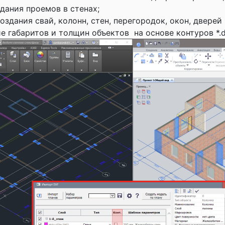
дания проемов в стенах;
здания свай, колонн, стен, перегородок, окон, дверей
 габаритов и толщин объектов на основе контуров *.d