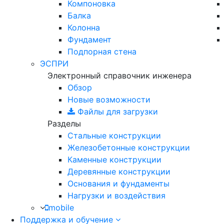
Компоновка
Балка
Колонна
Фундамент
Подпорная стена
ЭСПРИ
Электронный справочник инженера
Обзор
Новые возможности
Файлы для загрузки
Разделы
Стальные конструкции
Железобетонные конструкции
Каменные конструкции
Деревянные конструкции
Основания и фундаменты
Нагрузки и воздействия
mobile
Поддержка и обучение