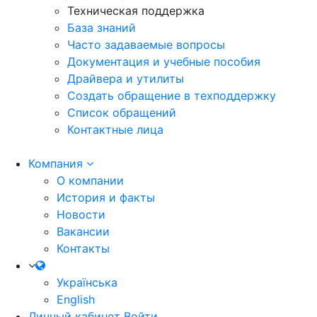
Техническая поддержка
База знаний
Часто задаваемые вопросы
Документация и учебные пособия
Драйвера и утилиты
Создать обращение в техподдержку
Список обращений
Контактные лица
Компания
О компании
История и факты
Новости
Вакансии
Контакты
Українська
English
Личный кабинет
Войти