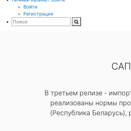
Войти
Регистрация
САП
В третьем релизе - импорт
реализованы нормы про
(Республика Беларусь),