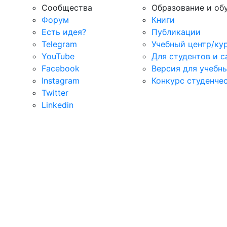
Сообщества
Образование и об
Форум
Книги
Есть идея?
Публикации
Telegram
Учебный центр/ку
YouTube
Для студентов и 
Facebook
Версия для учебн
Instagram
Конкурс студенче
Twitter
Linkedin