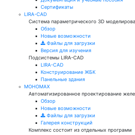
Сертификаты
LIRA-CAD
Система параметрического 3D моделиров
Обзор
Новые возможности
Файлы для загрузки
Версия для изучения
Подсистемы LIRA-CAD
LIRA-CAD
Конструирование ЖБК
Панельные здания
МОНОМАХ
Автоматизированное проектирование желе
Обзор
Новые возможности
Файлы для загрузки
Галерея конструкций
Комплекс состоит из отдельных программ