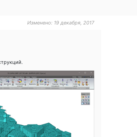
Изменено: 19 декабря, 2017
струкций.