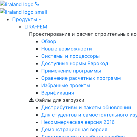
Продукты
LIRA-FEM
Проектирование и расчет строительных к
Обзор
Новые возможности
Cистемы и процессоры
Доступные нормы Еврокод
Применение программы
Сравнение расчетных программ
Избранные проекты
Верификация
Файлы для загрузки
Дистрибутивы и пакеты обновлений
Для студентов и самостоятельного из
Некоммерческая версия
2016
Демонстрационная версия
Документация и учебные пособия