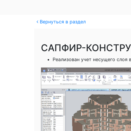
Вернуться в раздел
САПФИР-КОНСТР
Реализован учет несущего слоя 