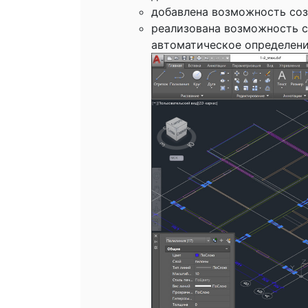
добавлена возможность соз
реализована возможность со
автоматическое определение