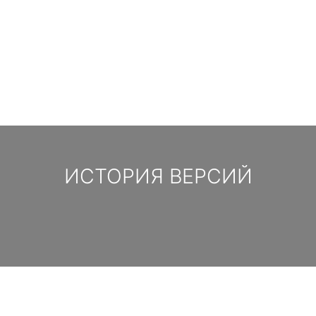
ИСТОРИЯ ВЕРСИЙ