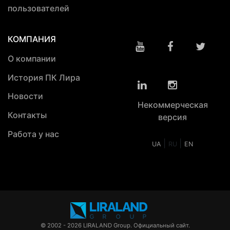
пользователей
КОМПАНИЯ
О компании
История ПК Лира
Новости
Некоммерческая
Контакты
версия
Работа у нас
|
|
UA
RU
EN
© 2002 - 2026 LIRALAND Group. Официальный сайт.