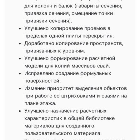
для колонн и балок (габариты сечения,
привязка сечения, смещение точки
привязки сечения).
Улучшено копирование проемов в
пределах одной плиты перекрытия.
Доработано копирование пространств,
привязанных к уровням.
Улучшено формирование расчетной
модели для копий массивов свай.
Исправлено создание формульных
поверхностей.
Изменен приоритет выделения объектов
при работе со штриховками и сваями на
плане этажа.
Улучшено назначение расчетных
характеристик в общей библиотеке
материалов для созданного
пользовательского материала.