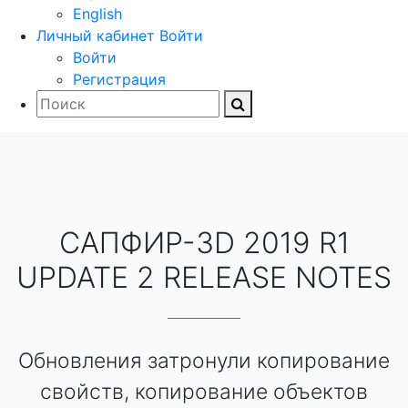
English
Личный кабинет
Войти
Войти
Регистрация
САПФИР-3D 2019 R1
UPDATE 2 RELEASE NOTES
Обновления затронули копирование
свойств, копирование объектов