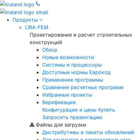
Продукты
LIRA-FEM
Проектирование и расчет строительных
конструкций
Обзор
Новые возможности
Cистемы и процессоры
Доступные нормы Еврокод
Применение программы
Сравнение расчетных программ
Избранные проекты
Верификация
Конфигурации и цены
Купить
Запросить презентацию
Файлы для загрузки
Дистрибутивы и пакеты обновлений
Для студентов и самостоятельного