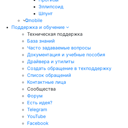
Эллипсоид
Шпунт
mobile
Поддержка и обучение
Техническая поддержка
База знаний
Часто задаваемые вопросы
Документация и учебные пособия
Драйвера и утилиты
Создать обращение в техподдержку
Список обращений
Контактные лица
Сообщества
Форум
Есть идея?
Telegram
YouTube
Facebook