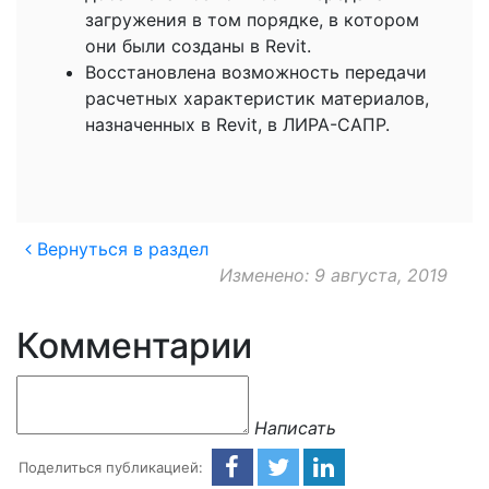
загружения в том порядке, в котором
они были созданы в Revit.
Восстановлена возможность передачи
расчетных характеристик материалов,
назначенных в Revit, в ЛИРА-САПР.
Вернуться в раздел
Изменено: 9 августа, 2019
Комментарии
Написать
Поделиться публикацией: