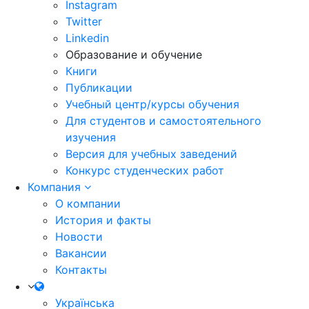
Instagram
Twitter
Linkedin
Образование и обучение
Книги
Публикации
Учебный центр/курсы обучения
Для студентов и самостоятельного
изучения
Версия для учебных заведений
Конкурс студенческих работ
Компания
О компании
История и факты
Новости
Вакансии
Контакты
Українська