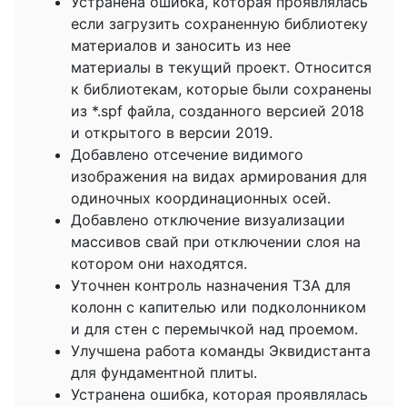
Устранена ошибка, которая проявлялась
если загрузить сохраненную библиотеку
материалов и заносить из нее
материалы в текущий проект. Относится
к библиотекам, которые были сохранены
из *.spf файла, созданного версией 2018
и открытого в версии 2019.
Добавлено отсечение видимого
изображения на видах армирования для
одиночных координационных осей.
Добавлено отключение визуализации
массивов свай при отключении слоя на
котором они находятся.
Уточнен контроль назначения ТЗА для
колонн с капителью или подколонником
и для стен с перемычкой над проемом.
Улучшена работа команды Эквидистанта
для фундаментной плиты.
Устранена ошибка, которая проявлялась