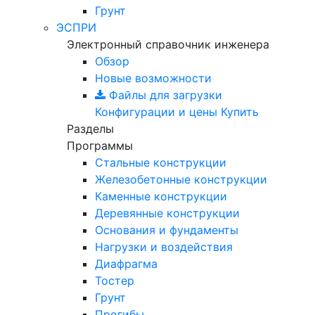
Грунт
ЭСПРИ
Электронный справочник инженера
Обзор
Новые возможности
Файлы для загрузки
Конфигурации и цены
Купить
Разделы
Программы
Стальные конструкции
Железобетонные конструкции
Каменные конструкции
Деревянные конструкции
Основания и фундаменты
Нагрузки и воздействия
Диафрагма
Тостер
Грунт
Прогибы