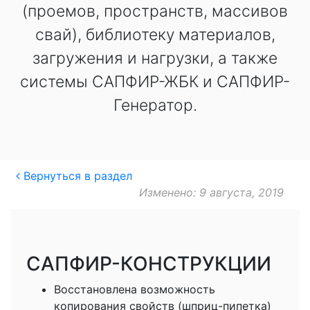
(проемов, пространств, массивов
свай), библиотеку материалов,
загружения и нагрузки, а также
системы САПФИР-ЖБК и САПФИР-
Генератор.
Вернуться в раздел
Изменено: 9 августа, 2019
САПФИР-КОНСТРУКЦИИ
Восстановлена возможность
копирования свойств (шприц-пипетка)