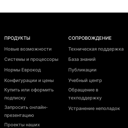
ПРОДУКТЫ
СОПРОВОЖДЕНИЕ
Новые возможности
Техническая поддержка
Системы и процессоры
База знаний
Нормы Еврокод
Публикации
Конфигурации и цены
Учебный центр
Купить или оформить
Обращение в
подписку
техподдержку
Запросить онлайн-
Устранение неполадок
презентацию
Проекты наших