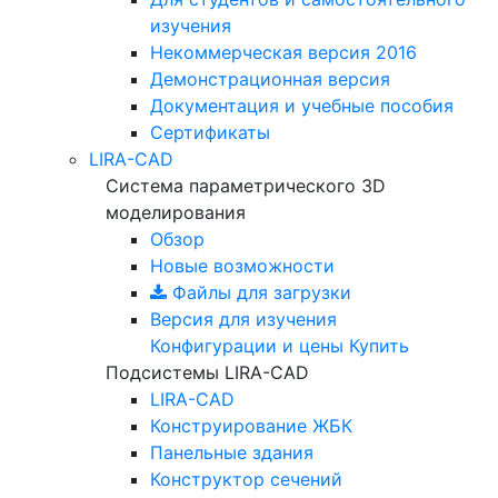
изучения
Некоммерческая версия
2016
Демонстрационная версия
Документация и учебные пособия
Сертификаты
LIRA-CAD
Система параметрического 3D
моделирования
Обзор
Новые возможности
Файлы для загрузки
Версия для изучения
Конфигурации и цены
Купить
Подсистемы LIRA-CAD
LIRA-CAD
Конструирование ЖБК
Панельные здания
Конструктор сечений