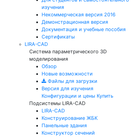
изучения
Некоммерческая версия
2016
Демонстрационная версия
Документация и учебные пособия
Сертификаты
LIRA-CAD
Система параметрического 3D
моделирования
Обзор
Новые возможности
Файлы для загрузки
Версия для изучения
Конфигурации и цены
Купить
Подсистемы LIRA-CAD
LIRA-CAD
Конструирование ЖБК
Панельные здания
Конструктор сечений