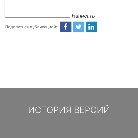
Написать
Поделиться публикацией:
ИСТОРИЯ ВЕРСИЙ