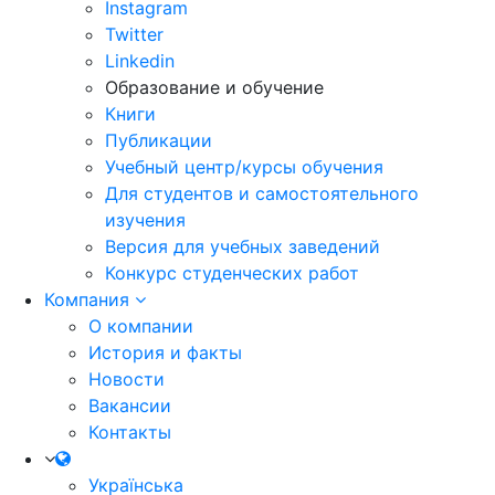
Instagram
Twitter
Linkedin
Образование и обучение
Книги
Публикации
Учебный центр/курсы обучения
Для студентов и самостоятельного
изучения
Версия для учебных заведений
Конкурс студенческих работ
Компания
О компании
История и факты
Новости
Вакансии
Контакты
Українська