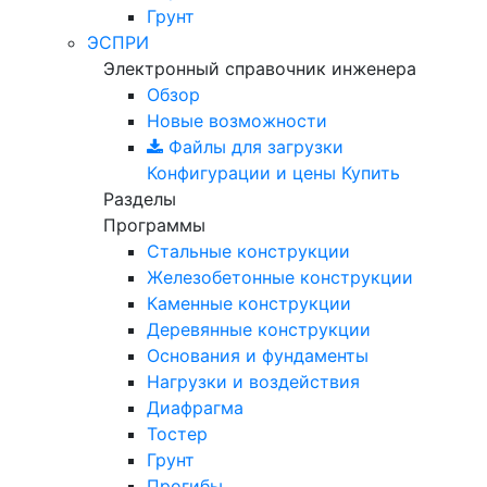
Грунт
ЭСПРИ
Электронный справочник инженера
Обзор
Новые возможности
Файлы для загрузки
Конфигурации и цены
Купить
Разделы
Программы
Стальные конструкции
Железобетонные конструкции
Каменные конструкции
Деревянные конструкции
Основания и фундаменты
Нагрузки и воздействия
Диафрагма
Тостер
Грунт
Прогибы