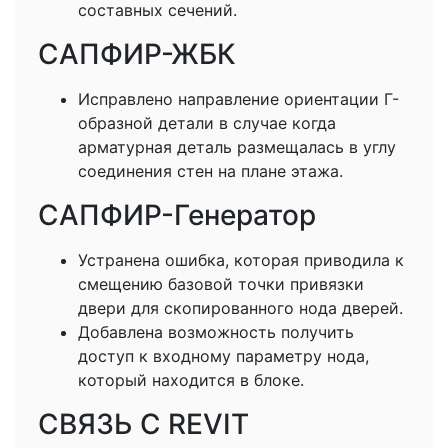
составных сечений.
САПФИР-ЖБК
Исправлено направление ориентации Г-
образной детали в случае когда
арматурная деталь размещалась в углу
соединения стен на плане этажа.
САПФИР-Генератор
Устранена ошибка, которая приводила к
смещению базовой точки привязки
двери для скопированного нода дверей.
Добавлена возможность получить
доступ к входному параметру нода,
который находится в блоке.
СВЯЗЬ С REVIT