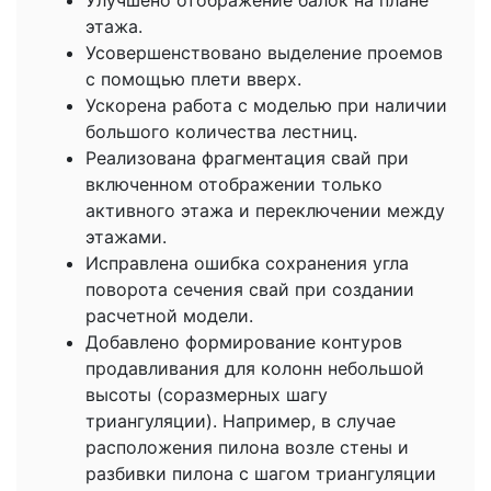
этажа.
Усовершенствовано выделение проемов
с помощью плети вверх.
Ускорена работа с моделью при наличии
большого количества лестниц.
Реализована фрагментация свай при
включенном отображении только
активного этажа и переключении между
этажами.
Исправлена ошибка сохранения угла
поворота сечения свай при создании
расчетной модели.
Добавлено формирование контуров
продавливания для колонн небольшой
высоты (соразмерных шагу
триангуляции). Например, в случае
расположения пилона возле стены и
разбивки пилона с шагом триангуляции