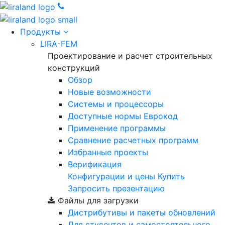
Продукты
LIRA-FEM
Проектирование и расчет строительных
конструкций
Обзор
Новые возможности
Cистемы и процессоры
Доступные нормы Еврокод
Применение программы
Сравнение расчетных программ
Избранные проекты
Верификация
Конфигурации и цены
Купить
Запросить презентацию
Файлы для загрузки
Дистрибутивы и пакеты обновлений
Для студентов и самостоятельного