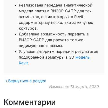
Реализована передача аналитической
модели плиты в ВИЗОР-САПР для тех
элементов, эскиз которых в Revit
содержит сразу несколько замкнутых
контуров.
Добавлена возможность передать в
ВИЗОР-САПР для расчета только
видимую часть схемы.
Улучшен алгоритм передачи результатов
подобранной арматуры в 3D
модель
Revit
.
Вернуться в раздел
Изменено: 13 марта, 2020
Комментарии