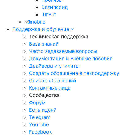
Эллипсоид
Шпунт
mobile
Поддержка и обучение
Техническая поддержка
База знаний
Часто задаваемые вопросы
Документация и учебные пособия
Драйвера и утилиты
Создать обращение в техподдержку
Список обращений
Контактные лица
Сообщества
Форум
Есть идея?
Telegram
YouTube
Facebook