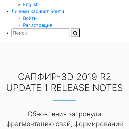
English
Личный кабинет
Войти
Войти
Регистрация
САПФИР-3D 2019 R2
UPDATE 1 RELEASE NOTES
Обновления затронули
фрагментацию свай, формирование