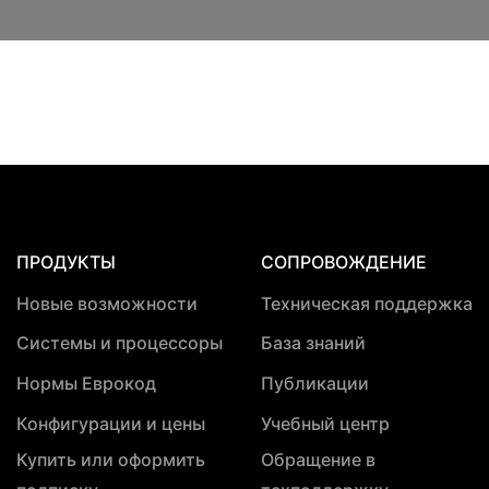
ПРОДУКТЫ
СОПРОВОЖДЕНИЕ
Новые возможности
Техническая поддержка
Системы и процессоры
База знаний
Нормы Еврокод
Публикации
Конфигурации и цены
Учебный центр
Купить или оформить
Обращение в