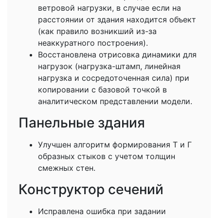
ветровой нагрузки, в случае если на
расстоянии от здания находится объект
(как правило возникший из-за
неаккуратного построения).
Восстановлена отрисовка динамики для
нагрузок (нагрузка-штамп, линейная
нагрузка и сосредоточенная сила) при
копировании с базовой точкой в
аналитическом представлении модели.
Панельные здания
Улучшен алгоритм формирования Т и Г
образных стыков с учетом толщин
смежных стен.
Конструктор сечений
Исправлена ошибка при задании