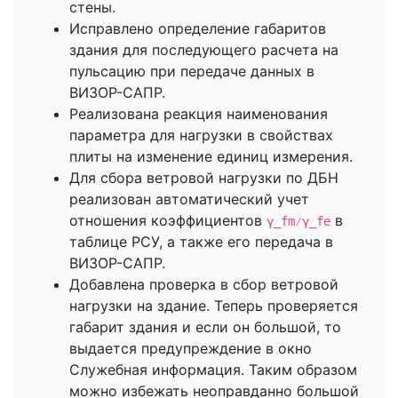
стены.
Исправлено определение габаритов
здания для последующего расчета на
пульсацию при передаче данных в
ВИЗОР-САПР.
Реализована реакция наименования
параметра для нагрузки в свойствах
плиты на изменение единиц измерения.
Для сбора ветровой нагрузки по ДБН
реализован автоматический учет
отношения коэффициентов
в
γ_fm⁄γ_fe
таблице РСУ, а также его передача в
ВИЗОР-САПР.
Добавлена проверка в сбор ветровой
нагрузки на здание. Теперь проверяется
габарит здания и если он большой, то
выдается предупреждение в окно
Служебная информация. Таким образом
можно избежать неоправданно большой