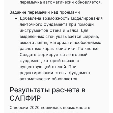
перемычка автоматически обновляется.
Задание перемычки над проемами
Добавлена возможность моделирования
ленточного фундамента при помощи
инструментов Стена и Балка. Для
выделенных стен указывается ширина,
высота ленты, материал и необходимые
расчетные характеристики. По кнопке
Создать формируется ленточный
фундамент, который связан с
существующей стеной. При
редактировании стены, фундамент
автоматически обновляется.
Результаты расчета в
САПФИР
С версии 2020 появилась возможность