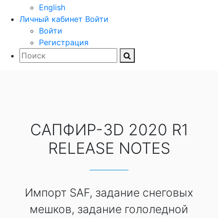
English
Личный кабинет
Войти
Войти
Регистрация
САПФИР-3D 2020 R1
RELEASE NOTES
Импорт SAF, задание снеговых
мешков, задание гололедной