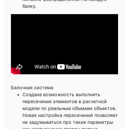
балку.
Балочная система
Создана возможность выполнить
пересечение элементов в расчетной
модели по реальным объемам объектов.
Новая настройка пересечений позволяет
не задумываться про такие параметры