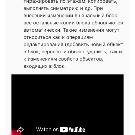
тиражировать по этажам, копировать,
выполнять симметрию и др. При
внесении изменений в начальный блок
все остальные копии блока обновляются
автоматически. Такие изменения могут
относиться как к операциям
редактирования (добавить новый объект
в блок, перенести объект, удалить) так и
к изменениям свойств объектов,
входящих в блок.