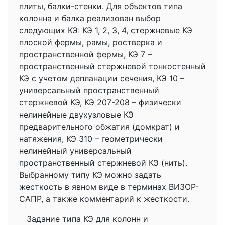
плиты, балки-стенки. Для объектов типа
колонна и балка реализован выбор
следующих КЭ: КЭ 1, 2, 3, 4, стержневые КЭ
плоской фермы, рамы, ростверка и
пространственной фермы, КЭ 7 –
пространственный стержневой тонкостенный
КЭ с учетом депланации сечения, КЭ 10 –
универсальный пространственный
стержневой КЭ, КЭ 207-208 – физически
нелинейные двухузловые КЭ
предварительного обжатия (домкрат) и
натяжения, КЭ 310 – геометрически
нелинейный универсальный
пространственный стержневой КЭ (нить).
Выбранному типу КЭ можно задать
жесткость в явном виде в терминах ВИЗОР-
САПР, а также комментарий к жесткости.
Задание типа КЭ для колонн и