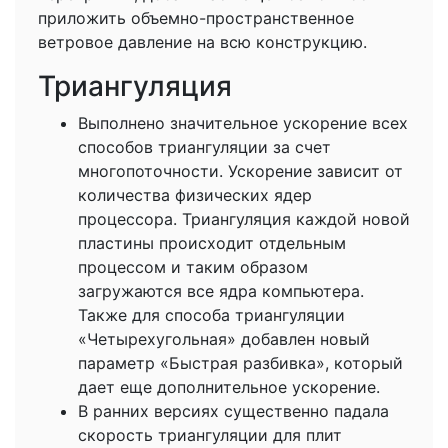
приложить объемно-пространственное
ветровое давление на всю конструкцию.
Триангуляция
Выполнено значительное ускорение всех
способов триангуляции за счет
многопоточности. Ускорение зависит от
количества физических ядер
процессора. Триангуляция каждой новой
пластины происходит отдельным
процессом и таким образом
загружаются все ядра компьютера.
Также для способа триангуляции
«Четырехугольная» добавлен новый
параметр «Быстрая разбивка», который
дает еще дополнительное ускорение.
В ранних версиях существенно падала
скорость триангуляции для плит