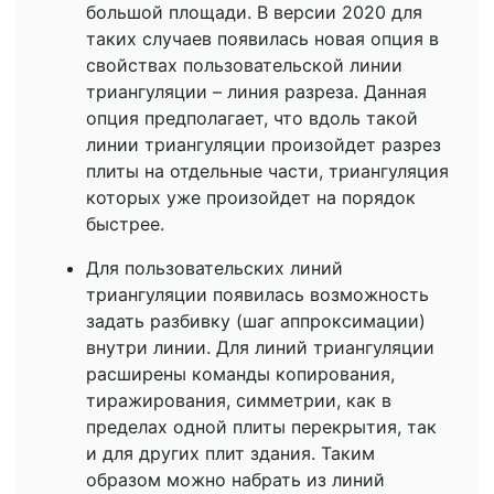
большой площади. В версии 2020 для
таких случаев появилась новая опция в
свойствах пользовательской линии
триангуляции – линия разреза. Данная
опция предполагает, что вдоль такой
линии триангуляции произойдет разрез
плиты на отдельные части, триангуляция
которых уже произойдет на порядок
быстрее.
Для пользовательских линий
триангуляции появилась возможность
задать разбивку (шаг аппроксимации)
внутри линии. Для линий триангуляции
расширены команды копирования,
тиражирования, симметрии, как в
пределах одной плиты перекрытия, так
и для других плит здания. Таким
образом можно набрать из линий