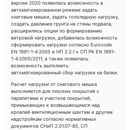
версии 2020 появилась возможность в
автоматизированном режиме задать
снеговые мешки, задать гололедную нагрузку,
создать давление грунта на стены подвала,
расширились опции по формированию
ветровой нагрузки, добавилась возможность
сформировать нагрузки согласно Eurocode
EN 1991-1-4:2005 и НП 2.2.1 к СП РК EN 1991-
1-4:2005/2011, а также появилась
возможность выполнить
автоматизированный сбор нагрузки на балки.
Расчет нагрузки от снегового мешка
выполняется для плоских покрытий с
парапетами и участков покрытий,
примыкающих к возвышающимся над
кровлей вентиляционным шахтам и другим
надстройкам согласно нормативных
документов СНиП 2.01.07-85, СП