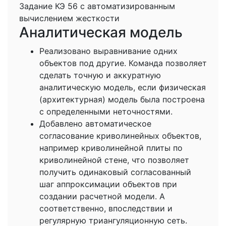
Задание КЭ 56 с автоматизированным
вычислением жесткости
Аналитическая модель
Реализовано выравнивание одних
объектов под другие. Команда позволяет
сделать точную и аккуратную
аналитическую модель, если физическая
(архитектурная) модель была построена
с определенными неточностями.
Добавлено автоматическое
согласование криволинейных объектов,
например криволинейной плиты по
криволинейной стене, что позволяет
получить одинаковый согласованный
шаг аппроксимации объектов при
создании расчетной модели. А
соответственно, впоследствии и
регулярную триангуляционную сеть.