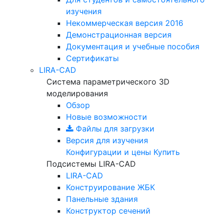
изучения
Некоммерческая версия
2016
Демонстрационная версия
Документация и учебные пособия
Сертификаты
LIRA-CAD
Система параметрического 3D
моделирования
Обзор
Новые возможности
Файлы для загрузки
Версия для изучения
Конфигурации и цены
Купить
Подсистемы LIRA-CAD
LIRA-CAD
Конструирование ЖБК
Панельные здания
Конструктор сечений