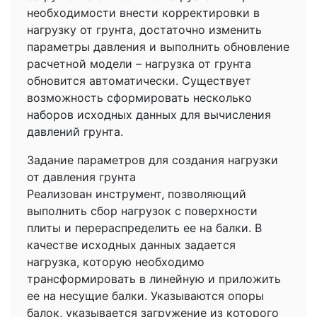
необходимости внести корректировки в
нагрузку от грунта, достаточно изменить
параметры давления и выполнить обновление
расчетной модели – нагрузка от грунта
обновится автоматически. Существует
возможность сформировать несколько
наборов исходных данных для вычисления
давлений грунта.
Задание параметров для создания нагрузки
от давления грунта
Реализован инструмент, позволяющий
выполнить сбор нагрузок с поверхности
плиты и перераспределить ее на балки. В
качестве исходных данных задается
нагрузка, которую необходимо
трансформировать в линейную и приложить
ее на несущие балки. Указываются опоры
балок, указывается загружение из которого