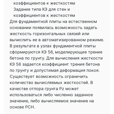
коэффициентов к жесткостям
Задание типа КЭ для стен и
коэффициентов к жесткостям
Для фундаментной плиты на естественном
основании появилась возможность задать
жесткость горизонтальных связей или
вычислить ее в автоматизированном режиме.
В результате в узлах фундаментной плиты
сформируются КЭ 56, моделирующие трение
бетона по грунту. Для вычисления жесткости
КЭ 56 задается коэффициент трения бетона
по грунту и допустимая деформация покоя.
Существует возможность ограничить
количество вычисляемых жесткостей. В
качестве отпора грунта Pz может
использоваться либо численно заданное
значение, либо вычисляемое значение на
основе РСН.