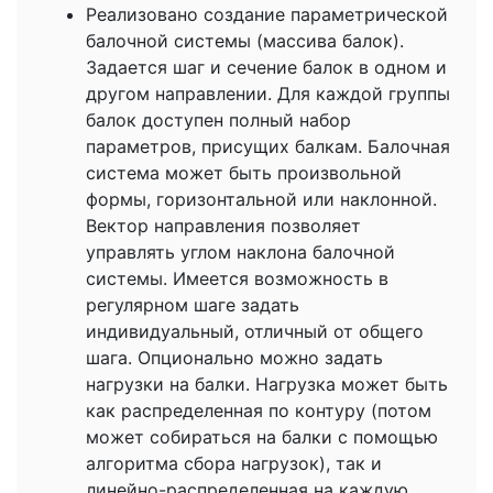
Реализовано создание параметрической
балочной системы (массива балок).
Задается шаг и сечение балок в одном и
другом направлении. Для каждой группы
балок доступен полный набор
параметров, присущих балкам. Балочная
система может быть произвольной
формы, горизонтальной или наклонной.
Вектор направления позволяет
управлять углом наклона балочной
системы. Имеется возможность в
регулярном шаге задать
индивидуальный, отличный от общего
шага. Опционально можно задать
нагрузки на балки. Нагрузка может быть
как распределенная по контуру (потом
может собираться на балки с помощью
алгоритма сбора нагрузок), так и
линейно-распределенная на каждую