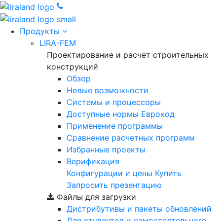
Продукты
LIRA-FEM
Проектирование и расчет строительных
конструкций
Обзор
Новые возможности
Cистемы и процессоры
Доступные нормы Еврокод
Применение программы
Сравнение расчетных программ
Избранные проекты
Верификация
Конфигурации и цены
Купить
Запросить презентацию
Файлы для загрузки
Дистрибутивы и пакеты обновлений
Для студентов и самостоятельного