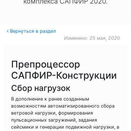
комплекса САПФИР 2020.
Вернуться в раздел
Изменено: 25 мая, 2020
Препроцессор
САПФИР-Конструкции
Сбор нагрузок
В дополнение к ранее созданным
возможностям автоматизированного сбора
ветровой нагрузки, формирования
пульсационных загружений, задания
сейсмики и генерации подвижной нагрузки, в