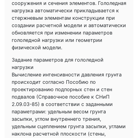
сооружения и сечения элементов. Гололедная
нагрузка автоматически прикладывается к
стержневым элементам конструкции при
создании расчетной модели и автоматически
обновляется при изменении параметров
гололедной нагрузки или геометрии
физической модели.
Задание параметров для гололедной
нагрузки
Вычисление интенсивности давления грунта
происходит согласно Пособию по
проектированию подпорных стен и стен
подвалов (Справочное пособие к СНиП
2.09.03-85) в соответствии с заданными
параметрами: удельным весом грунта
засыпки, углом внутреннего трения,
удельным сцеплением грунта засыпки, углами
наклона расчетной плоскости (стены,