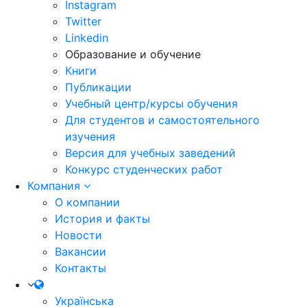
Instagram
Twitter
Linkedin
Образование и обучение
Книги
Публикации
Учебный центр/курсы обучения
Для студентов и самостоятельного
изучения
Версия для учебных заведений
Конкурс студенческих работ
Компания
О компании
История и факты
Новости
Вакансии
Контакты
Українська