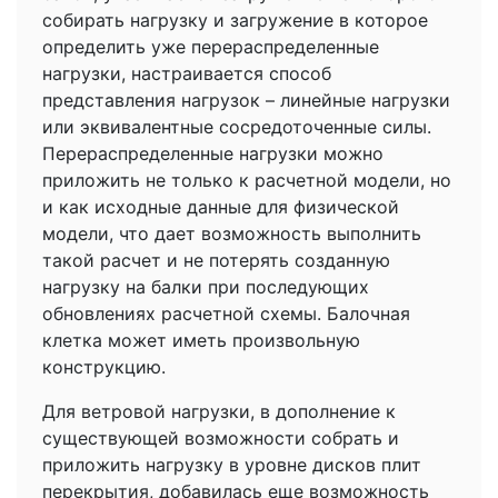
собирать нагрузку и загружение в которое
определить уже перераспределенные
нагрузки, настраивается способ
представления нагрузок – линейные нагрузки
или эквивалентные сосредоточенные силы.
Перераспределенные нагрузки можно
приложить не только к расчетной модели, но
и как исходные данные для физической
модели, что дает возможность выполнить
такой расчет и не потерять созданную
нагрузку на балки при последующих
обновлениях расчетной схемы. Балочная
клетка может иметь произвольную
конструкцию.
Для ветровой нагрузки, в дополнение к
существующей возможности собрать и
приложить нагрузку в уровне дисков плит
перекрытия, добавилась еще возможность