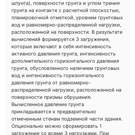
шпунта), поверхности грунта и углом трения
грунта на контакте с расчетной плоскостью,
планировочной отметкой, уровнем грунтовых
вод и равномерно-распределенной нагрузки,
расположенной на поверхности. В результате
вычислений формируется 3 загружения,
которые включают в себя интенсивность
активного давления грунта, интенсивность
дополнительного горизонтального давления
грунта, обусловленного наличием грунтовых
вод и интенсивность горизонтального
давления грунта от равномерно-
распределенной нагрузки, расположенной на
поверхности призмы обрушения.
Вычисленное давление грунта
прикладывается к предварительно
отмеченным стенам подземной части здания.
Опционально можно сформировать 1
загружение со всеми 3 нагрузками. При