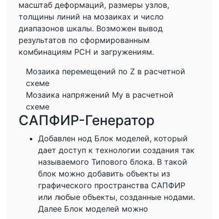
масштаб деформаций, размеры узлов,
толщины линий на мозаиках и число
диапазонов шкалы. Возможен вывод
результатов по сформированным
комбинациям РСН и загружениям.
Мозаика перемещений по Z в расчетной
схеме
Мозаика напряжений Мy в расчетной
схеме
САПФИР-Генератор
Добавлен нод Блок моделей, который
дает доступ к технологии создания так
называемого Типового блока. В такой
блок можно добавить объекты из
графического пространства САПФИР
или любые объекты, созданные нодами.
Далее Блок моделей можно