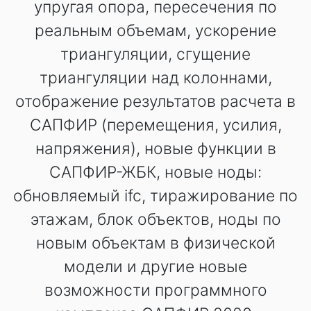
упругая опора, пересечения по
реальным объемам, ускорение
триангуляции, сгущение
триангуляции над колоннами,
отображение результатов расчета в
САПФИР (перемещения, усилия,
напряжения), новые функции в
САПФИР-ЖБК, новые ноды:
обновляемый ifc, тиражирование по
этажам, блок объектов, ноды по
новым объектам в физической
модели и другие новые
возможности программного