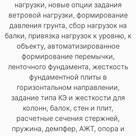
нагрузки, новые опции задания
ветровой нагрузки, формирование
давления грунта, сбор нагрузок на
балки, привязка нагрузок к уровню, к
объекту, автоматизированное
формирование перемычки,
ленточного фундамента, жесткость
фундаментной плиты в
горизонтальном направлении,
задание типа КЭ и жесткости для
колонн, балок, стен и плит,
расчетные сечения стержней,
пружина, демпфер, АЖТ, опора и