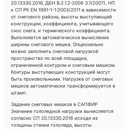
20.13330.2016, ДБН В.2.1.2-2006 3.1(2007), НП
к СП РК EN 1991-1-1:2003/2011 в зависимости
от снегового района, высоты выступающей
конструкции, коэффициента, учитывающего
снос снега, и термического коэффициента.
Выполняется автоматическое вычисление
ширины снегового мешка. Опционально
можно заполнить снеговой нагрузкой
пространство по всей площадке,
ограниченной контуром и снеговым мешком.
Контуры выступающих конструкций могут
быть произвольными. Нагрузка от снеговых
мешков автоматически трансформируется в
штамп.
Задание снеговых мешков в САПФИР
Значение гололедной нагрузки вычисляется
согласно СП 20.13330.2016 исходя из
толщины стенки гололеда, высоты