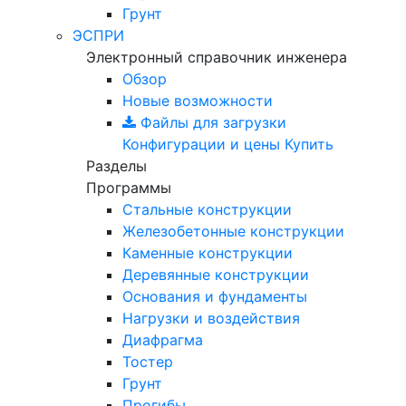
Грунт
ЭСПРИ
Электронный справочник инженера
Обзор
Новые возможности
Файлы для загрузки
Конфигурации и цены
Купить
Разделы
Программы
Стальные конструкции
Железобетонные конструкции
Каменные конструкции
Деревянные конструкции
Основания и фундаменты
Нагрузки и воздействия
Диафрагма
Тостер
Грунт
Прогибы