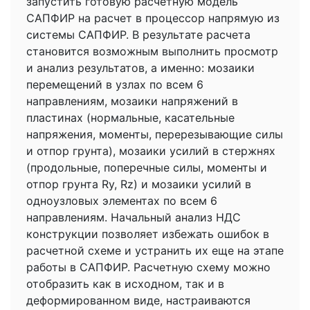
запустить готовую расчетную модель
САПФИР на расчет в процессор напрямую из
системы САПФИР. В результате расчета
становится возможным выполнить просмотр
и анализ результатов, а именно: мозаики
перемещений в узлах по всем 6
направлениям, мозаики напряжений в
пластинах (нормальные, касательные
напряжения, моменты, перерезывающие силы
и отпор грунта), мозаики усилий в стержнях
(продольные, поперечные силы, моменты и
отпор грунта Ry, Rz) и мозаики усилий в
одноузловых элементах по всем 6
направлениям. Начальный анализ НДС
конструкции позволяет избежать ошибок в
расчетной схеме и устранить их еще на этапе
работы в САПФИР. Расчетную схему можно
отобразить как в исходном, так и в
деформированном виде, настраиваются