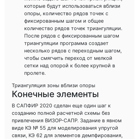
которые будут использоваться вблизи
опоры, количество рядов точек с
фиксированным шагом и общее
количество рядов точек триангуляции.
После рядов с фиксированным шагом
триангуляции программа создает
несколько рядов с переходным шагом,
чтобы смягчить переход от мелкой
сетки над опорой к более крупной в
пролете.
Триангуляция зоны вблизи опоры
Конечные элементы
В САПФИР 2020 сделан еще один шаг к
созданию полной расчетной схемы без
привлечения ВИЗОР-САПР. Задание в явном
виде КЭ № 55 для моделирования упругой
связи, КЭ 62 для элементов демпфирования,