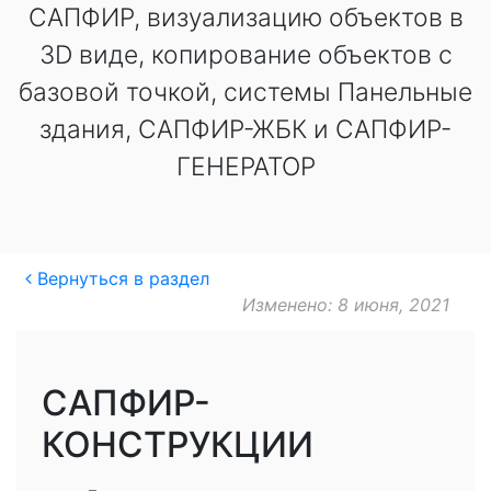
САПФИР, визуализацию объектов в
3D виде, копирование объектов с
базовой точкой, системы Панельные
здания, САПФИР-ЖБК и САПФИР-
ГЕНЕРАТОР
Вернуться в раздел
Изменено: 8 июня, 2021
САПФИР-
КОНСТРУКЦИИ