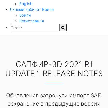
English
Личный кабинет
Войти
Войти
Регистрация
САПФИР-3D 2021 R1
UPDATE 1 RELEASE NOTES
Обновления затронули импорт SAF,
сохранение в предыдущие версии