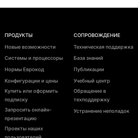
ПРОДУКТЫ
СОПРОВОЖДЕНИЕ
Новые возможности
Техническая поддержка
Системы и процессоры
База знаний
Нормы Еврокод
Публикации
Конфигурации и цены
Учебный центр
Купить или оформить
Обращение в
подписку
техподдержку
Запросить онлайн-
Устранение неполадок
презентацию
Проекты наших
пользователей