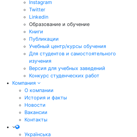
Instagram
Twitter
Linkedin
Образование и обучение
Книги
Публикации
Учебный центр/курсы обучения
Для студентов и самостоятельного
изучения
Версия для учебных заведений
Конкурс студенческих работ
Компания
О компании
История и факты
Новости
Вакансии
Контакты
Українська