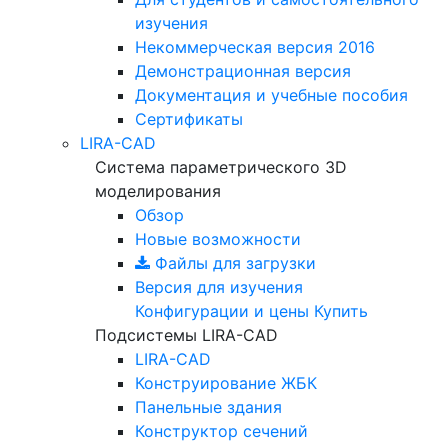
изучения
Некоммерческая версия
2016
Демонстрационная версия
Документация и учебные пособия
Сертификаты
LIRA-CAD
Система параметрического 3D
моделирования
Обзор
Новые возможности
Файлы для загрузки
Версия для изучения
Конфигурации и цены
Купить
Подсистемы LIRA-CAD
LIRA-CAD
Конструирование ЖБК
Панельные здания
Конструктор сечений