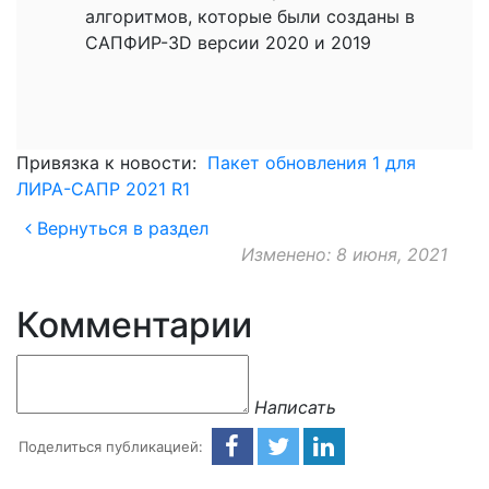
алгоритмов, которые были созданы в
САПФИР-3D версии 2020 и 2019
Привязка к новости:
Пакет обновления 1 для
ЛИРА-САПР 2021 R1
Вернуться в раздел
Изменено: 8 июня, 2021
Комментарии
Написать
Поделиться публикацией: