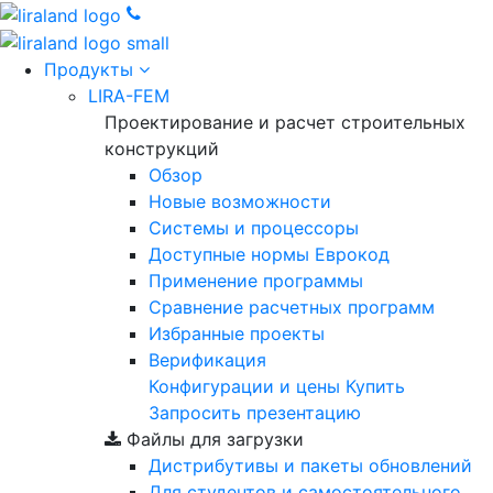
Продукты
LIRA-FEM
Проектирование и расчет строительных
конструкций
Обзор
Новые возможности
Cистемы и процессоры
Доступные нормы Еврокод
Применение программы
Сравнение расчетных программ
Избранные проекты
Верификация
Конфигурации и цены
Купить
Запросить презентацию
Файлы для загрузки
Дистрибутивы и пакеты обновлений
Для студентов и самостоятельного