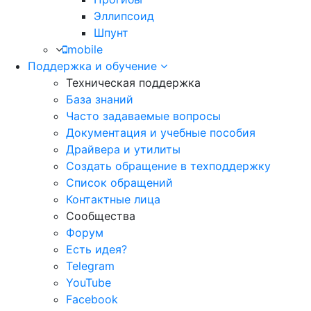
Эллипсоид
Шпунт
mobile
Поддержка и обучение
Техническая поддержка
База знаний
Часто задаваемые вопросы
Документация и учебные пособия
Драйвера и утилиты
Создать обращение в техподдержку
Список обращений
Контактные лица
Сообщества
Форум
Есть идея?
Telegram
YouTube
Facebook