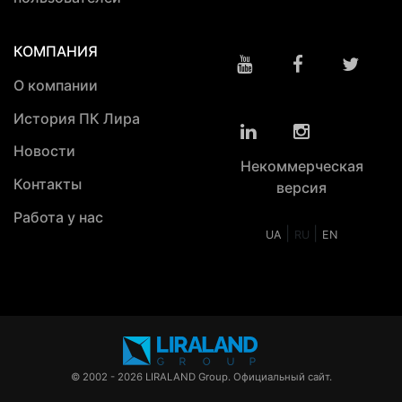
КОМПАНИЯ
О компании
История ПК Лира
Новости
Некоммерческая
Контакты
версия
Работа у нас
|
|
UA
RU
EN
© 2002 - 2026 LIRALAND Group. Официальный сайт.