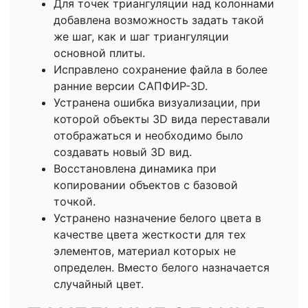
Для точек триангуляции над колоннами
добавлена возможность задать такой
же шаг, как и шаг триангуляции
основной плиты.
Исправлено сохранение файла в более
ранние версии САПФИР-3D.
Устранена ошибка визуализации, при
которой объекты 3D вида переставали
отображаться и необходимо было
создавать новый 3D вид.
Восстановлена динамика при
копировании объектов с базовой
точкой.
Устранено назначение белого цвета в
качестве цвета жесткости для тех
элементов, материал которых не
определен. Вместо белого назначается
случайный цвет.