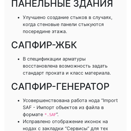
ПАНЕЛЬНЫЕ ЗДАНИЯ
Улучшено создание стыков в случаях,
когда стеновые панели стыкуются
посередине этажа.
САПФИР-ЖБК
В спецификации арматуры
восстановлена возможность задать
стандарт проката и класс материала.
САПФИР-ГЕНЕРАТОР
Усовершенствована работа нода “Import
SAF - Импорт объектов из файла в
формате
”.
*.SAF
Исправлено отображение иконок на
нодах с закладки “Сервисы” для тех