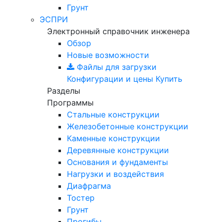
Грунт
ЭСПРИ
Электронный справочник инженера
Обзор
Новые возможности
Файлы для загрузки
Конфигурации и цены
Купить
Разделы
Программы
Стальные конструкции
Железобетонные конструкции
Каменные конструкции
Деревянные конструкции
Основания и фундаменты
Нагрузки и воздействия
Диафрагма
Тостер
Грунт
Прогибы