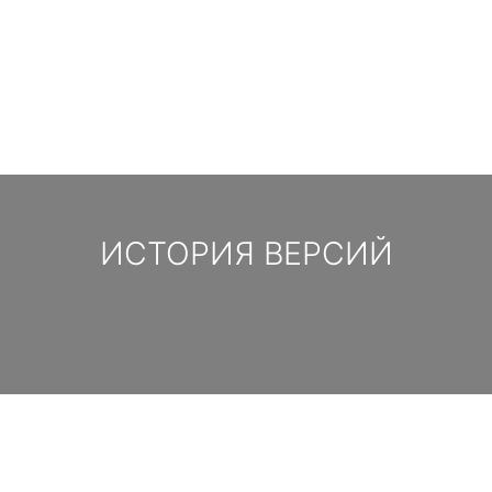
ИСТОРИЯ ВЕРСИЙ