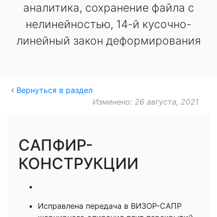
аналитика, сохранение файла с
нелинейностью, 14-й кусочно-
линейный закон деформирования
Вернуться в раздел
Изменено: 26 августа, 2021
САПФИР-
КОНСТРУКЦИИ
Исправлена передача в ВИЗОР-САПР