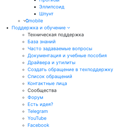
Эллипсоид
Шпунт
mobile
Поддержка и обучение
Техническая поддержка
База знаний
Часто задаваемые вопросы
Документация и учебные пособия
Драйвера и утилиты
Создать обращение в техподдержку
Список обращений
Контактные лица
Сообщества
Форум
Есть идея?
Telegram
YouTube
Facebook