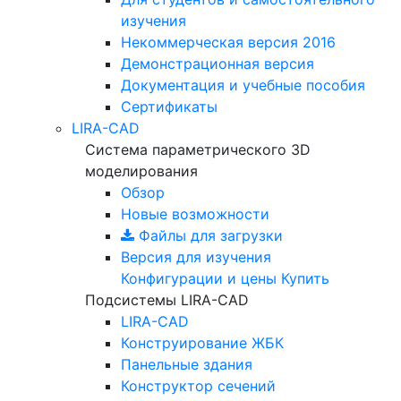
изучения
Некоммерческая версия
2016
Демонстрационная версия
Документация и учебные пособия
Сертификаты
LIRA-CAD
Система параметрического 3D
моделирования
Обзор
Новые возможности
Файлы для загрузки
Версия для изучения
Конфигурации и цены
Купить
Подсистемы LIRA-CAD
LIRA-CAD
Конструирование ЖБК
Панельные здания
Конструктор сечений