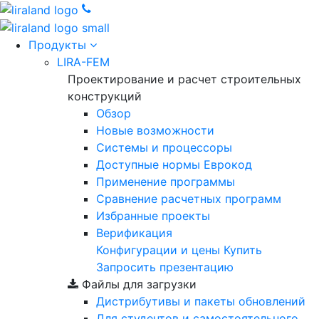
Продукты
LIRA-FEM
Проектирование и расчет строительных
конструкций
Обзор
Новые возможности
Cистемы и процессоры
Доступные нормы Еврокод
Применение программы
Сравнение расчетных программ
Избранные проекты
Верификация
Конфигурации и цены
Купить
Запросить презентацию
Файлы для загрузки
Дистрибутивы и пакеты обновлений
Для студентов и самостоятельного