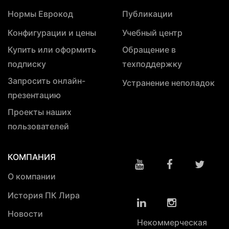
Нормы Еврокод
Публикации
Конфигурации и цены
Учебный центр
Купить или оформить
Обращение в
подписку
техподдержку
Запросить онлайн-
Устранение неполадок
презентацию
Проекты наших
пользователей
КОМПАНИЯ
О компании
История ПК Лира
Новости
Некоммерческая