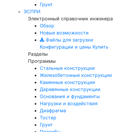
Грунт
ЭСПРИ
Электронный справочник инженера
Обзор
Новые возможности
Файлы для загрузки
Конфигурации и цены
Купить
Разделы
Программы
Стальные конструкции
Железобетонные конструкции
Каменные конструкции
Деревянные конструкции
Основания и фундаменты
Нагрузки и воздействия
Диафрагма
Тостер
Грунт
Прогибы