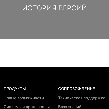
ИСТОРИЯ ВЕРСИЙ
ПРОДУКТЫ
СОПРОВОЖДЕНИЕ
Новые возможности
Техническая поддержка
Системы и процессоры
База знаний