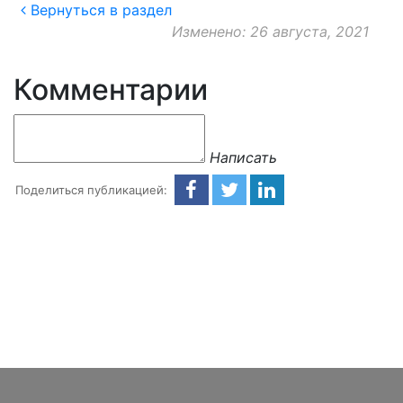
Вернуться в раздел
Изменено: 26 августа, 2021
Комментарии
Написать
Поделиться публикацией: