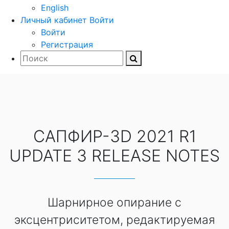
English
Личный кабинет
Войти
Войти
Регистрация
САПФИР-3D 2021 R1
UPDATE 3 RELEASE NOTES
Шарнирное опирание с
эксцентриситетом, редактируемая