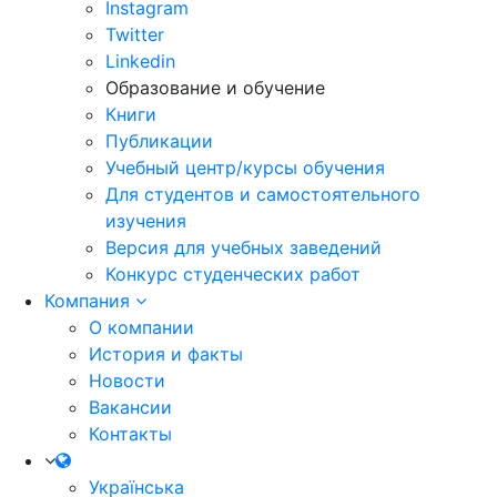
Instagram
Twitter
Linkedin
Образование и обучение
Книги
Публикации
Учебный центр/курсы обучения
Для студентов и самостоятельного
изучения
Версия для учебных заведений
Конкурс студенческих работ
Компания
О компании
История и факты
Новости
Вакансии
Контакты
Українська