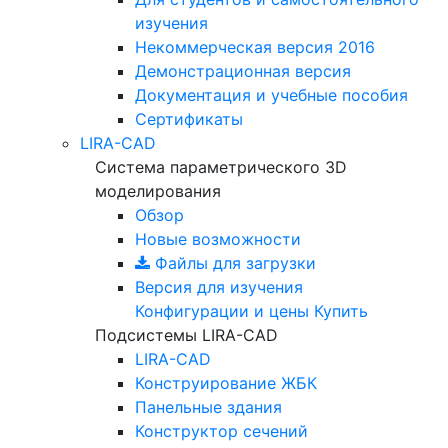
изучения
Некоммерческая версия
2016
Демонстрационная версия
Документация и учебные пособия
Сертификаты
LIRA-CAD
Система параметрического 3D
моделирования
Обзор
Новые возможности
Файлы для загрузки
Версия для изучения
Конфигурации и цены
Купить
Подсистемы LIRA-CAD
LIRA-CAD
Конструирование ЖБК
Панельные здания
Конструктор сечений