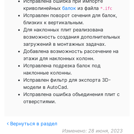
Исправлена ошибка при импорте
криволинейных
балок
из файла
*.ifc
Исправлен поворот сечения для балок,
близких к вертикальным.
Для наклонных плит реализована
возможность создания дополнительных
загружений в монтажных задачах.
Добавлена возможность рассечение на
этажи для наклонных колонн.
Исправлена подрезка балок под
наклонные колонны.
Исправлен фильтр для экспорта 3D-
модели в AutoCad.
Исправлена ошибка объединения плит с
отверстиями.
Вернуться в раздел
Изменено: 28 июня, 2023