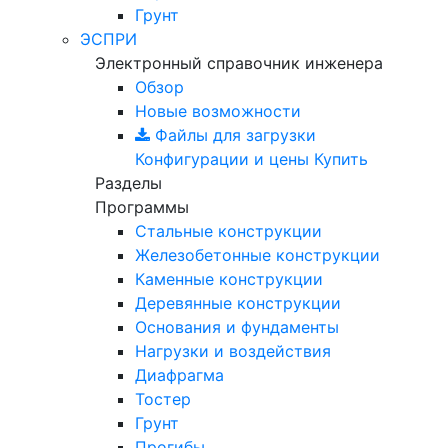
Грунт
ЭСПРИ
Электронный справочник инженера
Обзор
Новые возможности
Файлы для загрузки
Конфигурации и цены
Купить
Разделы
Программы
Стальные конструкции
Железобетонные конструкции
Каменные конструкции
Деревянные конструкции
Основания и фундаменты
Нагрузки и воздействия
Диафрагма
Тостер
Грунт
Прогибы