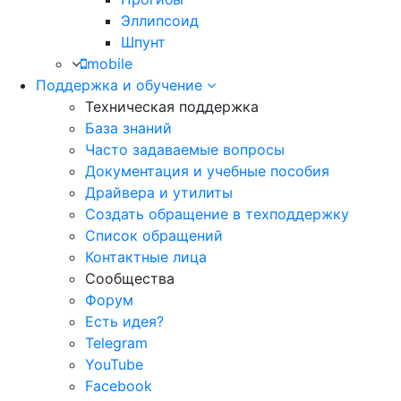
Эллипсоид
Шпунт
mobile
Поддержка и обучение
Техническая поддержка
База знаний
Часто задаваемые вопросы
Документация и учебные пособия
Драйвера и утилиты
Создать обращение в техподдержку
Список обращений
Контактные лица
Сообщества
Форум
Есть идея?
Telegram
YouTube
Facebook