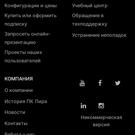
Конфигурации и цены
Учебный центр
Купить или оформить
Обращение в
подписку
техподдержку
Запросить онлайн-
Устранение неполадок
презентацию
Проекты наших
пользователей
КОМПАНИЯ
О компании
История ПК Лира
Новости
Некоммерческая
Контакты
версия
Работа у нас