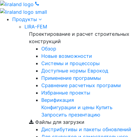
Продукты
LIRA-FEM
Проектирование и расчет строительных
конструкций
Обзор
Новые возможности
Cистемы и процессоры
Доступные нормы Еврокод
Применение программы
Сравнение расчетных программ
Избранные проекты
Верификация
Конфигурации и цены
Купить
Запросить презентацию
Файлы для загрузки
Дистрибутивы и пакеты обновлений
Для студентов и самостоятельного