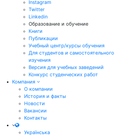
Instagram
Twitter
Linkedin
Образование и обучение
Книги
Публикации
Учебный центр/курсы обучения
Для студентов и самостоятельного
изучения
Версия для учебных заведений
Конкурс студенческих работ
Компания
О компании
История и факты
Новости
Вакансии
Контакты
Українська