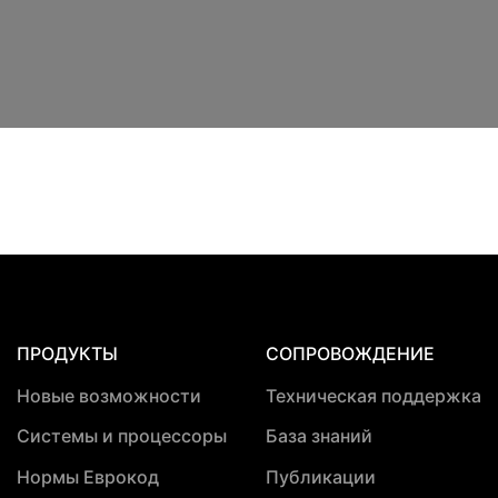
ПРОДУКТЫ
СОПРОВОЖДЕНИЕ
Новые возможности
Техническая поддержка
Системы и процессоры
База знаний
Нормы Еврокод
Публикации