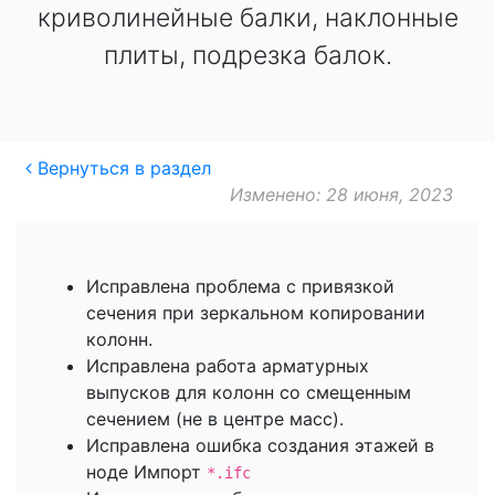
криволинейные балки, наклонные
плиты, подрезка балок.
Вернуться в раздел
Изменено: 28 июня, 2023
Исправлена проблема с привязкой
сечения при зеркальном копировании
колонн.
Исправлена работа арматурных
выпусков для колонн со смещенным
сечением (не в центре масс).
Исправлена ошибка создания этажей в
ноде Импорт
*.ifc