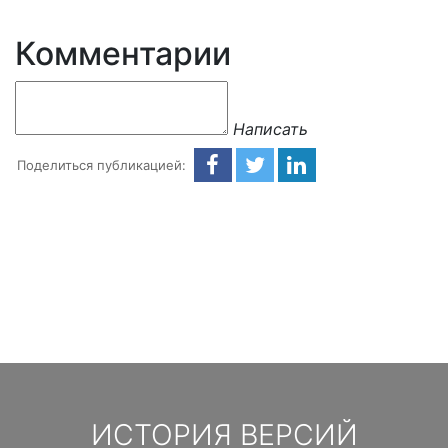
Комментарии
Написать
Поделиться публикацией:
ИСТОРИЯ ВЕРСИЙ