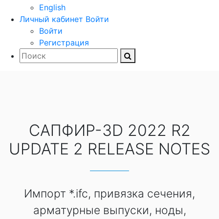
English
Личный кабинет
Войти
Войти
Регистрация
САПФИР-3D 2022 R2
UPDATE 2 RELEASE NOTES
Импорт *.ifc, привязка сечения,
арматурные выпуски, ноды,