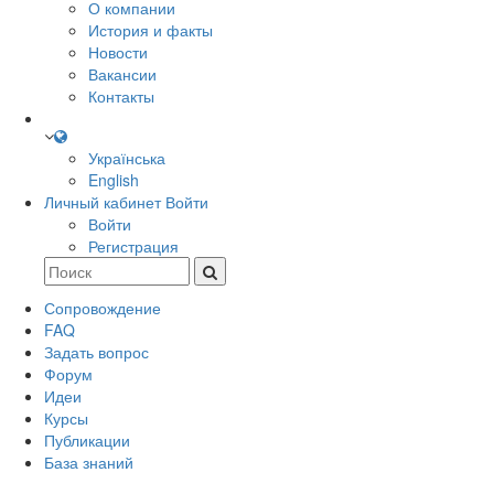
О компании
История и факты
Новости
Вакансии
Контакты
Українська
English
Личный кабинет
Войти
Войти
Регистрация
Сопровождение
FAQ
Задать вопрос
Форум
Идеи
Курсы
Публикации
База знаний