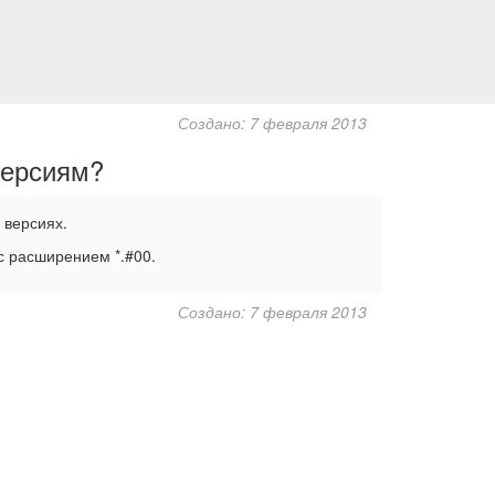
Создано: 7 февраля 2013
версиям?
 версиях.
с расширением *.#00.
Создано: 7 февраля 2013