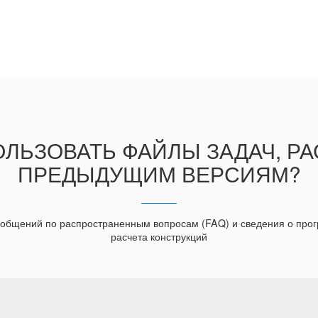
ЛЬЗОВАТЬ ФАЙЛЫ ЗАДАЧ, Р
ПРЕДЫДУЩИМ ВЕРСИЯМ?
ообщений по распространенным вопросам (FAQ) и сведения о пр
расчета конструкций