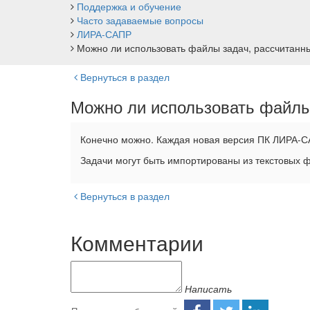
Поддержка и обучение
Часто задаваемые вопросы
ЛИРА-САПР
Можно ли использовать файлы задач, рассчитан
Вернуться в раздел
Можно ли использовать файлы
Конечно можно. Каждая новая версия ПК ЛИРА-СА
Задачи могут быть импортированы из текстовых 
Вернуться в раздел
Комментарии
Написать