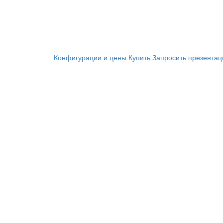
Конфигурации и цены
Купить
Запросить презента