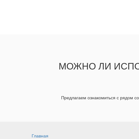
МОЖНО ЛИ ИСПО
Предлагаем ознакомиться с рядом с
Главная