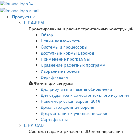
Продукты
LIRA-FEM
Проектирование и расчет строительных конструкций
Обзор
Новые возможности
Cистемы и процессоры
Доступные нормы Еврокод
Применение программы
Сравнение расчетных программ
Избранные проекты
Верификация
Файлы для загрузки
Дистрибутивы и пакеты обновлений
Для студентов и самостоятельного изучения
Некоммерческая версия
2016
Демонстрационная версия
Документация и учебные пособия
Сертификаты
LIRA-CAD
Система параметрического 3D моделирования