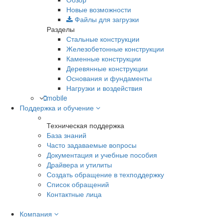
Новые возможности
Файлы для загрузки
Разделы
Стальные конструкции
Железобетонные конструкции
Каменные конструкции
Деревянные конструкции
Основания и фундаменты
Нагрузки и воздействия
mobile
Поддержка и обучение
Техническая поддержка
База знаний
Часто задаваемые вопросы
Документация и учебные пособия
Драйвера и утилиты
Создать обращение в техподдержку
Список обращений
Контактные лица
Компания