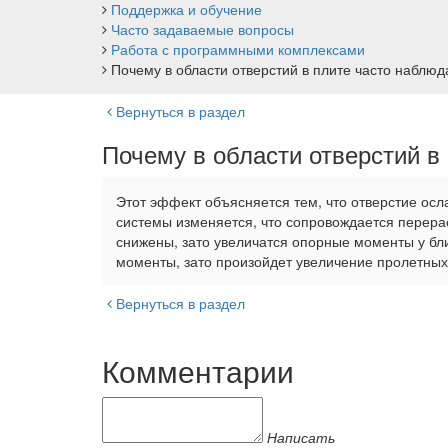
Поддержка и обучение
Часто задаваемые вопросы
Работа с программными комплексами
Почему в области отверстий в плите часто наблю
Вернуться в раздел
Почему в области отверстий 
Этот эффект объясняется тем, что отверстие осл
системы изменяется, что сопровождается перера
снижены, зато увеличатся опорные моменты у бл
моменты, зато произойдет увеличение пролетных
Вернуться в раздел
Комментарии
Написать