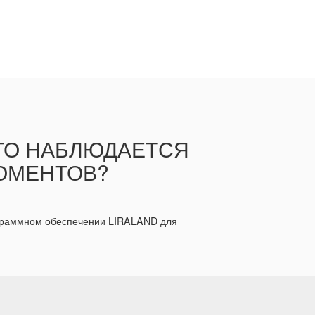
СТО НАБЛЮДАЕТСЯ
ОМЕНТОВ?
ограммном обеспечении LIRALAND для