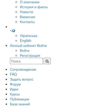
О компании
История и факты
Новости
Вакансии
Контакты
Українська
English
Личный кабинет
Войти
Войти
Регистрация
Сопровождение
FAQ
Задать вопрос
Форум
Идеи
Курсы
Публикации
База знаний