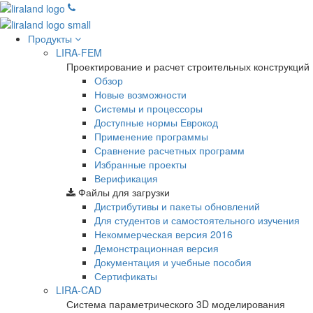
Продукты
LIRA-FEM
Проектирование и расчет строительных конструкций
Обзор
Новые возможности
Cистемы и процессоры
Доступные нормы Еврокод
Применение программы
Сравнение расчетных программ
Избранные проекты
Верификация
Файлы для загрузки
Дистрибутивы и пакеты обновлений
Для студентов и самостоятельного изучения
Некоммерческая версия
2016
Демонстрационная версия
Документация и учебные пособия
Сертификаты
LIRA-CAD
Система параметрического 3D моделирования