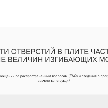
ТИ ОТВЕРСТИЙ В ПЛИТЕ ЧА
Е ВЕЛИЧИН ИЗГИБАЮЩИХ М
ообщений по распространенным вопросам (FAQ) и сведения о пр
расчета конструкций