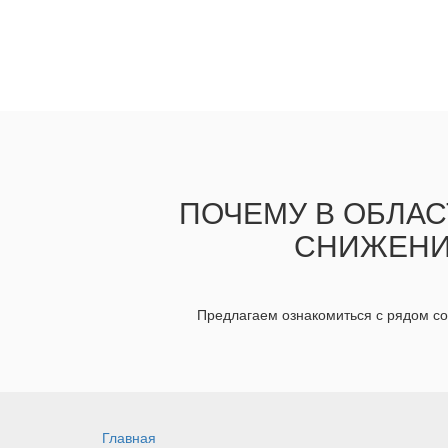
ПОЧЕМУ В ОБЛАС
СНИЖЕНИ
Предлагаем ознакомиться с рядом с
Главная