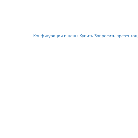
Конфигурации и цены
Купить
Запросить презента