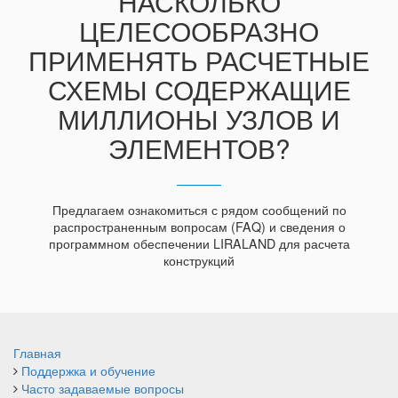
НАСКОЛЬКО
ЦЕЛЕСООБРАЗНО
ПРИМЕНЯТЬ РАСЧЕТНЫЕ
СХЕМЫ СОДЕРЖАЩИЕ
МИЛЛИОНЫ УЗЛОВ И
ЭЛЕМЕНТОВ?
Предлагаем ознакомиться с рядом сообщений по
распространенным вопросам (FAQ) и сведения о
программном обеспечении LIRALAND для расчета
конструкций
Главная
Поддержка и обучение
Часто задаваемые вопросы