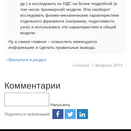
др.) и исследовать их НДС на более подробной (в
том числе трехмерной) модели. Или наоборот
исследовать физико-механические характеристики
отдельного фрагмента (например, податливость
узла) и использовать эти характеристики в общей
модели.
Ну а самое главное – осмыслить имеющуюся
информацию и сделать правильные выводы.
Вернуться в раздел
Создано: 7 февраля 2013
Комментарии
Написать
Поделиться публикацией: