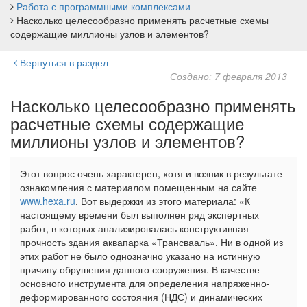
Работа с программными комплексами
Насколько целесообразно применять расчетные схемы
содержащие миллионы узлов и элементов?
Вернуться в раздел
Создано: 7 февраля 2013
Насколько целесообразно применять
расчетные схемы содержащие
миллионы узлов и элементов?
Этот вопрос очень характерен, хотя и возник в результате
ознакомления с материалом помещенным на сайте
www.hexa.ru
. Вот выдержки из этого материала: «К
настоящему времени был выполнен ряд экспертных
работ, в которых анализировалась конструктивная
прочность здания аквапарка «Трансвааль». Ни в одной из
этих работ не было однозначно указано на истинную
причину обрушения данного сооружения. В качестве
основного инструмента для определения напряженно-
деформированного состояния (НДС) и динамических