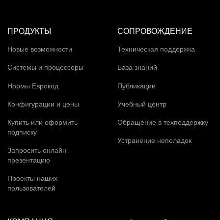
ПРОДУКТЫ
СОПРОВОЖДЕНИЕ
Новые возможности
Техническая поддержка
Системы и процессоры
База знаний
Нормы Еврокод
Публикации
Конфигурации и цены
Учебный центр
Купить или оформить
Обращение в техподдержку
подписку
Устранение неполадок
Запросить онлайн-
презентацию
Проекты наших
пользователей