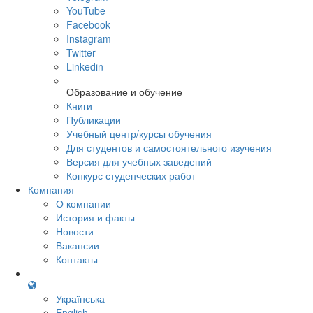
YouTube
Facebook
Instagram
Twitter
Linkedin
Образование и обучение
Книги
Публикации
Учебный центр/курсы обучения
Для студентов и самостоятельного изучения
Версия для учебных заведений
Конкурс студенческих работ
Компания
О компании
История и факты
Новости
Вакансии
Контакты
Українська
English