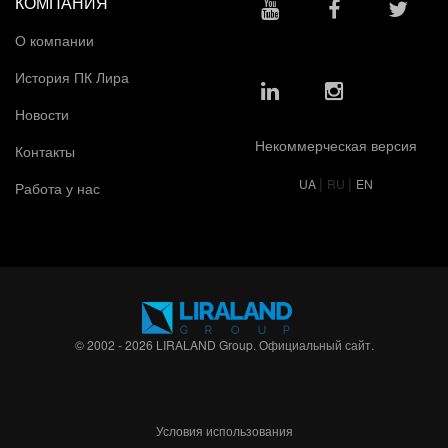
КОМПАНИЯ
О компании
История ПК Лира
Новости
Некоммерческая версия
Контакты
|
|
UA
RU
EN
Работа у нас
© 2002 - 2026 LIRALAND Group. Официальный сайт.
Условия использования