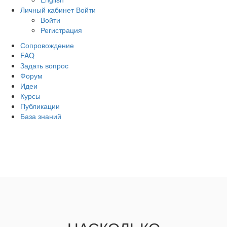
Личный кабинет
Войти
Войти
Регистрация
Сопровождение
FAQ
Задать вопрос
Форум
Идеи
Курсы
Публикации
База знаний