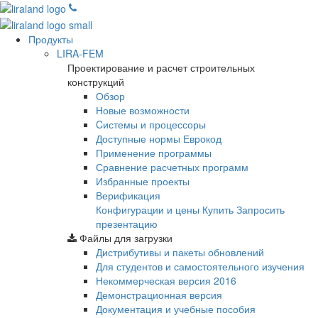
Продукты
LIRA-FEM
Проектирование и расчет строительных
конструкций
Обзор
Новые возможности
Cистемы и процессоры
Доступные нормы Еврокод
Применение программы
Сравнение расчетных программ
Избранные проекты
Верификация
Конфигурации и цены
Купить
Запросить
презентацию
Файлы для загрузки
Дистрибутивы и пакеты обновлений
Для студентов и самостоятельного изучения
Некоммерческая версия
2016
Демонстрационная версия
Документация и учебные пособия