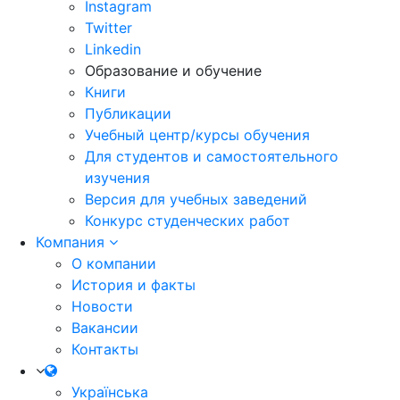
Instagram
Twitter
Linkedin
Образование и обучение
Книги
Публикации
Учебный центр/курсы обучения
Для студентов и самостоятельного
изучения
Версия для учебных заведений
Конкурс студенческих работ
Компания
О компании
История и факты
Новости
Вакансии
Контакты
Українська