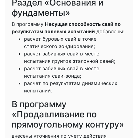
Раздел «Основания и
фундаменты»
В программу
Несущая способность свай по
результатам полевых испытаний
добавлены:
расчет буровых свай в точке
статического зондирования;
расчет забивных свай в месте
испытания грунтов эталонной сваей;
расчет забивных свай в месте
испытания сваи-зонда;
расчет по результатам динамических
испытаний.
В программу
«Продавливание по
прямоугольному контуру»
внесены уточнения по учету действия