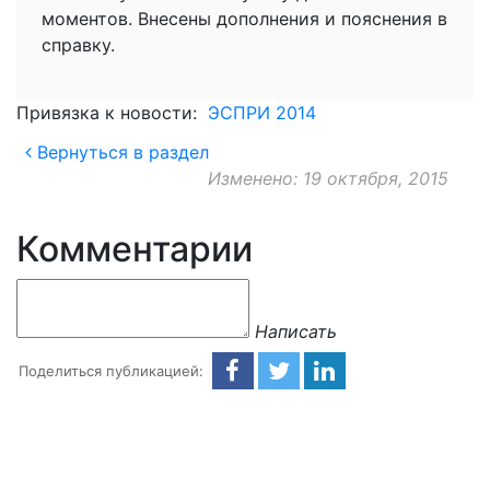
моментов. Внесены дополнения и пояснения в
справку.
Привязка к новости:
ЭСПРИ 2014
Вернуться в раздел
Изменено: 19 октября, 2015
Комментарии
Написать
Поделиться публикацией: