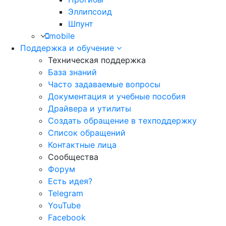
Эллипсоид
Шпунт
mobile
Поддержка и обучение
Техническая поддержка
База знаний
Часто задаваемые вопросы
Документация и учебные пособия
Драйвера и утилиты
Создать обращение в техподдержку
Список обращений
Контактные лица
Сообщества
Форум
Есть идея?
Telegram
YouTube
Facebook