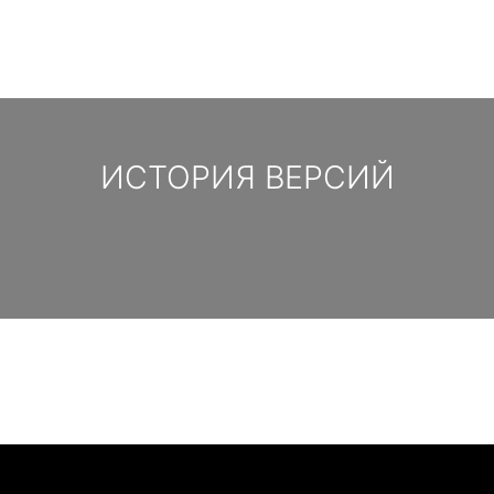
ИСТОРИЯ ВЕРСИЙ