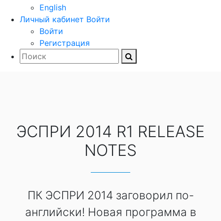
English
Личный кабинет
Войти
Войти
Регистрация
ЭСПРИ 2014 R1 RELEASE
NOTES
ПК ЭСПРИ 2014 заговорил по-
английски! Новая программа в