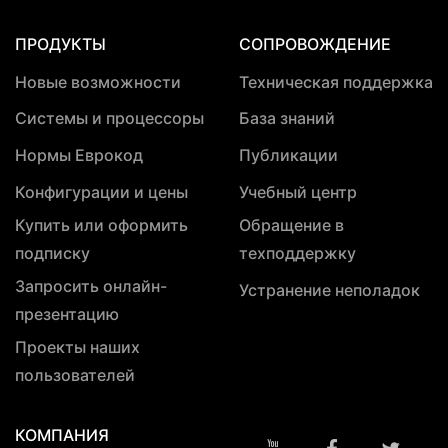
ПРОДУКТЫ
СОПРОВОЖДЕНИЕ
Новые возможности
Техническая поддержка
Системы и процессоры
База знаний
Нормы Еврокод
Публикации
Конфигурации и цены
Учебный центр
Купить или оформить
Обращение в
подписку
техподдержку
Запросить онлайн-
Устранение неполадок
презентацию
Проекты наших
пользователей
КОМПАНИЯ