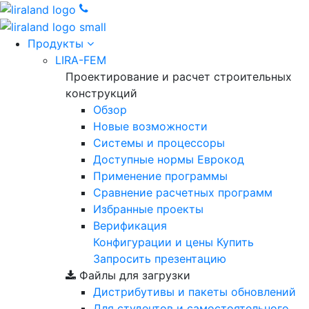
Продукты
LIRA-FEM
Проектирование и расчет строительных
конструкций
Обзор
Новые возможности
Cистемы и процессоры
Доступные нормы Еврокод
Применение программы
Сравнение расчетных программ
Избранные проекты
Верификация
Конфигурации и цены
Купить
Запросить презентацию
Файлы для загрузки
Дистрибутивы и пакеты обновлений
Для студентов и самостоятельного