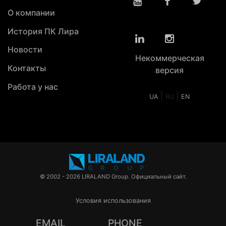
О компании
История ПК Лира
Новости
Некоммерческая
Контакты
версия
Работа у нас
|
|
UA
RU
EN
© 2002 - 2026 LIRALAND Group. Официальный сайт.
Условия использования
EMAIL
PHONE