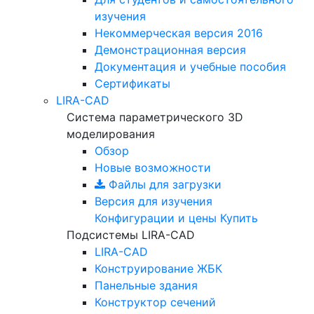
изучения
Некоммерческая версия
2016
Демонстрационная версия
Документация и учебные пособия
Сертификаты
LIRA-CAD
Система параметрического 3D
моделирования
Обзор
Новые возможности
Файлы для загрузки
Версия для изучения
Конфигурации и цены
Купить
Подсистемы LIRA-CAD
LIRA-CAD
Конструирование ЖБК
Панельные здания
Конструктор сечений