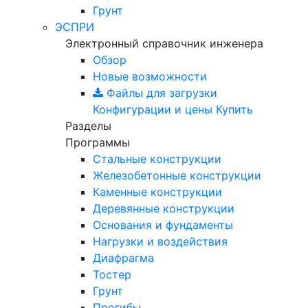
Грунт
ЭСПРИ
Электронный справочник инженера
Обзор
Новые возможности
Файлы для загрузки
Конфигурации и цены
Купить
Разделы
Программы
Стальные конструкции
Железобетонные конструкции
Каменные конструкции
Деревянные конструкции
Основания и фундаменты
Нагрузки и воздействия
Диафрагма
Тостер
Грунт
Прогибы