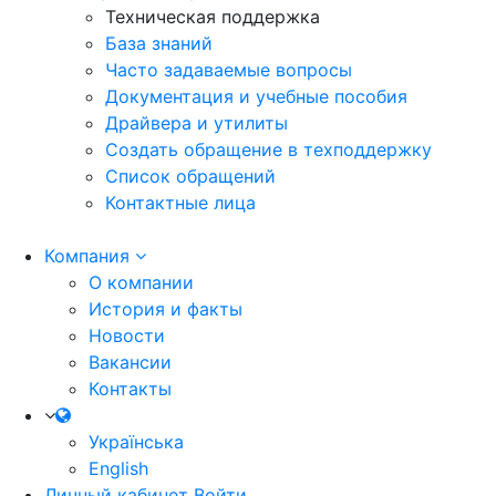
Техническая поддержка
База знаний
Часто задаваемые вопросы
Документация и учебные пособия
Драйвера и утилиты
Создать обращение в техподдержку
Список обращений
Контактные лица
Компания
О компании
История и факты
Новости
Вакансии
Контакты
Українська
English
Личный кабинет
Войти