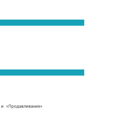
» и «Продавливание»