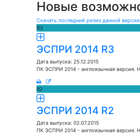
Новые возможн
Скачать последний релиз данной версии
R3
ЭСПРИ 2014 R3
Дата выпуска: 25.12.2015
ПК ЭСПРИ 2014 - англоязычная версия.
R2
ЭСПРИ 2014 R2
Дата выпуска: 02.07.2015
ПК ЭСПРИ 2014 - англоязычная версия.