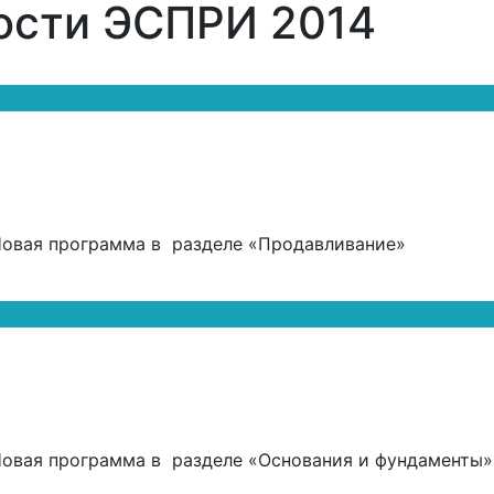
ости ЭСПРИ 2014
 Новая программа в разделе «Продавливание»
 Новая программа в разделе «Основания и фундаменты