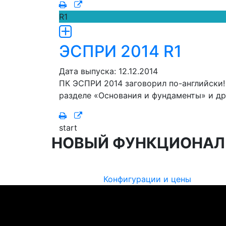
R1
ЭСПРИ 2014 R1
Дата выпуска: 12.12.2014
ПК ЭСПРИ 2014 заговорил по-английски
разделе «Основания и фундаменты» и др
start
НОВЫЙ ФУНКЦИОНА
Конфигурации и цены