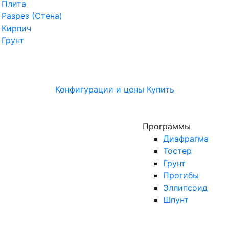
Плита
Разрез (Стена)
Кирпич
Грунт
Конфигурации и цены
Купить
Программы
Диафрагма
Тостер
Грунт
Прогибы
Эллипсоид
Шпунт