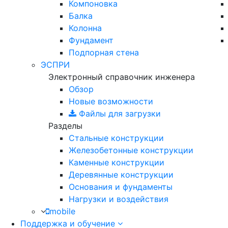
Компоновка
Балка
Колонна
Фундамент
Подпорная стена
ЭСПРИ
Электронный справочник инженера
Обзор
Новые возможности
Файлы для загрузки
Разделы
Стальные конструкции
Железобетонные конструкции
Каменные конструкции
Деревянные конструкции
Основания и фундаменты
Нагрузки и воздействия
mobile
Поддержка и обучение