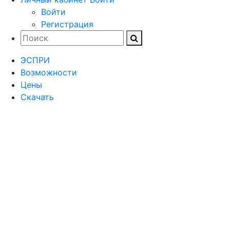
Войти
Регистрация
ЭСПРИ
Возможности
Цены
Скачать