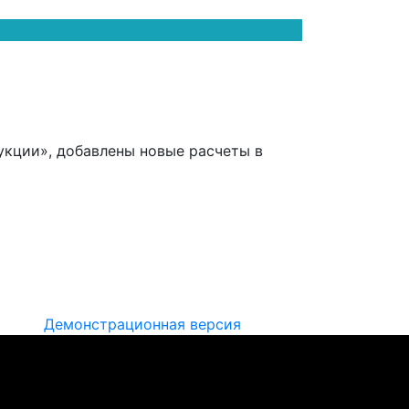
укции», добавлены новые расчеты в
Демонстрационная версия