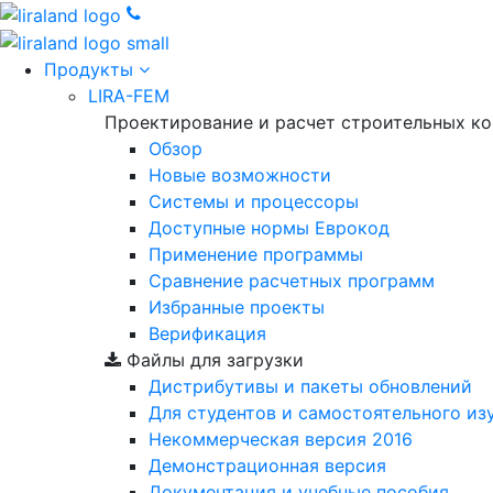
Продукты
LIRA-FEM
Проектирование и расчет строительных к
Обзор
Новые возможности
Cистемы и процессоры
Доступные нормы Еврокод
Применение программы
Сравнение расчетных программ
Избранные проекты
Верификация
Файлы для загрузки
Дистрибутивы и пакеты обновлений
Для студентов и самостоятельного из
Некоммерческая версия
2016
Демонстрационная версия
Документация и учебные пособия