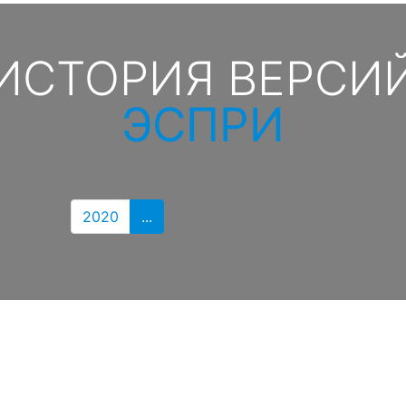
ИСТОРИЯ ВЕРСИ
ЭСПРИ
2020
...