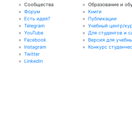
Сообщества
Образование и об
Форум
Книги
Есть идея?
Публикации
Telegram
Учебный центр/ку
YouTube
Для студентов и 
Facebook
Версия для учебн
Instagram
Конкурс студенче
Twitter
Linkedin