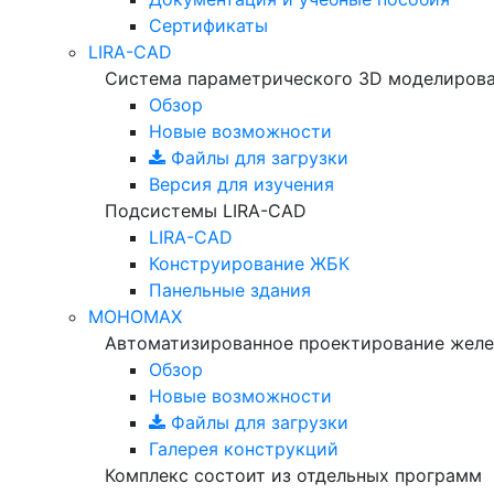
Сертификаты
LIRA-CAD
Система параметрического 3D моделиров
Обзор
Новые возможности
Файлы для загрузки
Версия для изучения
Подсистемы LIRA-CAD
LIRA-CAD
Конструирование ЖБК
Панельные здания
МОНОМАХ
Автоматизированное проектирование желе
Обзор
Новые возможности
Файлы для загрузки
Галерея конструкций
Комплекс состоит из отдельных программ