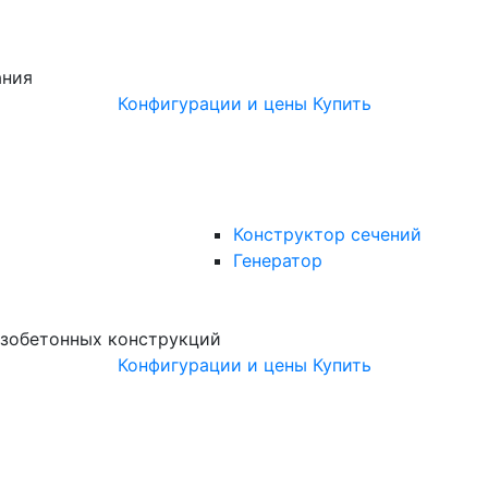
ания
Конфигурации и цены
Купить
Конструктор сечений
Генератор
зобетонных конструкций
Конфигурации и цены
Купить