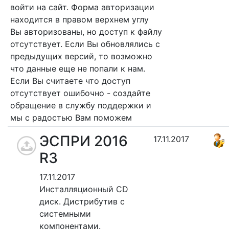
войти на сайт. Форма авторизации
находится в правом верхнем углу
Вы авторизованы, но доступ к файлу
отсутствует. Если Вы обновлялись с
предыдущих версий, то возможно
что данные еще не попали к нам.
Если Вы считаете что доступ
отсутствует ошибочно - создайте
обращение в службу поддержки и
мы с радостью Вам поможем
ЭСПРИ 2016
17.11.2017
R3
17.11.2017
Инсталляционный CD
диск. Дистрибутив с
системными
компонентами.