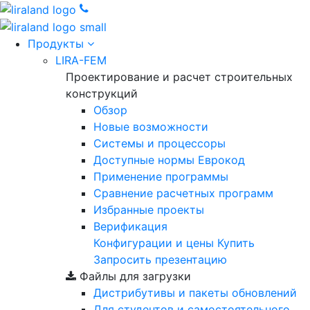
Продукты
LIRA-FEM
Проектирование и расчет строительных
конструкций
Обзор
Новые возможности
Cистемы и процессоры
Доступные нормы Еврокод
Применение программы
Сравнение расчетных программ
Избранные проекты
Верификация
Конфигурации и цены
Купить
Запросить презентацию
Файлы для загрузки
Дистрибутивы и пакеты обновлений
Для студентов и самостоятельного