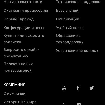
Новые возможности
Техническая поддержка
Системы и процессоры
База знаний
Нормы Еврокод
Публикации
Конфигурации и цены
Учебный центр
Купить или оформить
Обращение в
подписку
техподдержку
Запросить онлайн-
Устранение неполадок
презентацию
Проекты наших
пользователей
КОМПАНИЯ
О компании
История ПК Лира