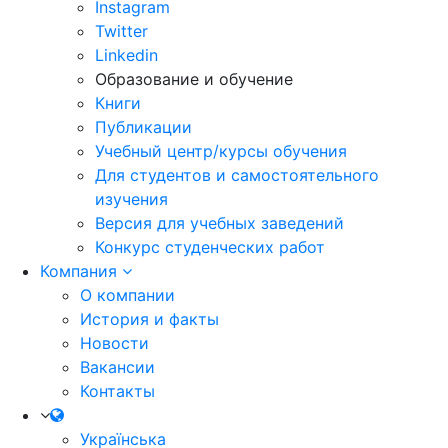
Instagram
Twitter
Linkedin
Образование и обучение
Книги
Публикации
Учебный центр/курсы обучения
Для студентов и самостоятельного
изучения
Версия для учебных заведений
Конкурс студенческих работ
Компания
О компании
История и факты
Новости
Вакансии
Контакты
Українська