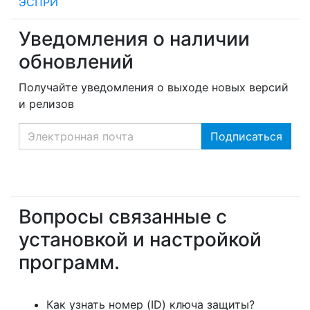
ЭСПРИ
Уведомления о наличии
обновлений
Получайте уведомления о выходе новых версий
и релизов
Вопросы связанные с
установкой и настройкой
программ.
Как узнать номер (ID) ключа защиты?