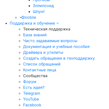
Эллипсоид
Шпунт
mobile
Поддержка и обучение
Техническая поддержка
База знаний
Часто задаваемые вопросы
Документация и учебные пособия
Драйвера и утилиты
Создать обращение в техподдержку
Список обращений
Контактные лица
Сообщества
Форум
Есть идея?
Telegram
YouTube
Facebook