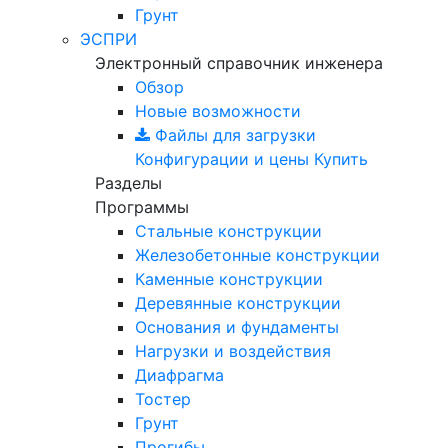
Грунт
ЭСПРИ
Электронный справочник инженера
Обзор
Новые возможности
Файлы для загрузки
Конфигурации и цены
Купить
Разделы
Программы
Стальные конструкции
Железобетонные конструкции
Каменные конструкции
Деревянные конструкции
Основания и фундаменты
Нагрузки и воздействия
Диафрагма
Тостер
Грунт
Прогибы