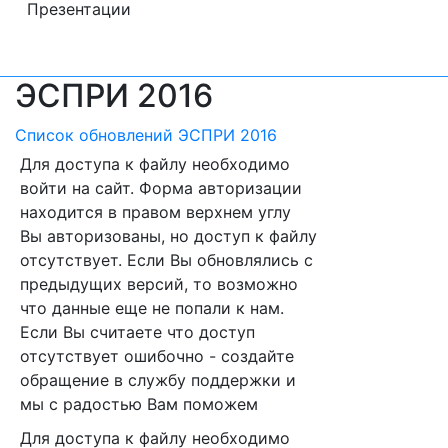
Презентации
ЭСПРИ 2016
Список обновлений ЭСПРИ 2016
Для доступа к файлу необходимо
войти на сайт. Форма авторизации
находится в правом верхнем углу
Вы авторизованы, но доступ к файлу
отсутствует. Если Вы обновлялись с
предыдущих версий, то возможно
что данные еще не попали к нам.
Если Вы считаете что доступ
отсутствует ошибочно - создайте
обращение в службу поддержки и
мы с радостью Вам поможем
Для доступа к файлу необходимо