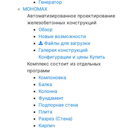
Генератор
МОНОМАХ
Автоматизированное проектирование
железобетонных конструкций
Обзор
Новые возможности
Файлы для загрузки
Галерея конструкций
Конфигурации и цены
Купить
Комплекс состоит из отдельных
программ
Компоновка
Балка
Колонна
Фундамент
Подпорная стена
Плита
Разрез (Стена)
Кирпич