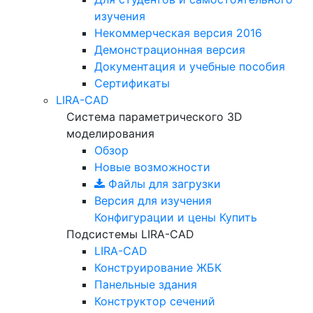
изучения
Некоммерческая версия
2016
Демонстрационная версия
Документация и учебные пособия
Сертификаты
LIRA-CAD
Система параметрического 3D
моделирования
Обзор
Новые возможности
Файлы для загрузки
Версия для изучения
Конфигурации и цены
Купить
Подсистемы LIRA-CAD
LIRA-CAD
Конструирование ЖБК
Панельные здания
Конструктор сечений