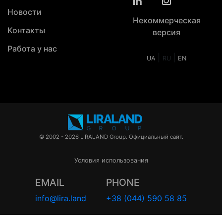
Новости
Некоммерческая
Контакты
версия
Работа у нас
|
|
UA
RU
EN
© 2002 - 2026 LIRALAND Group. Официальный сайт.
Условия использования
EMAIL
PHONE
info@lira.land
+38 (044) 590 58 85