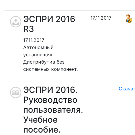
ЭСПРИ 2016
17.11.2017
R3
17.11.2017
Автономный
установщик.
Дистрибутив без
системных компонент.
ЭСПРИ 2016.
Скача
Руководство
пользователя.
Учебное
пособие.