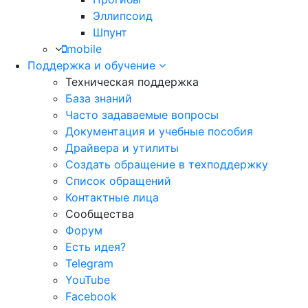
Эллипсоид
Шпунт
mobile
Поддержка и обучение
Техническая поддержка
База знаний
Часто задаваемые вопросы
Документация и учебные пособия
Драйвера и утилиты
Создать обращение в техподдержку
Список обращений
Контактные лица
Сообщества
Форум
Есть идея?
Telegram
YouTube
Facebook