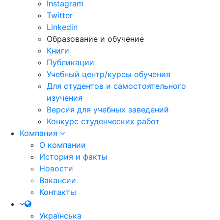
Instagram
Twitter
Linkedin
Образование и обучение
Книги
Публикации
Учебный центр/курсы обучения
Для студентов и самостоятельного
изучения
Версия для учебных заведений
Конкурс студенческих работ
Компания
О компании
История и факты
Новости
Вакансии
Контакты
Українська