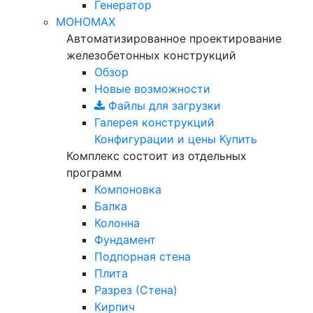
Генератор
МОНОМАХ
Автоматизированное проектирование
железобетонных конструкций
Обзор
Новые возможности
Файлы для загрузки
Галерея конструкций
Конфигурации и цены
Купить
Комплекс состоит из отдельных
программ
Компоновка
Балка
Колонна
Фундамент
Подпорная стена
Плита
Разрез (Стена)
Кирпич