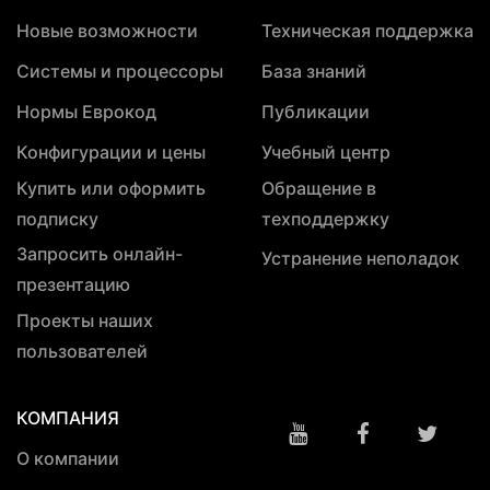
Новые возможности
Техническая поддержка
Системы и процессоры
База знаний
Нормы Еврокод
Публикации
Конфигурации и цены
Учебный центр
Купить или оформить
Обращение в
подписку
техподдержку
Запросить онлайн-
Устранение неполадок
презентацию
Проекты наших
пользователей
КОМПАНИЯ
О компании