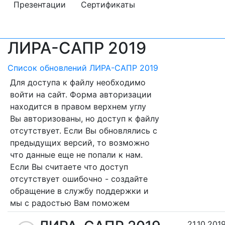
Презентации
Сертификаты
ЛИРА-САПР 2019
Список обновлений ЛИРА-САПР 2019
Для доступа к файлу необходимо
войти на сайт. Форма авторизации
находится в правом верхнем углу
Вы авторизованы, но доступ к файлу
отсутствует. Если Вы обновлялись с
предыдущих версий, то возможно
что данные еще не попали к нам.
Если Вы считаете что доступ
отсутствует ошибочно - создайте
обращение в службу поддержки и
мы с радостью Вам поможем
21.10.201