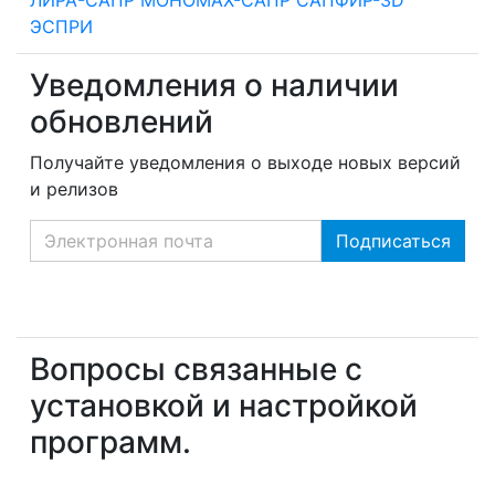
ЭСПРИ
Уведомления о наличии
обновлений
Получайте уведомления о выходе новых версий
и релизов
Вопросы связанные с
установкой и настройкой
программ.