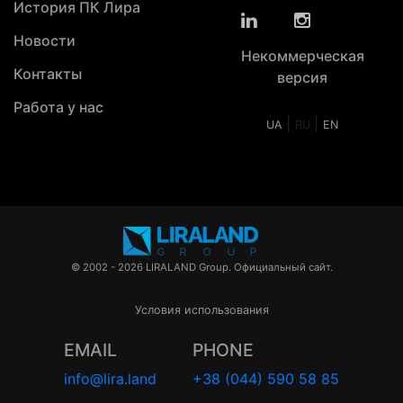
История ПК Лира
Новости
Некоммерческая
Контакты
версия
Работа у нас
|
|
UA
RU
EN
© 2002 - 2026 LIRALAND Group. Официальный сайт.
Условия использования
EMAIL
PHONE
info@lira.land
+38 (044) 590 58 85