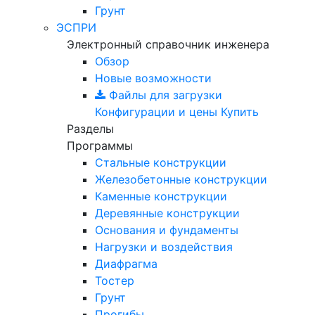
Грунт
ЭСПРИ
Электронный справочник инженера
Обзор
Новые возможности
Файлы для загрузки
Конфигурации и цены
Купить
Разделы
Программы
Стальные конструкции
Железобетонные конструкции
Каменные конструкции
Деревянные конструкции
Основания и фундаменты
Нагрузки и воздействия
Диафрагма
Тостер
Грунт
Прогибы