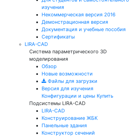
изучения
Некоммерческая версия
2016
Демонстрационная версия
Документация и учебные пособия
Сертификаты
LIRA-CAD
Система параметрического 3D
моделирования
Обзор
Новые возможности
Файлы для загрузки
Версия для изучения
Конфигурации и цены
Купить
Подсистемы LIRA-CAD
LIRA-CAD
Конструирование ЖБК
Панельные здания
Конструктор сечений