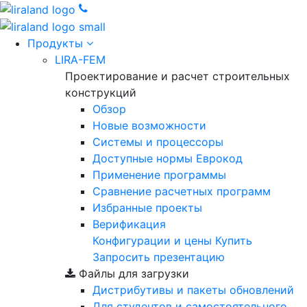
Продукты
LIRA-FEM
Проектирование и расчет строительных
конструкций
Обзор
Новые возможности
Cистемы и процессоры
Доступные нормы Еврокод
Применение программы
Сравнение расчетных программ
Избранные проекты
Верификация
Конфигурации и цены
Купить
Запросить презентацию
Файлы для загрузки
Дистрибутивы и пакеты обновлений
Для студентов и самостоятельного