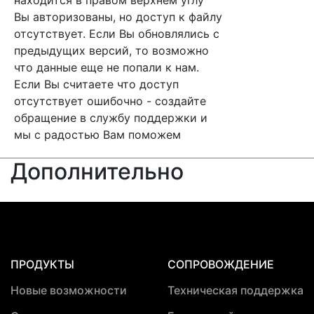
Вы авторизованы, но доступ к файлу
отсутствует. Если Вы обновлялись с
предыдущих версий, то возможно
что данные еще не попали к нам.
Если Вы считаете что доступ
отсутствует ошибочно - создайте
обращение в службу поддержки и
мы с радостью Вам поможем
Дополнительно
ПРОДУКТЫ
СОПРОВОЖДЕНИЕ
Новые возможности
Техническая поддержка