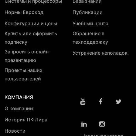
Системы и процессоры
База знаний
Нормы Еврокод
Публикации
Конфигурации и цены
Учебный центр
Купить или оформить
Обращение в
подписку
техподдержку
Запросить онлайн-
Устранение неполадок
презентацию
Проекты наших
пользователей
КОМПАНИЯ
О компании
История ПК Лира
Новости
Некоммерческая