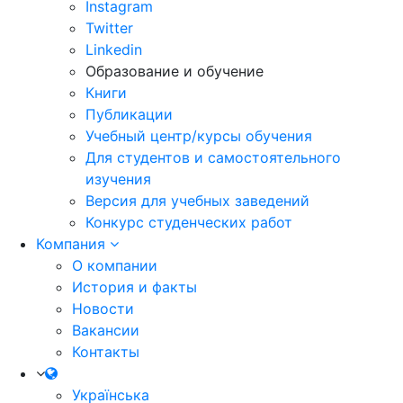
Instagram
Twitter
Linkedin
Образование и обучение
Книги
Публикации
Учебный центр/курсы обучения
Для студентов и самостоятельного
изучения
Версия для учебных заведений
Конкурс студенческих работ
Компания
О компании
История и факты
Новости
Вакансии
Контакты
Українська