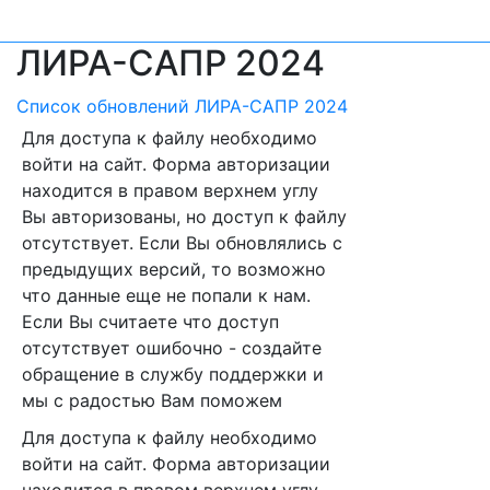
ЛИРА-САПР 2024
Список обновлений ЛИРА-САПР 2024
Для доступа к файлу необходимо
войти на сайт. Форма авторизации
находится в правом верхнем углу
Вы авторизованы, но доступ к файлу
отсутствует. Если Вы обновлялись с
предыдущих версий, то возможно
что данные еще не попали к нам.
Если Вы считаете что доступ
отсутствует ошибочно - создайте
обращение в службу поддержки и
мы с радостью Вам поможем
Для доступа к файлу необходимо
войти на сайт. Форма авторизации
находится в правом верхнем углу