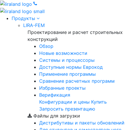
Продукты
LIRA-FEM
Проектирование и расчет строительных
конструкций
Обзор
Новые возможности
Cистемы и процессоры
Доступные нормы Еврокод
Применение программы
Сравнение расчетных программ
Избранные проекты
Верификация
Конфигурации и цены
Купить
Запросить презентацию
Файлы для загрузки
Дистрибутивы и пакеты обновлений
Для студентов и самостоятельного