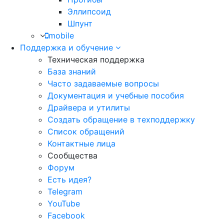
Эллипсоид
Шпунт
mobile
Поддержка и обучение
Техническая поддержка
База знаний
Часто задаваемые вопросы
Документация и учебные пособия
Драйвера и утилиты
Создать обращение в техподдержку
Список обращений
Контактные лица
Сообщества
Форум
Есть идея?
Telegram
YouTube
Facebook