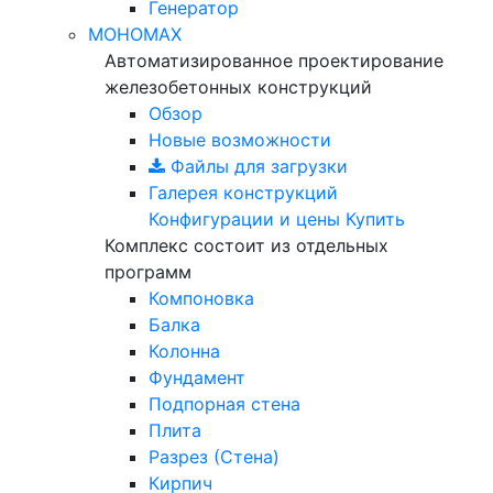
Генератор
МОНОМАХ
Автоматизированное проектирование
железобетонных конструкций
Обзор
Новые возможности
Файлы для загрузки
Галерея конструкций
Конфигурации и цены
Купить
Комплекс состоит из отдельных
программ
Компоновка
Балка
Колонна
Фундамент
Подпорная стена
Плита
Разрез (Стена)
Кирпич