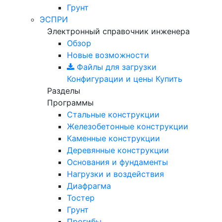
Грунт
ЭСПРИ
Электронный справочник инженера
Обзор
Новые возможности
Файлы для загрузки
Конфигурации и цены
Купить
Разделы
Программы
Стальные конструкции
Железобетонные конструкции
Каменные конструкции
Деревянные конструкции
Основания и фундаменты
Нагрузки и воздействия
Диафрагма
Тостер
Грунт
Прогибы