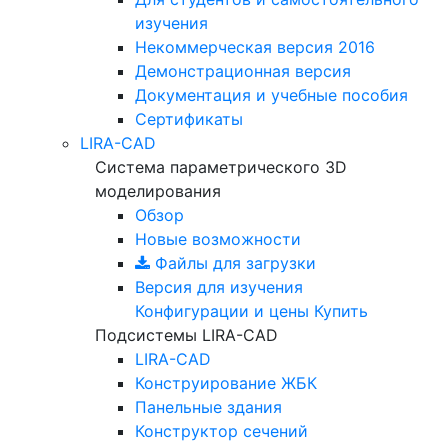
изучения
Некоммерческая версия
2016
Демонстрационная версия
Документация и учебные пособия
Сертификаты
LIRA-CAD
Система параметрического 3D
моделирования
Обзор
Новые возможности
Файлы для загрузки
Версия для изучения
Конфигурации и цены
Купить
Подсистемы LIRA-CAD
LIRA-CAD
Конструирование ЖБК
Панельные здания
Конструктор сечений