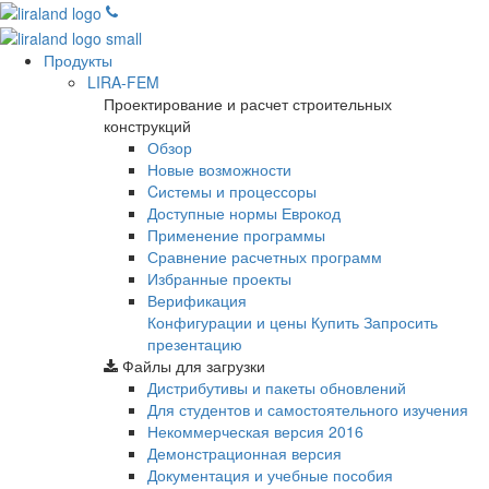
Продукты
LIRA-FEM
Проектирование и расчет строительных
конструкций
Обзор
Новые возможности
Cистемы и процессоры
Доступные нормы Еврокод
Применение программы
Сравнение расчетных программ
Избранные проекты
Верификация
Конфигурации и цены
Купить
Запросить
презентацию
Файлы для загрузки
Дистрибутивы и пакеты обновлений
Для студентов и самостоятельного изучения
Некоммерческая версия
2016
Демонстрационная версия
Документация и учебные пособия