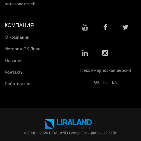
пользователей
КОМПАНИЯ
О компании
История ПК Лира
Новости
Некоммерческая версия
Контакты
|
|
UA
RU
EN
Работа у нас
© 2002 - 2026 LIRALAND Group. Официальный сайт.