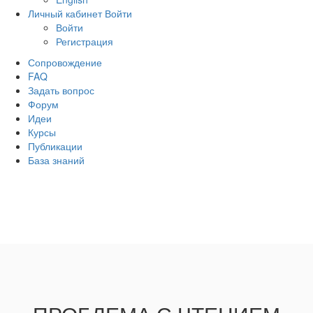
Личный кабинет
Войти
Войти
Регистрация
Сопровождение
FAQ
Задать вопрос
Форум
Идеи
Курсы
Публикации
База знаний