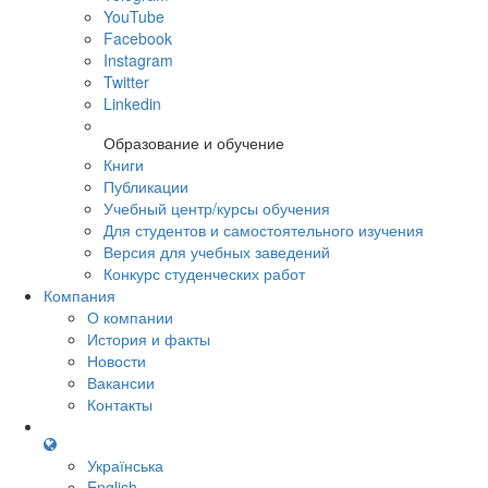
YouTube
Facebook
Instagram
Twitter
Linkedin
Образование и обучение
Книги
Публикации
Учебный центр/курсы обучения
Для студентов и самостоятельного изучения
Версия для учебных заведений
Конкурс студенческих работ
Компания
О компании
История и факты
Новости
Вакансии
Контакты
Українська
English