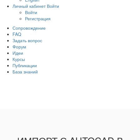
Личный кабинет
Войти
Войти
Регистрация
Сопровождение
FAQ
Задать вопрос
Форум
Идеи
Курсы
Публикации
База знаний