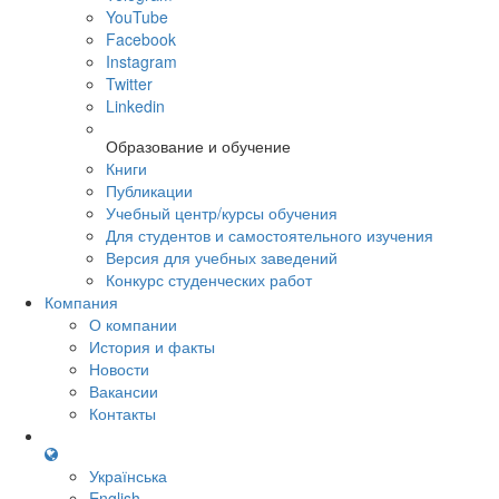
YouTube
Facebook
Instagram
Twitter
Linkedin
Образование и обучение
Книги
Публикации
Учебный центр/курсы обучения
Для студентов и самостоятельного изучения
Версия для учебных заведений
Конкурс студенческих работ
Компания
О компании
История и факты
Новости
Вакансии
Контакты
Українська
English