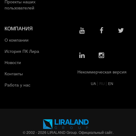
Проекты наших
пользователей
КОМПАНИЯ
О компании
История ПК Лира
Новости
Некоммерческая версия
Контакты
|
|
UA
RU
EN
Работа у нас
© 2002 - 2026 LIRALAND Group. Официальный сайт.