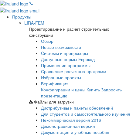
Продукты
LIRA-FEM
Проектирование и расчет строительных
конструкций
Обзор
Новые возможности
Cистемы и процессоры
Доступные нормы Еврокод
Применение программы
Сравнение расчетных программ
Избранные проекты
Верификация
Конфигурации и цены
Купить
Запросить
презентацию
Файлы для загрузки
Дистрибутивы и пакеты обновлений
Для студентов и самостоятельного изучения
Некоммерческая версия
2016
Демонстрационная версия
Документация и учебные пособия