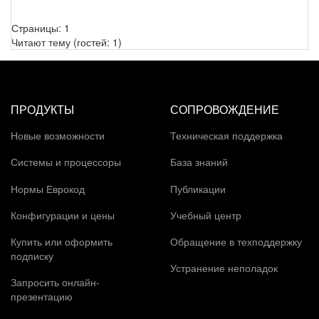
Страницы:
1
Читают тему (гостей:
1
)
ПРОДУКТЫ
СОПРОВОЖДЕНИЕ
Новые возможности
Техническая поддержка
Системы и процессоры
База знаний
Нормы Еврокод
Публикации
Конфигурации и цены
Учебный центр
Купить или оформить
Обращение в техподдержку
подписку
Устранение неполадок
Запросить онлайн-
презентацию