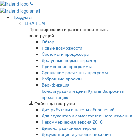
Продукты
LIRA-FEM
Проектирование и расчет строительных
конструкций
Обзор
Новые возможности
Cистемы и процессоры
Доступные нормы Еврокод
Применение программы
Сравнение расчетных программ
Избранные проекты
Верификация
Конфигурации и цены
Купить
Запросить
презентацию
Файлы для загрузки
Дистрибутивы и пакеты обновлений
Для студентов и самостоятельного изучения
Некоммерческая версия
2016
Демонстрационная версия
Документация и учебные пособия