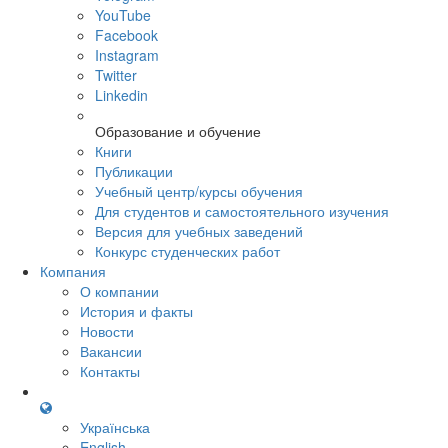
YouTube
Facebook
Instagram
Twitter
Linkedin
Образование и обучение
Книги
Публикации
Учебный центр/курсы обучения
Для студентов и самостоятельного изучения
Версия для учебных заведений
Конкурс студенческих работ
Компания
О компании
История и факты
Новости
Вакансии
Контакты
Українська
English