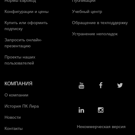
Конфигурации и цены
Учебный центр
Купить или оформить
Обращение в техподдержку
подписку
Устранение неполадок
Запросить онлайн-
презентацию
Проекты наших
пользователей
КОМПАНИЯ
О компании
История ПК Лира
Новости
Некоммерческая версия
Контакты