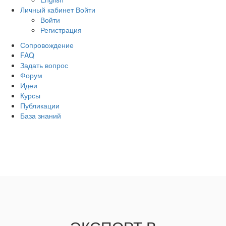
Личный кабинет
Войти
Войти
Регистрация
Сопровождение
FAQ
Задать вопрос
Форум
Идеи
Курсы
Публикации
База знаний