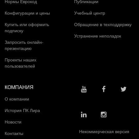
Нормы Еврокод
Публикации
Конфигурации и цены
Учебный центр
Купить или оформить
Обращение в техподдержку
подписку
Устранение неполадок
Запросить онлайн-
презентацию
Проекты наших
пользователей
КОМПАНИЯ
О компании
История ПК Лира
Новости
Некоммерческая версия
Контакты