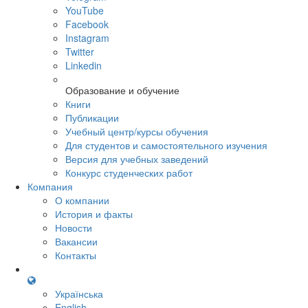
YouTube
Facebook
Instagram
Twitter
Linkedin
Образование и обучение
Книги
Публикации
Учебный центр/курсы обучения
Для студентов и самостоятельного изучения
Версия для учебных заведений
Конкурс студенческих работ
Компания
О компании
История и факты
Новости
Вакансии
Контакты
Українська
English