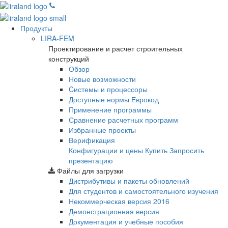
Продукты
LIRA-FEM
Проектирование и расчет строительных
конструкций
Обзор
Новые возможности
Cистемы и процессоры
Доступные нормы Еврокод
Применение программы
Сравнение расчетных программ
Избранные проекты
Верификация
Конфигурации и цены
Купить
Запросить
презентацию
Файлы для загрузки
Дистрибутивы и пакеты обновлений
Для студентов и самостоятельного изучения
Некоммерческая версия
2016
Демонстрационная версия
Документация и учебные пособия