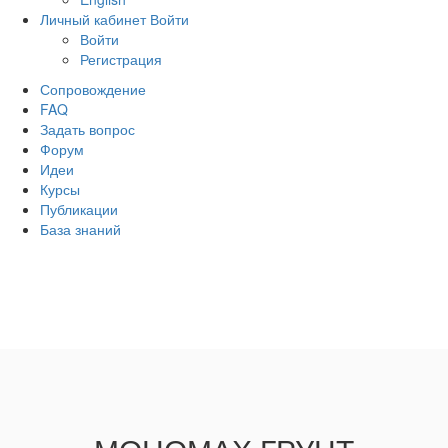
Личный кабинет
Войти
Войти
Регистрация
Сопровождение
FAQ
Задать вопрос
Форум
Идеи
Курсы
Публикации
База знаний