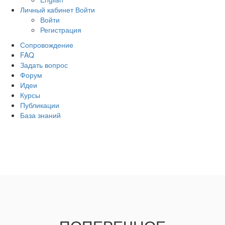
Личный кабинет
Войти
Войти
Регистрация
Сопровождение
FAQ
Задать вопрос
Форум
Идеи
Курсы
Публикации
База знаний