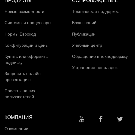
Новые возможности
Техническая поддержка
Системы и процессоры
База знаний
Нормы Еврокод
Публикации
Конфигурации и цены
Учебный центр
Купить или оформить
Обращение в техподдержку
подписку
Устранение неполадок
Запросить онлайн-
презентацию
Проекты наших
пользователей
КОМПАНИЯ
О компании