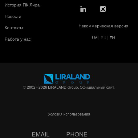
История ПК Лира
Новости
Некоммерческая версия
Контакты
|
|
UA
RU
EN
Работа у нас
© 2002 - 2026 LIRALAND Group. Официальный сайт.
Условия использования
EMAIL
PHONE