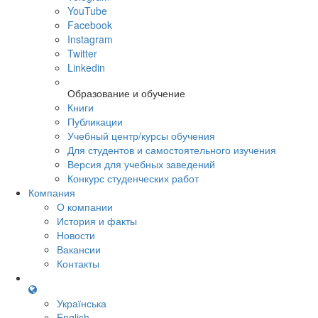
YouTube
Facebook
Instagram
Twitter
Linkedin
Образование и обучение
Книги
Публикации
Учебный центр/курсы обучения
Для студентов и самостоятельного изучения
Версия для учебных заведений
Конкурс студенческих работ
Компания
О компании
История и факты
Новости
Вакансии
Контакты
Українська
English