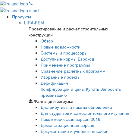
Продукты
LIRA-FEM
Проектирование и расчет строительных
конструкций
Обзор
Новые возможности
Cистемы и процессоры
Доступные нормы Еврокод
Применение программы
Сравнение расчетных программ
Избранные проекты
Верификация
Конфигурации и цены
Купить
Запросить
презентацию
Файлы для загрузки
Дистрибутивы и пакеты обновлений
Для студентов и самостоятельного изучения
Некоммерческая версия
2016
Демонстрационная версия
Документация и учебные пособия