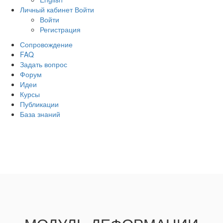
Личный кабинет
Войти
Войти
Регистрация
Сопровождение
FAQ
Задать вопрос
Форум
Идеи
Курсы
Публикации
База знаний