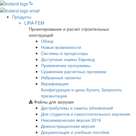
Продукты
LIRA-FEM
Проектирование и расчет строительных
конструкций
Обзор
Новые возможности
Cистемы и процессоры
Доступные нормы Еврокод
Применение программы
Сравнение расчетных программ
Избранные проекты
Верификация
Конфигурации и цены
Купить
Запросить
презентацию
Файлы для загрузки
Дистрибутивы и пакеты обновлений
Для студентов и самостоятельного изучения
Некоммерческая версия
2016
Демонстрационная версия
Документация и учебные пособия