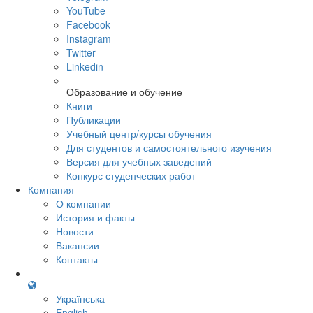
YouTube
Facebook
Instagram
Twitter
Linkedin
Образование и обучение
Книги
Публикации
Учебный центр/курсы обучения
Для студентов и самостоятельного изучения
Версия для учебных заведений
Конкурс студенческих работ
Компания
О компании
История и факты
Новости
Вакансии
Контакты
Українська
English