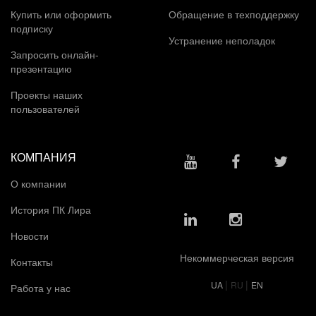
Купить или оформить
Обращение в техподдержку
подписку
Устранение неполадок
Запросить онлайн-
презентацию
Проекты наших
пользователей
КОМПАНИЯ
О компании
История ПК Лира
Новости
Некоммерческая версия
Контакты
|
|
UA
RU
EN
Работа у нас