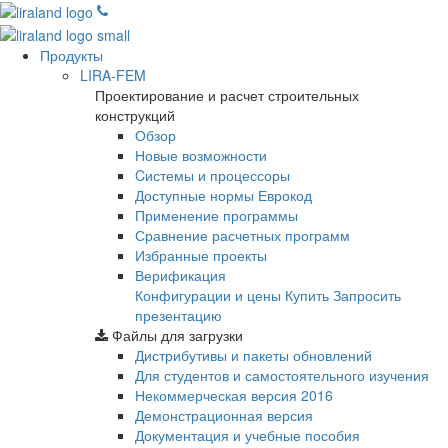
Продукты
LIRA-FEM
Проектирование и расчет строительных
конструкций
Обзор
Новые возможности
Cистемы и процессоры
Доступные нормы Еврокод
Применение программы
Сравнение расчетных программ
Избранные проекты
Верификация
Конфигурации и цены
Купить
Запросить
презентацию
Файлы для загрузки
Дистрибутивы и пакеты обновлений
Для студентов и самостоятельного изучения
Некоммерческая версия
2016
Демонстрационная версия
Документация и учебные пособия