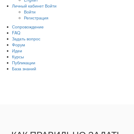
Личный кабинет
Войти
Войти
Регистрация
Сопровождение
FAQ
Задать вопрос
Форум
Идеи
Курсы
Публикации
База знаний