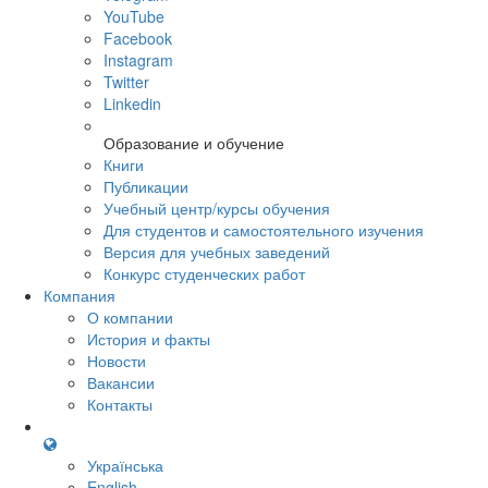
YouTube
Facebook
Instagram
Twitter
Linkedin
Образование и обучение
Книги
Публикации
Учебный центр/курсы обучения
Для студентов и самостоятельного изучения
Версия для учебных заведений
Конкурс студенческих работ
Компания
О компании
История и факты
Новости
Вакансии
Контакты
Українська
English