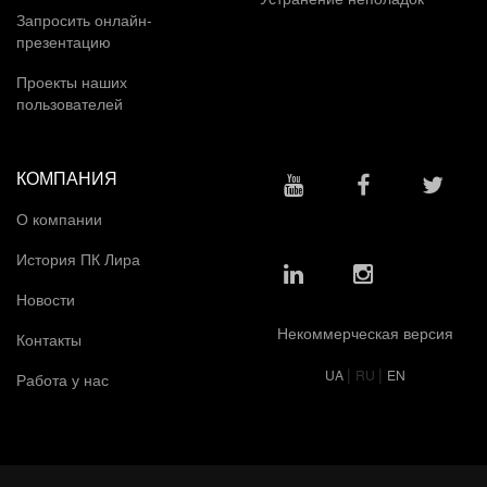
Запросить онлайн-
презентацию
Проекты наших
пользователей
КОМПАНИЯ
О компании
История ПК Лира
Новости
Некоммерческая версия
Контакты
|
|
UA
RU
EN
Работа у нас