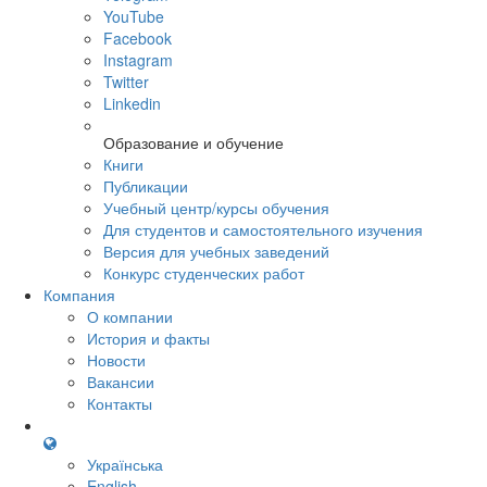
YouTube
Facebook
Instagram
Twitter
Linkedin
Образование и обучение
Книги
Публикации
Учебный центр/курсы обучения
Для студентов и самостоятельного изучения
Версия для учебных заведений
Конкурс студенческих работ
Компания
О компании
История и факты
Новости
Вакансии
Контакты
Українська
English