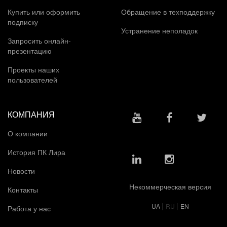
Купить или оформить
Обращение в техподдержку
подписку
Устранение неполадок
Запросить онлайн-
презентацию
Проекты наших
пользователей
КОМПАНИЯ
О компании
История ПК Лира
Новости
Некоммерческая версия
Контакты
|
|
UA
RU
EN
Работа у нас