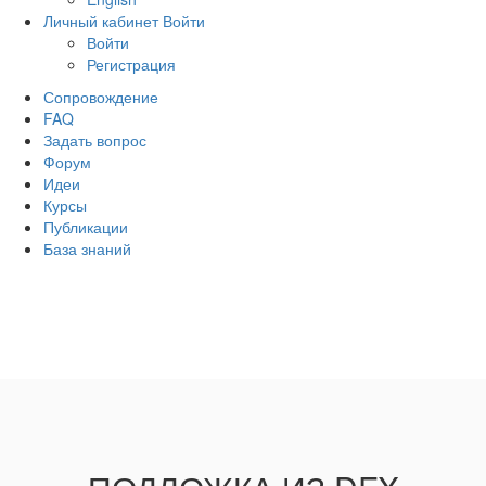
Личный кабинет
Войти
Войти
Регистрация
Сопровождение
FAQ
Задать вопрос
Форум
Идеи
Курсы
Публикации
База знаний