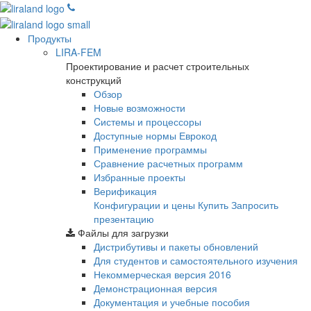
Продукты
LIRA-FEM
Проектирование и расчет строительных
конструкций
Обзор
Новые возможности
Cистемы и процессоры
Доступные нормы Еврокод
Применение программы
Сравнение расчетных программ
Избранные проекты
Верификация
Конфигурации и цены
Купить
Запросить
презентацию
Файлы для загрузки
Дистрибутивы и пакеты обновлений
Для студентов и самостоятельного изучения
Некоммерческая версия
2016
Демонстрационная версия
Документация и учебные пособия