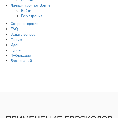
Личный кабинет
Войти
Войти
Регистрация
Сопровождение
FAQ
Задать вопрос
Форум
Идеи
Курсы
Публикации
База знаний