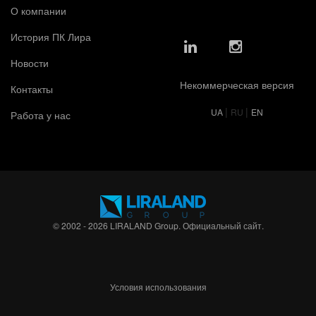
О компании
История ПК Лира
Новости
Некоммерческая версия
Контакты
|
|
UA
RU
EN
Работа у нас
© 2002 - 2026 LIRALAND Group. Официальный сайт.
Условия использования