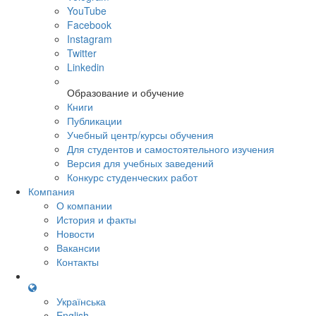
YouTube
Facebook
Instagram
Twitter
Linkedin
Образование и обучение
Книги
Публикации
Учебный центр/курсы обучения
Для студентов и самостоятельного изучения
Версия для учебных заведений
Конкурс студенческих работ
Компания
О компании
История и факты
Новости
Вакансии
Контакты
Українська
English