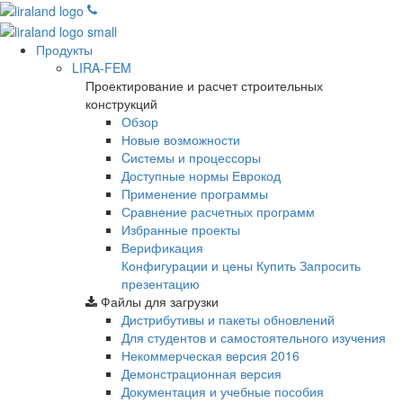
Продукты
LIRA-FEM
Проектирование и расчет строительных
конструкций
Обзор
Новые возможности
Cистемы и процессоры
Доступные нормы Еврокод
Применение программы
Сравнение расчетных программ
Избранные проекты
Верификация
Конфигурации и цены
Купить
Запросить
презентацию
Файлы для загрузки
Дистрибутивы и пакеты обновлений
Для студентов и самостоятельного изучения
Некоммерческая версия
2016
Демонстрационная версия
Документация и учебные пособия