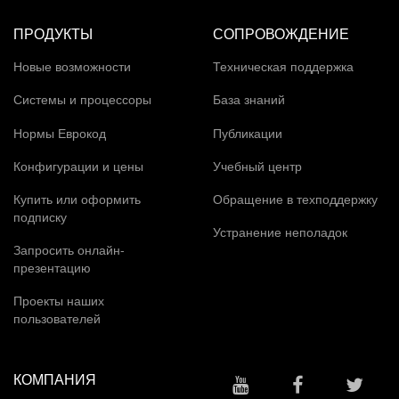
ПРОДУКТЫ
СОПРОВОЖДЕНИЕ
Новые возможности
Техническая поддержка
Системы и процессоры
База знаний
Нормы Еврокод
Публикации
Конфигурации и цены
Учебный центр
Купить или оформить
Обращение в техподдержку
подписку
Устранение неполадок
Запросить онлайн-
презентацию
Проекты наших
пользователей
КОМПАНИЯ