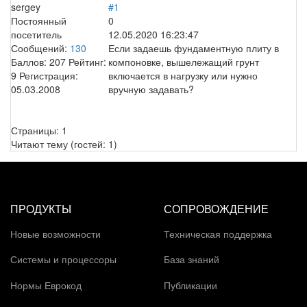
sergey
#1
Постоянный
0
посетитель
12.05.2020 16:23:47
Сообщений:
130
Если задаешь фундаментную плиту в
Баллов:
207
Рейтинг:
компоновке, вышележащий грунт
9
Регистрация:
включается в нагрузку или нужно
05.03.2008
вручную задавать?
Страницы:
1
Читают тему (гостей:
1
)
ПРОДУКТЫ
СОПРОВОЖДЕНИЕ
Новые возможности
Техническая поддержка
Системы и процессоры
База знаний
Нормы Еврокод
Публикации