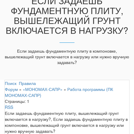
ЕСЛИ ЗАДАЕШЬ
ФУНДАМЕНТНУЮ ПЛИТУ,
ВЫШЕЛЕЖАЩИЙ ГРУНТ
ВКЛЮЧАЕТСЯ В НАГРУЗКУ?
Если задаешь фундаментную плиту в компоновке,
вышележащий грунт включается в нагрузку или нужно вручную
задавать?
Поиск
Правила
Форум
»
«МОНОМАХ-САПР»
»
Работа программы (ПК
МОНОМАХ-САПР)
Страницы:
1
RSS
Если задаешь фундаментную плиту, вышележащий грунт
включается в нагрузку?, Если задаешь фундаментную плиту в
компоновке, вышележащий грунт включается в нагрузку или
нужно вручную задавать?