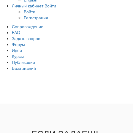
Личный кабинет
Войти
Войти
Регистрация
Сопровождение
FAQ
Задать вопрос
Форум
Идеи
Курсы
Публикации
База знаний