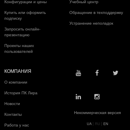
Конфигурации и цены
Учебный центр
Купить или оформить
Обращение в техподдержку
подписку
Устранение неполадок
Запросить онлайн-
презентацию
Проекты наших
пользователей
КОМПАНИЯ
О компании
История ПК Лира
Новости
Некоммерческая версия
Контакты
|
|
UA
RU
EN
Работа у нас