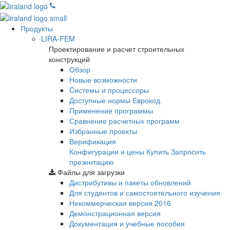
Продукты
LIRA-FEM
Проектирование и расчет строительных
конструкций
Обзор
Новые возможности
Cистемы и процессоры
Доступные нормы Еврокод
Применение программы
Сравнение расчетных программ
Избранные проекты
Верификация
Конфигурации и цены
Купить
Запросить
презентацию
Файлы для загрузки
Дистрибутивы и пакеты обновлений
Для студентов и самостоятельного изучения
Некоммерческая версия
2016
Демонстрационная версия
Документация и учебные пособия