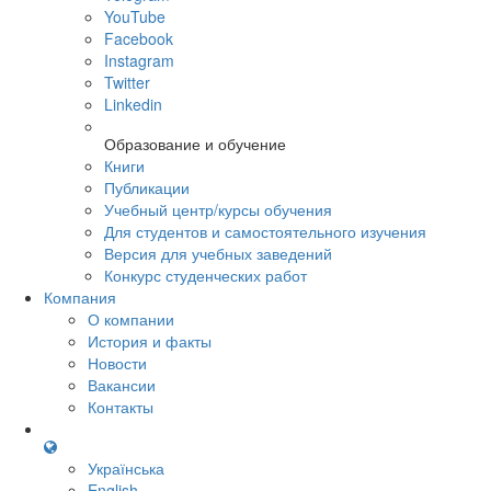
YouTube
Facebook
Instagram
Twitter
Linkedin
Образование и обучение
Книги
Публикации
Учебный центр/курсы обучения
Для студентов и самостоятельного изучения
Версия для учебных заведений
Конкурс студенческих работ
Компания
О компании
История и факты
Новости
Вакансии
Контакты
Українська
English