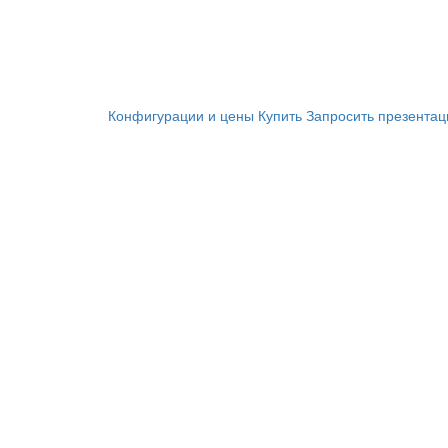
Конфигурации и цены
Купить
Запросить презента