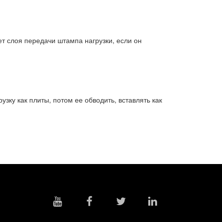
ет слоя передачи штампа нагрузки, если он
узку как плиты, потом ее обводить, вставлять как