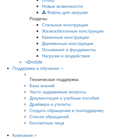
Новые возможности
Файлы для загрузки
Разделы
Стальные конструкции
Железобетонные конструкции
Каменные конструкции
Деревянные конструкции
Основания и фундаменты
Нагрузки и воздействия
mobile
Поддержка и обучение
Техническая поддержка
База знаний
Часто задаваемые вопросы
Документация и учебные пособия
Драйвера и утилиты
Создать обращение в техподдержку
Список обращений
Контактные лица
Компания