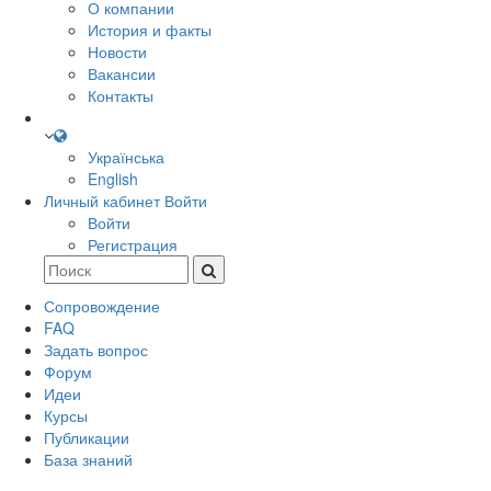
О компании
История и факты
Новости
Вакансии
Контакты
Українська
English
Личный кабинет
Войти
Войти
Регистрация
Сопровождение
FAQ
Задать вопрос
Форум
Идеи
Курсы
Публикации
База знаний