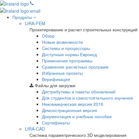
Продукты
LIRA-FEM
Проектирование и расчет строительных конструкций
Обзор
Новые возможности
Cистемы и процессоры
Доступные нормы Еврокод
Применение программы
Сравнение расчетных программ
Избранные проекты
Верификация
Файлы для загрузки
Дистрибутивы и пакеты обновлений
Для студентов и самостоятельного изучения
Некоммерческая версия
2016
Демонстрационная версия
Документация и учебные пособия
Сертификаты
LIRA-CAD
Система параметрического 3D моделирования