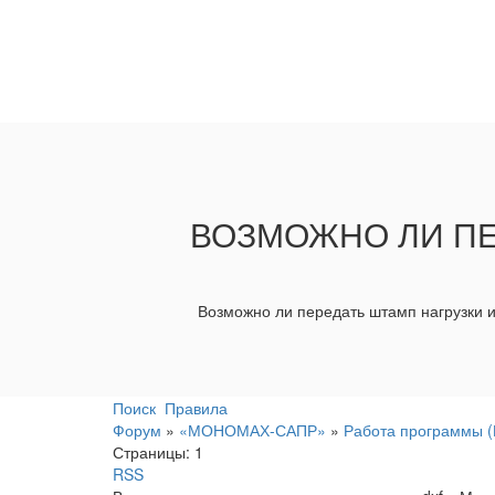
ВОЗМОЖНО ЛИ ПЕ
Возможно ли передать штамп нагрузки из
Поиск
Правила
Форум
»
«МОНОМАХ-САПР»
»
Работа программы
Страницы:
1
RSS