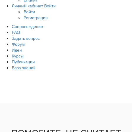
Личный кабинет
Войти
Войти
Регистрация
Сопровождение
FAQ
Задать вопрос
Форум
Идеи
Курсы
Публикации
База знаний