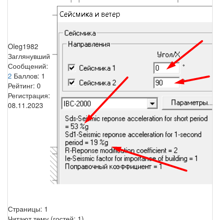
Oleg1982
Заглянувший
Сообщений:
2
Баллов:
1
Рейтинг:
0
Регистрация:
08.11.2023
Страницы:
1
Читают тему (гостей:
1
)