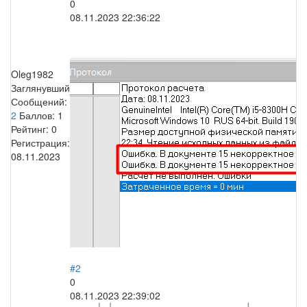
0
08.11.2023 22:36:22
Oleg1982
Заглянувший
Сообщений:
2
Баллов:
1
Рейтинг:
0
Регистрация:
08.11.2023
#2
0
08.11.2023 22:39:02