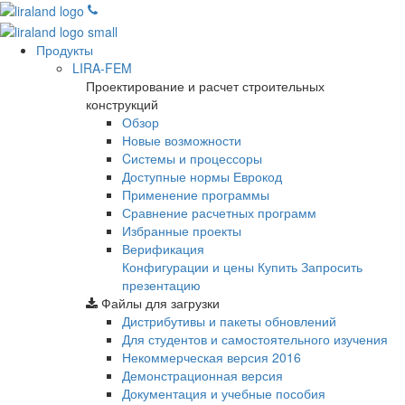
Продукты
LIRA-FEM
Проектирование и расчет строительных
конструкций
Обзор
Новые возможности
Cистемы и процессоры
Доступные нормы Еврокод
Применение программы
Сравнение расчетных программ
Избранные проекты
Верификация
Конфигурации и цены
Купить
Запросить
презентацию
Файлы для загрузки
Дистрибутивы и пакеты обновлений
Для студентов и самостоятельного изучения
Некоммерческая версия
2016
Демонстрационная версия
Документация и учебные пособия