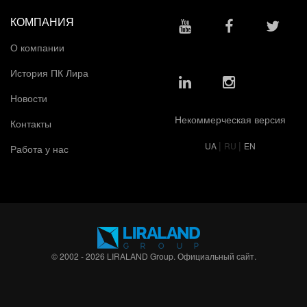
КОМПАНИЯ
О компании
История ПК Лира
Новости
Некоммерческая версия
Контакты
|
|
UA
RU
EN
Работа у нас
© 2002 - 2026 LIRALAND Group. Официальный сайт.