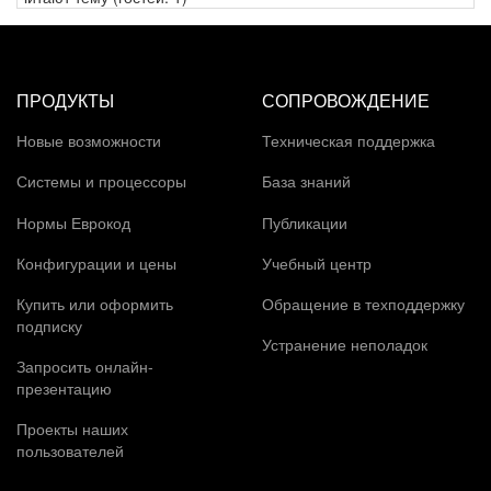
ПРОДУКТЫ
СОПРОВОЖДЕНИЕ
Новые возможности
Техническая поддержка
Системы и процессоры
База знаний
Нормы Еврокод
Публикации
Конфигурации и цены
Учебный центр
Купить или оформить
Обращение в техподдержку
подписку
Устранение неполадок
Запросить онлайн-
презентацию
Проекты наших
пользователей