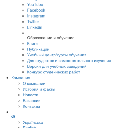
YouTube
Facebook
Instagram
Twitter
Linkedin
Образование и обучение
Книги
Публикации
Учебный центр/курсы обучения
Для студентов и самостоятельного изучения
Версия для учебных заведений
Конкурс студенческих работ
Компания
О компании
История и факты
Новости
Вакансии
Контакты
Українська
English