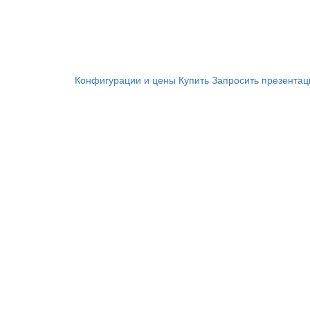
Конфигурации и цены
Купить
Запросить презента