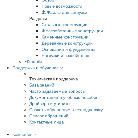
Новые возможности
Файлы для загрузки
Разделы
Стальные конструкции
Железобетонные конструкции
Каменные конструкции
Деревянные конструкции
Основания и фундаменты
Нагрузки и воздействия
mobile
Поддержка и обучение
Техническая поддержка
База знаний
Часто задаваемые вопросы
Документация и учебные пособия
Драйвера и утилиты
Создать обращение в техподдержку
Список обращений
Контактные лица
Компания