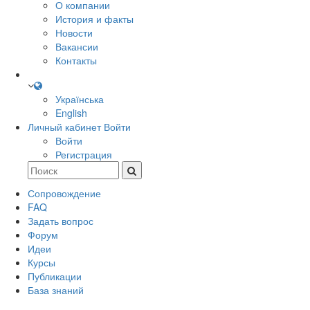
О компании
История и факты
Новости
Вакансии
Контакты
Українська
English
Личный кабинет
Войти
Войти
Регистрация
Сопровождение
FAQ
Задать вопрос
Форум
Идеи
Курсы
Публикации
База знаний