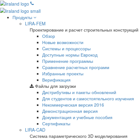
Продукты
LIRA-FEM
Проектирование и расчет строительных конструкций
Обзор
Новые возможности
Cистемы и процессоры
Доступные нормы Еврокод
Применение программы
Сравнение расчетных программ
Избранные проекты
Верификация
Файлы для загрузки
Дистрибутивы и пакеты обновлений
Для студентов и самостоятельного изучения
Некоммерческая версия
2016
Демонстрационная версия
Документация и учебные пособия
Сертификаты
LIRA-CAD
Система параметрического 3D моделирования