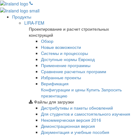
Продукты
LIRA-FEM
Проектирование и расчет строительных
конструкций
Обзор
Новые возможности
Cистемы и процессоры
Доступные нормы Еврокод
Применение программы
Сравнение расчетных программ
Избранные проекты
Верификация
Конфигурации и цены
Купить
Запросить
презентацию
Файлы для загрузки
Дистрибутивы и пакеты обновлений
Для студентов и самостоятельного изучения
Некоммерческая версия
2016
Демонстрационная версия
Документация и учебные пособия