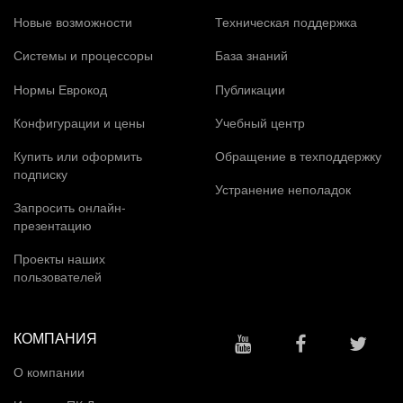
Новые возможности
Техническая поддержка
Системы и процессоры
База знаний
Нормы Еврокод
Публикации
Конфигурации и цены
Учебный центр
Купить или оформить
Обращение в техподдержку
подписку
Устранение неполадок
Запросить онлайн-
презентацию
Проекты наших
пользователей
КОМПАНИЯ
О компании