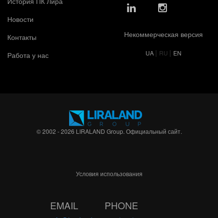
История ПК Лира
Новости
Некоммерческая версия
Контакты
|
|
UA
RU
EN
Работа у нас
© 2002 - 2026 LIRALAND Group. Официальный сайт.
Условия использования
EMAIL
PHONE