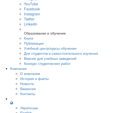
YouTube
Facebook
Instagram
Twitter
Linkedin
Образование и обучение
Книги
Публикации
Учебный центр/курсы обучения
Для студентов и самостоятельного изучения
Версия для учебных заведений
Конкурс студенческих работ
Компания
О компании
История и факты
Новости
Вакансии
Контакты
Українська
English