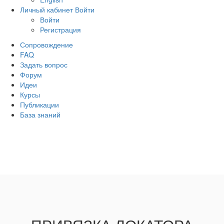
Личный кабинет
Войти
Войти
Регистрация
Сопровождение
FAQ
Задать вопрос
Форум
Идеи
Курсы
Публикации
База знаний