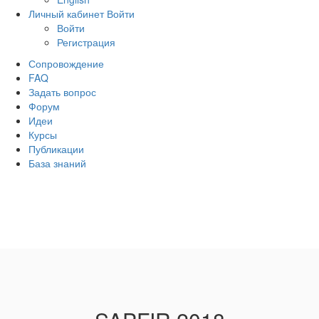
Личный кабинет
Войти
Войти
Регистрация
Сопровождение
FAQ
Задать вопрос
Форум
Идеи
Курсы
Публикации
База знаний