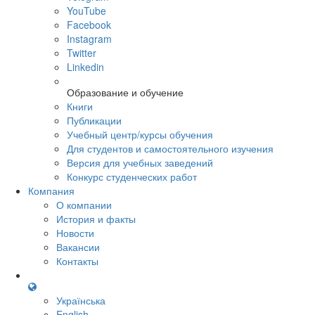
YouTube
Facebook
Instagram
Twitter
Linkedin
Образование и обучение
Книги
Публикации
Учебный центр/курсы обучения
Для студентов и самостоятельного изучения
Версия для учебных заведений
Конкурс студенческих работ
Компания
О компании
История и факты
Новости
Вакансии
Контакты
Українська
English