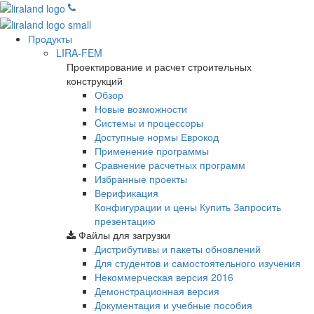
Продукты
LIRA-FEM
Проектирование и расчет строительных
конструкций
Обзор
Новые возможности
Cистемы и процессоры
Доступные нормы Еврокод
Применение программы
Сравнение расчетных программ
Избранные проекты
Верификация
Конфигурации и цены
Купить
Запросить
презентацию
Файлы для загрузки
Дистрибутивы и пакеты обновлений
Для студентов и самостоятельного изучения
Некоммерческая версия
2016
Демонстрационная версия
Документация и учебные пособия