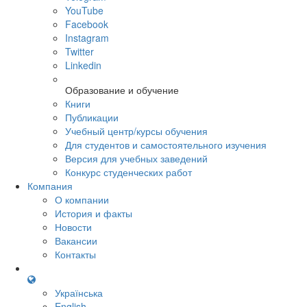
YouTube
Facebook
Instagram
Twitter
Linkedin
Образование и обучение
Книги
Публикации
Учебный центр/курсы обучения
Для студентов и самостоятельного изучения
Версия для учебных заведений
Конкурс студенческих работ
Компания
О компании
История и факты
Новости
Вакансии
Контакты
Українська
English