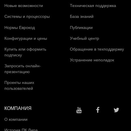
Новые возможности
Техническая поддержка
Системы и процессоры
База знаний
Нормы Еврокод
Публикации
Конфигурации и цены
Учебный центр
Купить или оформить
Обращение в техподдержку
подписку
Устранение неполадок
Запросить онлайн-
презентацию
Проекты наших
пользователей
КОМПАНИЯ
О компании
История ПК Лира