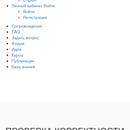
Личный кабинет
Войти
Войти
Регистрация
Сопровождение
FAQ
Задать вопрос
Форум
Идеи
Курсы
Публикации
База знаний