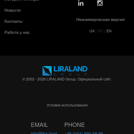
Новости
Некоммерческая версия
Контакты
|
|
UA
RU
EN
Работа у нас
© 2002 - 2026 LIRALAND Group. Официальный сайт.
Условия использования
EMAIL
PHONE
info@lira.land
+38 (044) 590 58 85