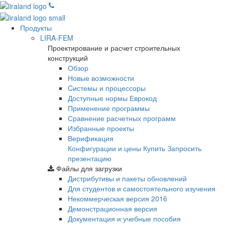
Продукты
LIRA-FEM
Проектирование и расчет строительных
конструкций
Обзор
Новые возможности
Cистемы и процессоры
Доступные нормы Еврокод
Применение программы
Сравнение расчетных программ
Избранные проекты
Верификация
Конфигурации и цены
Купить
Запросить
презентацию
Файлы для загрузки
Дистрибутивы и пакеты обновлений
Для студентов и самостоятельного изучения
Некоммерческая версия
2016
Демонстрационная версия
Документация и учебные пособия