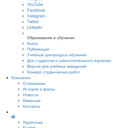
YouTube
Facebook
Instagram
Twitter
Linkedin
Образование и обучение
Книги
Публикации
Учебный центр/курсы обучения
Для студентов и самостоятельного изучения
Версия для учебных заведений
Конкурс студенческих работ
Компания
О компании
История и факты
Новости
Вакансии
Контакты
Українська
English