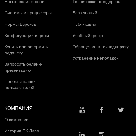
Новые возможности
Техническая поддержка
Системы и процессоры
База знаний
Нормы Еврокод
Публикации
Конфигурации и цены
Учебный центр
Купить или оформить
Обращение в техподдержку
подписку
Устранение неполадок
Запросить онлайн-
презентацию
Проекты наших
пользователей
КОМПАНИЯ
О компании
История ПК Лира