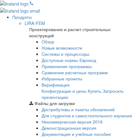
Продукты
LIRA-FEM
Проектирование и расчет строительных
конструкций
Обзор
Новые возможности
Cистемы и процессоры
Доступные нормы Еврокод
Применение программы
Сравнение расчетных программ
Избранные проекты
Верификация
Конфигурации и цены
Купить
Запросить
презентацию
Файлы для загрузки
Дистрибутивы и пакеты обновлений
Для студентов и самостоятельного изучения
Некоммерческая версия
2016
Демонстрационная версия
Документация и учебные пособия