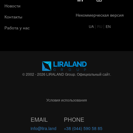
Новости
Некоммерческая версия
Контакты
|
|
UA
RU
EN
Работа у нас
© 2002 - 2026 LIRALAND Group. Официальный сайт.
Условия использования
EMAIL
PHONE
info@lira.land
+38 (044) 590 58 85