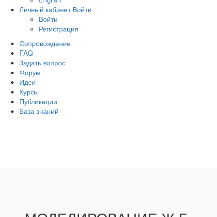
Личный кабинет
Войти
Войти
Регистрация
Сопровождение
FAQ
Задать вопрос
Форум
Идеи
Курсы
Публикации
База знаний