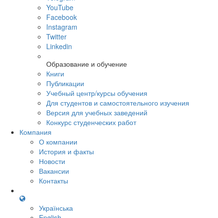
YouTube
Facebook
Instagram
Twitter
Linkedin
Образование и обучение
Книги
Публикации
Учебный центр/курсы обучения
Для студентов и самостоятельного изучения
Версия для учебных заведений
Конкурс студенческих работ
Компания
О компании
История и факты
Новости
Вакансии
Контакты
Українська
English