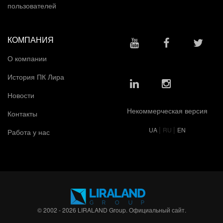
пользователей
КОМПАНИЯ
О компании
История ПК Лира
Новости
Некоммерческая версия
Контакты
|
|
UA
RU
EN
Работа у нас
© 2002 - 2026 LIRALAND Group. Официальный сайт.