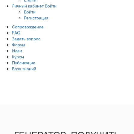
Личный кабинет
Войти
Войти
Регистрация
Сопровождение
FAQ
Задать вопрос
Форум
Идеи
Курсы
Публикации
База знаний