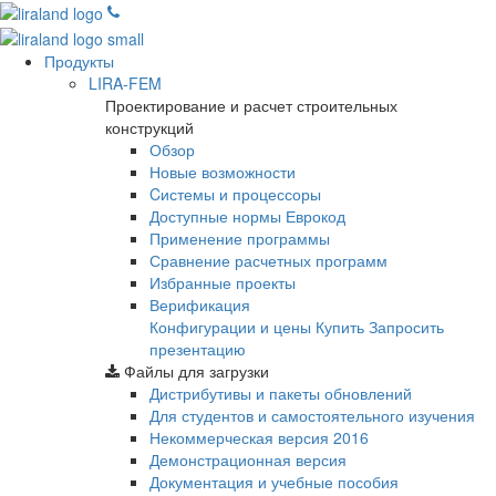
Продукты
LIRA-FEM
Проектирование и расчет строительных
конструкций
Обзор
Новые возможности
Cистемы и процессоры
Доступные нормы Еврокод
Применение программы
Сравнение расчетных программ
Избранные проекты
Верификация
Конфигурации и цены
Купить
Запросить
презентацию
Файлы для загрузки
Дистрибутивы и пакеты обновлений
Для студентов и самостоятельного изучения
Некоммерческая версия
2016
Демонстрационная версия
Документация и учебные пособия