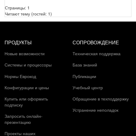
Страницы:
1
Читают тему (гостей:
1
)
ПРОДУКТЫ
СОПРОВОЖДЕНИЕ
Новые возможности
Техническая поддержка
Системы и процессоры
База знаний
Нормы Еврокод
Публикации
Конфигурации и цены
Учебный центр
Купить или оформить
Обращение в техподдержку
подписку
Устранение неполадок
Запросить онлайн-
презентацию
Проекты наших