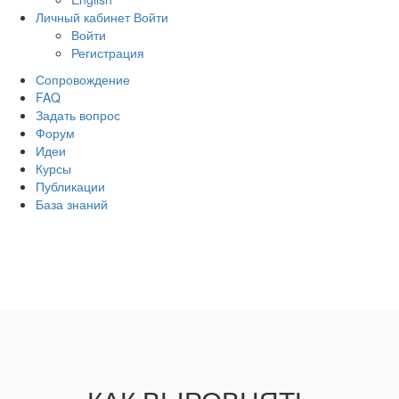
Личный кабинет
Войти
Войти
Регистрация
Сопровождение
FAQ
Задать вопрос
Форум
Идеи
Курсы
Публикации
База знаний