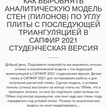
КАК ВЫРОВНЯТЬ
АНАЛИТИЧЕСКУЮ МОДЕЛЬ
СТЕН (ПИЛОНОВ) ПО УГЛУ
ПЛИТЫ С ПОСЛЕДУЮЩЕЙ
ТРИАНГУЛЯЦИЕЙ В
САПФИР 2021
СТУДЕНЧЕСКАЯ ВЕРСИЯ
Добрый день. Подскажите пожалуйста как выровнять пилоны
(стены) в аналитической модели с последующей
триангуляцией в САПФИР 2021 студенческая версия. Делаю
схему в САПФИР 2021 для тестирования работы и для
получения расчетной схемы. Сделал модель, и угловые
пилоны (стены) выступают за контур плиты на 150мм, что в
принципе логично, но мне бы подтянуть сами пилоны на
150мм под контур перекрытия, или мне надо все стены тогда
передвигать под угловой пилон. Почему-то аналитическая
модель не хочет редактировать,...