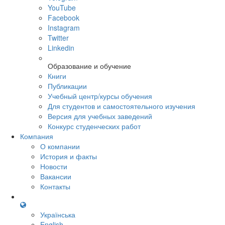
YouTube
Facebook
Instagram
Twitter
Linkedin
Образование и обучение
Книги
Публикации
Учебный центр/курсы обучения
Для студентов и самостоятельного изучения
Версия для учебных заведений
Конкурс студенческих работ
Компания
О компании
История и факты
Новости
Вакансии
Контакты
Українська
English