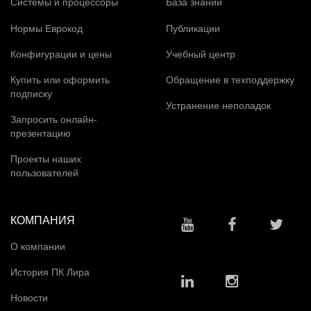
Системы и процессоры
База знаний
Нормы Еврокод
Публикации
Конфигурации и цены
Учебный центр
Купить или оформить
Обращение в техподдержку
подписку
Устранение неполадок
Запросить онлайн-
презентацию
Проекты наших
пользователей
КОМПАНИЯ
О компании
История ПК Лира
Новости