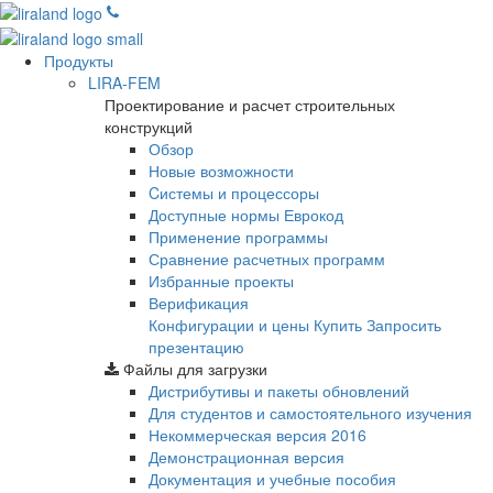
Продукты
LIRA-FEM
Проектирование и расчет строительных
конструкций
Обзор
Новые возможности
Cистемы и процессоры
Доступные нормы Еврокод
Применение программы
Сравнение расчетных программ
Избранные проекты
Верификация
Конфигурации и цены
Купить
Запросить
презентацию
Файлы для загрузки
Дистрибутивы и пакеты обновлений
Для студентов и самостоятельного изучения
Некоммерческая версия
2016
Демонстрационная версия
Документация и учебные пособия