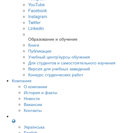
YouTube
Facebook
Instagram
Twitter
Linkedin
Образование и обучение
Книги
Публикации
Учебный центр/курсы обучения
Для студентов и самостоятельного изучения
Версия для учебных заведений
Конкурс студенческих работ
Компания
О компании
История и факты
Новости
Вакансии
Контакты
Українська
English