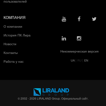
пользователей
КОМПАНИЯ
О компании
История ПК Лира
Новости
Некоммерческая версия
Контакты
|
|
UA
RU
EN
Работа у нас
© 2002 - 2026 LIRALAND Group. Официальный сайт.