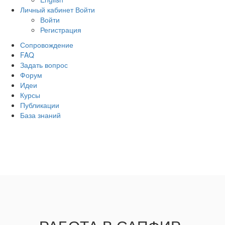
Личный кабинет
Войти
Войти
Регистрация
Сопровождение
FAQ
Задать вопрос
Форум
Идеи
Курсы
Публикации
База знаний