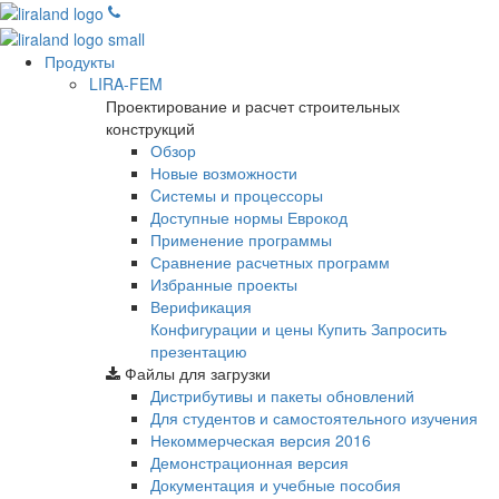
Продукты
LIRA-FEM
Проектирование и расчет строительных
конструкций
Обзор
Новые возможности
Cистемы и процессоры
Доступные нормы Еврокод
Применение программы
Сравнение расчетных программ
Избранные проекты
Верификация
Конфигурации и цены
Купить
Запросить
презентацию
Файлы для загрузки
Дистрибутивы и пакеты обновлений
Для студентов и самостоятельного изучения
Некоммерческая версия
2016
Демонстрационная версия
Документация и учебные пособия