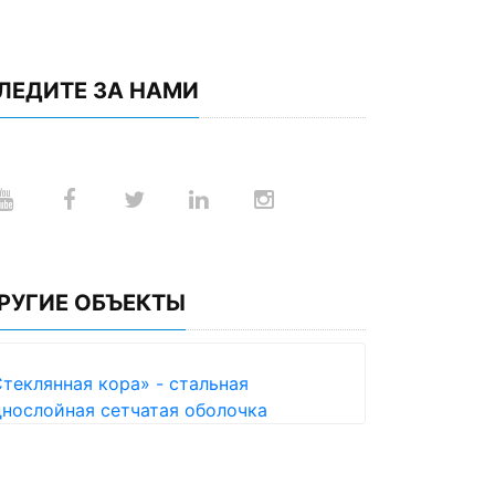
ЛЕДИТЕ ЗА НАМИ
РУГИЕ ОБЪЕКТЫ
теклянная кора» - стальная
нослойная сетчатая оболочка