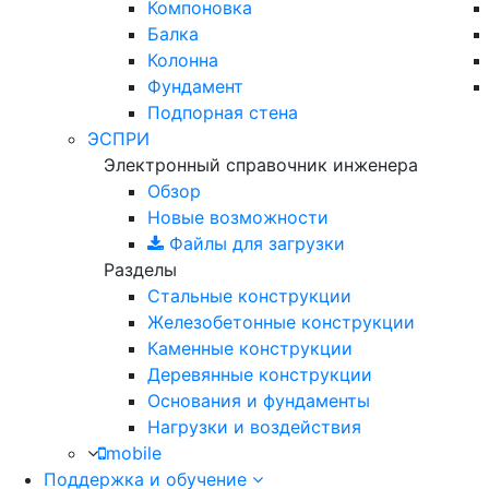
Компоновка
Балка
Колонна
Фундамент
Подпорная стена
ЭСПРИ
Электронный справочник инженера
Обзор
Новые возможности
Файлы для загрузки
Разделы
Стальные конструкции
Железобетонные конструкции
Каменные конструкции
Деревянные конструкции
Основания и фундаменты
Нагрузки и воздействия
mobile
Поддержка и обучение