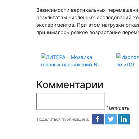
Зависимости вертикальных перемещений
результатам численных исследований хо
экспериментов. При этом нагрузки отказ
принималось резкое возрастание перем
Комментарии
Написать
Поделиться публикацией: