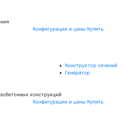
ания
Конфигурации и цены
Купить
Конструктор сечений
Генератор
зобетонных конструкций
Конфигурации и цены
Купить