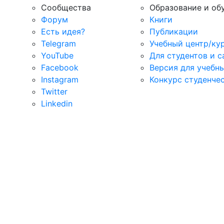
Сообщества
Образование и об
Форум
Книги
Есть идея?
Публикации
Telegram
Учебный центр/ку
YouTube
Для студентов и 
Facebook
Версия для учебн
Instagram
Конкурс студенче
Twitter
Linkedin