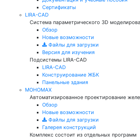
Сертификаты
LIRA-CAD
Система параметрического 3D моделиров
Обзор
Новые возможности
Файлы для загрузки
Версия для изучения
Подсистемы LIRA-CAD
LIRA-CAD
Конструирование ЖБК
Панельные здания
МОНОМАХ
Автоматизированное проектирование желе
Обзор
Новые возможности
Файлы для загрузки
Галерея конструкций
Комплекс состоит из отдельных программ