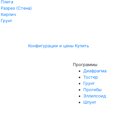
Плита
Разрез (Стена)
Кирпич
Грунт
Конфигурации и цены
Купить
Программы
Диафрагма
Тостер
Грунт
Прогибы
Эллипсоид
Шпунт