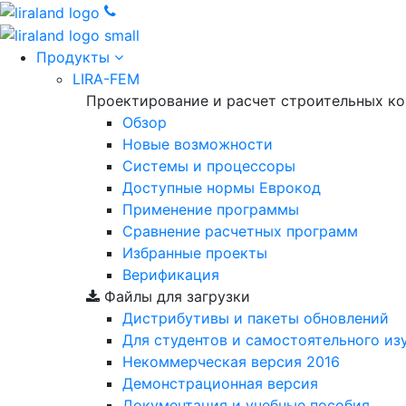
Продукты
LIRA-FEM
Проектирование и расчет строительных к
Обзор
Новые возможности
Cистемы и процессоры
Доступные нормы Еврокод
Применение программы
Сравнение расчетных программ
Избранные проекты
Верификация
Файлы для загрузки
Дистрибутивы и пакеты обновлений
Для студентов и самостоятельного из
Некоммерческая версия
2016
Демонстрационная версия
Документация и учебные пособия