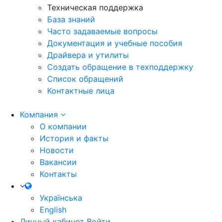
Техническая поддержка
База знаний
Часто задаваемые вопросы
Документация и учебные пособия
Драйвера и утилиты
Создать обращение в техподдержку
Список обращений
Контактные лица
Компания
О компании
История и факты
Новости
Вакансии
Контакты
Українська
English
Личный кабинет
Войти