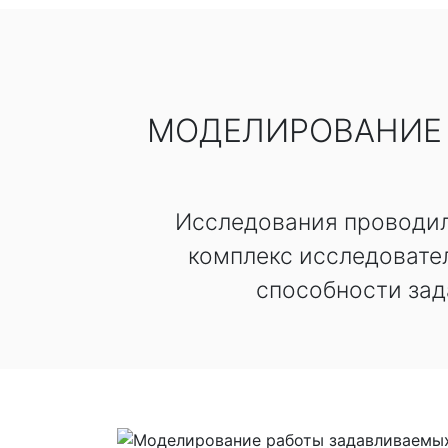
МОДЕЛИРОВАНИЕ 
Исследования проводил
комплекс исследовател
способности зад