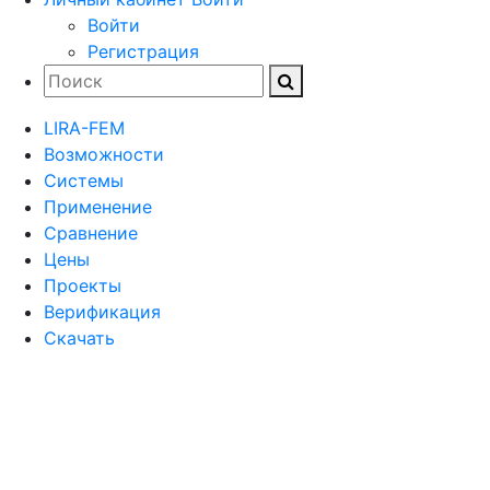
Войти
Регистрация
LIRA-FEM
Возможности
Cистемы
Применение
Сравнение
Цены
Проекты
Верификация
Скачать