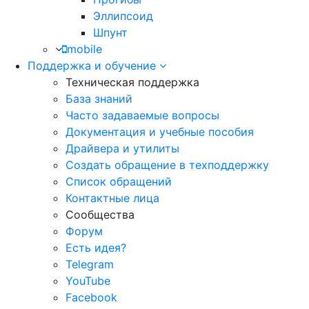
Эллипсоид
Шпунт
mobile
Поддержка и обучение
Техническая поддержка
База знаний
Часто задаваемые вопросы
Документация и учебные пособия
Драйвера и утилиты
Создать обращение в техподдержку
Список обращений
Контактные лица
Сообщества
Форум
Есть идея?
Telegram
YouTube
Facebook