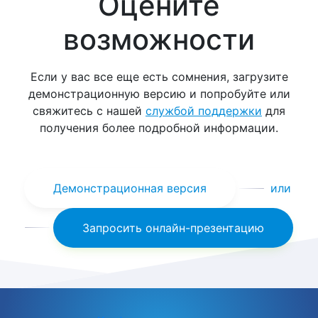
Оцените
возможности
Если у вас все еще есть сомнения, загрузите
демонстрационную версию и попробуйте или
свяжитесь с нашей
службой поддержки
для
получения более подробной информации.
Демонстрационная версия
или
Запросить онлайн-презентацию