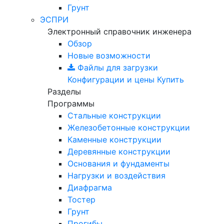
Грунт
ЭСПРИ
Электронный справочник инженера
Обзор
Новые возможности
Файлы для загрузки
Конфигурации и цены
Купить
Разделы
Программы
Стальные конструкции
Железобетонные конструкции
Каменные конструкции
Деревянные конструкции
Основания и фундаменты
Нагрузки и воздействия
Диафрагма
Тостер
Грунт
Прогибы