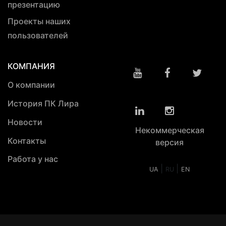
презентацию
Проекты наших
пользователей
КОМПАНИЯ
О компании
История ПК Лира
Новости
Некоммерческая
Контакты
версия
Работа у нас
|
|
UA
RU
EN