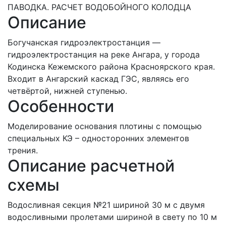
ПАВОДКА. РАСЧЕТ ВОДОБОЙНОГО КОЛОДЦА
Описание
Богучанская гидроэлектростанция —
гидроэлектростанция на реке Ангара, у города
Кодинска Кежемского района Красноярского края.
Входит в Ангарский каскад ГЭС, являясь его
четвёртой, нижней ступенью.
Особенности
Моделирование основания плотины с помощью
специальных КЭ – односторонних элементов
трения.
Описание расчетной
схемы
Водосливная секция №21 шириной 30 м с двумя
водосливными пролетами шириной в свету по 10 м