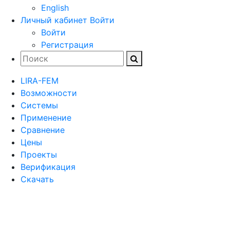
English
Личный кабинет
Войти
Войти
Регистрация
LIRA-FEM
Возможности
Cистемы
Применение
Сравнение
Цены
Проекты
Верификация
Скачать