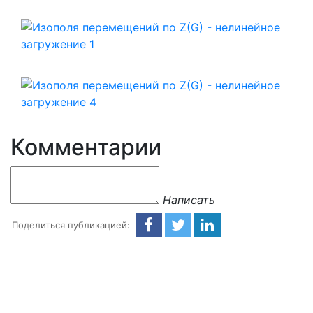
Комментарии
Написать
Поделиться публикацией: