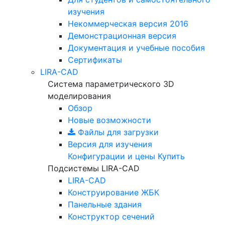
изучения
Некоммерческая версия
2016
Демонстрационная версия
Документация и учебные пособия
Сертификаты
LIRA-CAD
Система параметрического 3D
моделирования
Обзор
Новые возможности
Файлы для загрузки
Версия для изучения
Конфигурации и цены
Купить
Подсистемы LIRA-CAD
LIRA-CAD
Конструирование ЖБК
Панельные здания
Конструктор сечений