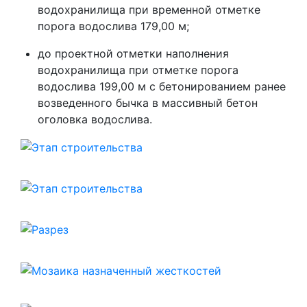
водохранилища при временной отметке
порога водослива 179,00 м;
до проектной отметки наполнения
водохранилища при отметке порога
водослива 199,00 м с бетонированием ранее
возведенного бычка в массивный бетон
оголовка водослива.