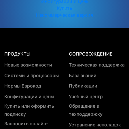
Конфигурации и цены
Купить
Некоммерческая версия
ПРОДУКТЫ
СОПРОВОЖДЕНИЕ
Новые возможности
Техническая поддержка
Системы и процессоры
База знаний
Нормы Еврокод
Публикации
Конфигурации и цены
Учебный центр
Купить или оформить
Обращение в
подписку
техподдержку
Запросить онлайн-
Устранение неполадок