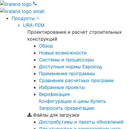
Продукты
LIRA-FEM
Проектирование и расчет строительных
конструкций
Обзор
Новые возможности
Cистемы и процессоры
Доступные нормы Еврокод
Применение программы
Сравнение расчетных программ
Избранные проекты
Верификация
Конфигурации и цены
Купить
Запросить презентацию
Файлы для загрузки
Дистрибутивы и пакеты обновлений
Для студентов и самостоятельного