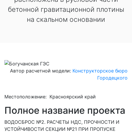
бетонной гравитационной плотины
на скальном основании
Автор расчетной модели:
Конструкторское бюро
Городецкого
Местоположение: Красноярский край
Полное название проекта
ВОДОСБРОС №2. РАСЧЕТЫ НДС, ПРОЧНОСТИ И
УСТОЙЧИВОСТИ СЕКЦИИ №21 ПРИ ПРОПУСКЕ