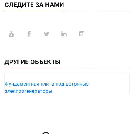
СЛЕДИТЕ ЗА НАМИ
ДРУГИЕ ОБЪЕКТЫ
Фундаментная плита под ветряные
электрогенераторы