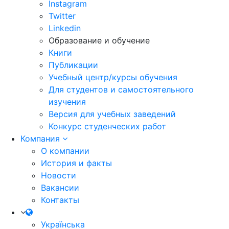
Instagram
Twitter
Linkedin
Образование и обучение
Книги
Публикации
Учебный центр/курсы обучения
Для студентов и самостоятельного
изучения
Версия для учебных заведений
Конкурс студенческих работ
Компания
О компании
История и факты
Новости
Вакансии
Контакты
Українська