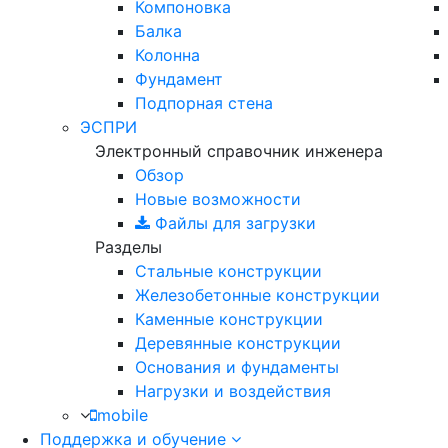
Компоновка
Балка
Колонна
Фундамент
Подпорная стена
ЭСПРИ
Электронный справочник инженера
Обзор
Новые возможности
Файлы для загрузки
Разделы
Стальные конструкции
Железобетонные конструкции
Каменные конструкции
Деревянные конструкции
Основания и фундаменты
Нагрузки и воздействия
mobile
Поддержка и обучение