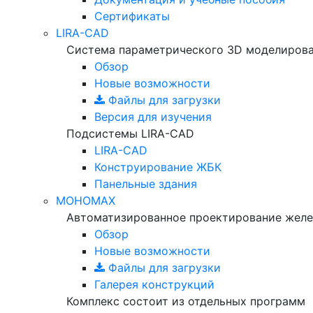
Сертификаты
LIRA-CAD
Система параметрического 3D моделиров
Обзор
Новые возможности
Файлы для загрузки
Версия для изучения
Подсистемы LIRA-CAD
LIRA-CAD
Конструирование ЖБК
Панельные здания
МОНОМАХ
Автоматизированное проектирование желе
Обзор
Новые возможности
Файлы для загрузки
Галерея конструкций
Комплекс состоит из отдельных программ