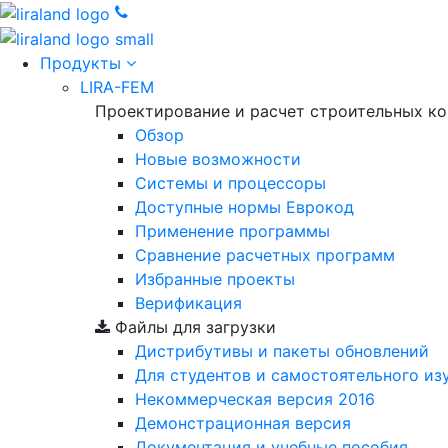
Продукты
LIRA-FEM
Проектирование и расчет строительных к
Обзор
Новые возможности
Cистемы и процессоры
Доступные нормы Еврокод
Применение программы
Сравнение расчетных программ
Избранные проекты
Верификация
Файлы для загрузки
Дистрибутивы и пакеты обновлений
Для студентов и самостоятельного из
Некоммерческая версия
2016
Демонстрационная версия
Документация и учебные пособия