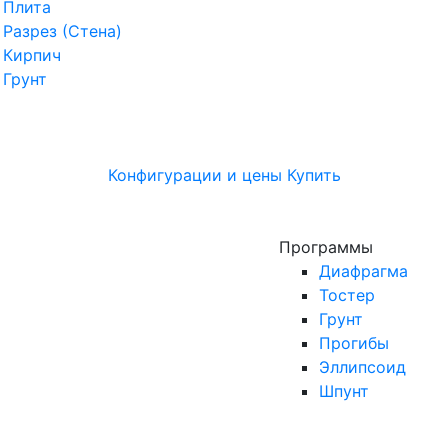
Плита
Разрез (Стена)
Кирпич
Грунт
Конфигурации и цены
Купить
Программы
Диафрагма
Тостер
Грунт
Прогибы
Эллипсоид
Шпунт