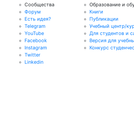
Сообщества
Образование и об
Форум
Книги
Есть идея?
Публикации
Telegram
Учебный центр/ку
YouTube
Для студентов и 
Facebook
Версия для учебн
Instagram
Конкурс студенче
Twitter
Linkedin