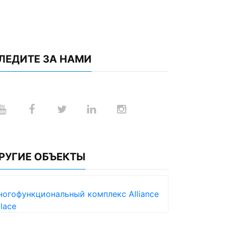
ЛЕДИТЕ ЗА НАМИ
РУГИЕ ОБЪЕКТЫ
огофункциональный комплекс Alliance
lace