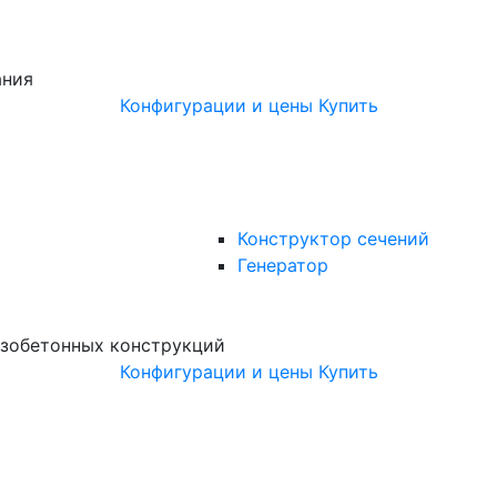
ания
Конфигурации и цены
Купить
Конструктор сечений
Генератор
зобетонных конструкций
Конфигурации и цены
Купить