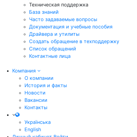
Техническая поддержка
База знаний
Часто задаваемые вопросы
Документация и учебные пособия
Драйвера и утилиты
Создать обращение в техподдержку
Список обращений
Контактные лица
Компания
О компании
История и факты
Новости
Вакансии
Контакты
Українська
English
Личный кабинет
Войти