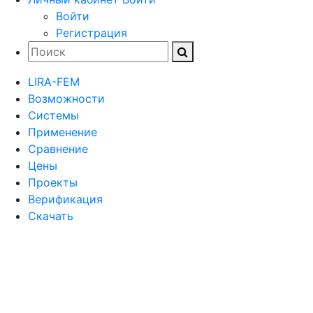
Войти
Регистрация
LIRA-FEM
Возможности
Cистемы
Применение
Сравнение
Цены
Проекты
Верификация
Скачать