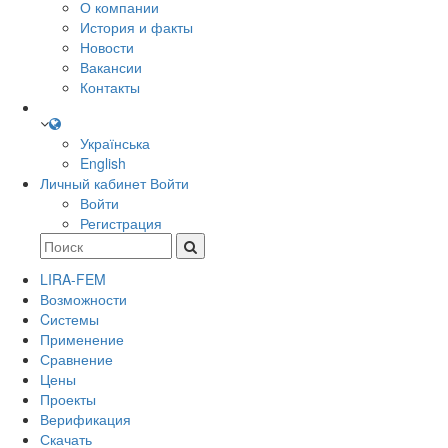
О компании
История и факты
Новости
Вакансии
Контакты
Українська
English
Личный кабинет
Войти
Войти
Регистрация
LIRA-FEM
Возможности
Cистемы
Применение
Сравнение
Цены
Проекты
Верификация
Скачать