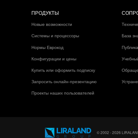
ПРОДУКТЫ
СОПР
Новые возможности
Техниче
Системы и процессоры
База зн
Нормы Еврокод
Публик
Конфигурации и цены
Учебны
Купить или оформить подписку
Обраще
Запросить онлайн-презентацию
Устране
Проекты наших пользователей
© 2002 - 2026 LIRALAN