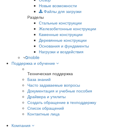
Новые возможности
Файлы для загрузки
Разделы
Стальные конструкции
Железобетонные конструкции
Каменные конструкции
Деревянные конструкции
Основания и фундаменты
Нагрузки и воздействия
mobile
Поддержка и обучение
Техническая поддержка
База знаний
Часто задаваемые вопросы
Документация и учебные пособия
Драйвера и утилиты
Создать обращение в техподдержку
Список обращений
Контактные лица
Компания