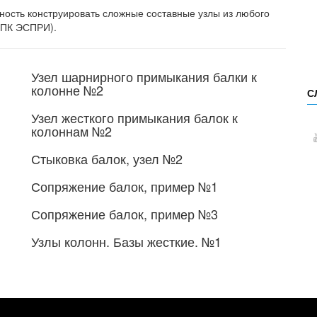
ость конструировать сложные составные узлы из любого
в ПК ЭСПРИ).
Узел шарнирного примыкания балки к
колонне №2
С
Узел жесткого примыкания балок к
колоннам №2
Стыковка балок, узел №2
Сопряжение балок, пример №1
Сопряжение балок, пример №3
Узлы колонн. Базы жесткие. №1