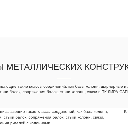
Ы МЕТАЛЛИЧЕСКИХ КОНСТРУ
ывающие такие классы соединений, как базы колонн, шарнирные и 
тыки балок, сопряжения балок, стыки колонн, связи в ПК ЛИРА-СА
писывающие такие классы соединений, как базы колонн,
К
 стыки балок, сопряжения балок, стыки колонн, связи,
ния ригелей с колоннами.