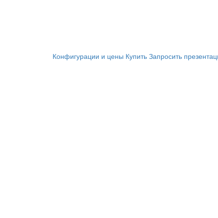
Конфигурации и цены
Купить
Запросить презента