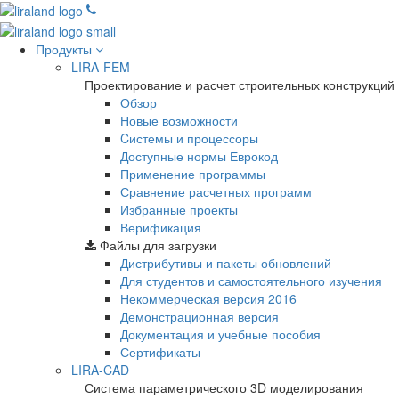
Продукты
LIRA-FEM
Проектирование и расчет строительных конструкций
Обзор
Новые возможности
Cистемы и процессоры
Доступные нормы Еврокод
Применение программы
Сравнение расчетных программ
Избранные проекты
Верификация
Файлы для загрузки
Дистрибутивы и пакеты обновлений
Для студентов и самостоятельного изучения
Некоммерческая версия
2016
Демонстрационная версия
Документация и учебные пособия
Сертификаты
LIRA-CAD
Система параметрического 3D моделирования