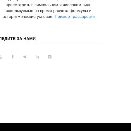
просмотреть в символьном и числовом виде
используемые во время расчета формулы и
алгоритмические условия.
Пример трассировки
ЛЕДИТЕ ЗА НАМИ