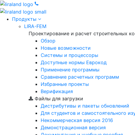
Продукты
LIRA-FEM
Проектирование и расчет строительных к
Обзор
Новые возможности
Cистемы и процессоры
Доступные нормы Еврокод
Применение программы
Сравнение расчетных программ
Избранные проекты
Верификация
Файлы для загрузки
Дистрибутивы и пакеты обновлений
Для студентов и самостоятельного из
Некоммерческая версия
2016
Демонстрационная версия
Документация и учебные пособия