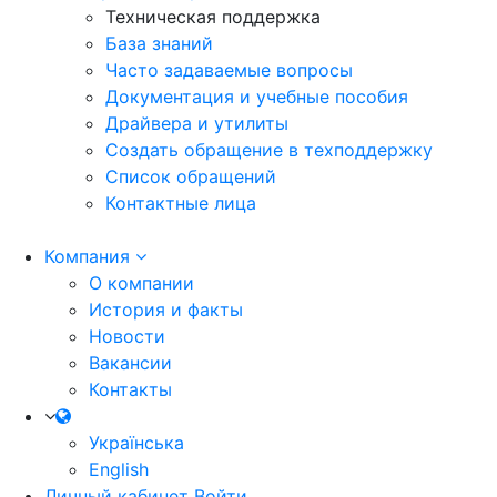
Техническая поддержка
База знаний
Часто задаваемые вопросы
Документация и учебные пособия
Драйвера и утилиты
Создать обращение в техподдержку
Список обращений
Контактные лица
Компания
О компании
История и факты
Новости
Вакансии
Контакты
Українська
English
Личный кабинет
Войти