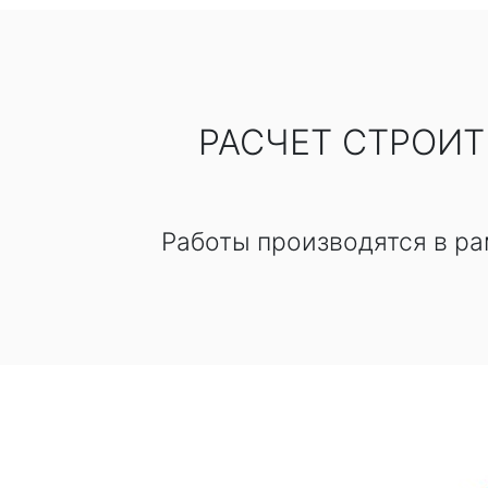
РАСЧЕТ СТРОИ
Работы производятся в ра