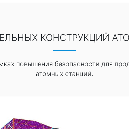
ТЕЛЬНЫХ КОНСТРУКЦИЙ АТ
мках повышения безопасности для про
атомных станций.