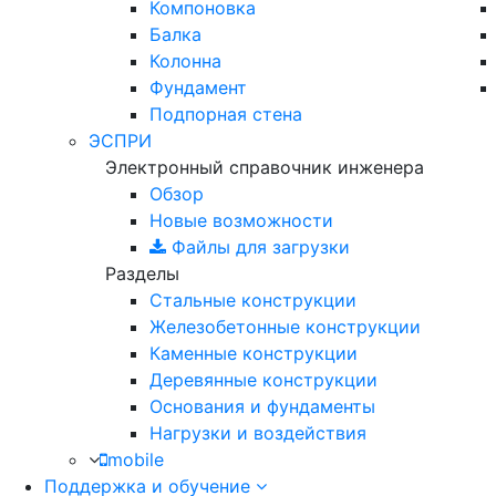
Компоновка
Балка
Колонна
Фундамент
Подпорная стена
ЭСПРИ
Электронный справочник инженера
Обзор
Новые возможности
Файлы для загрузки
Разделы
Стальные конструкции
Железобетонные конструкции
Каменные конструкции
Деревянные конструкции
Основания и фундаменты
Нагрузки и воздействия
mobile
Поддержка и обучение