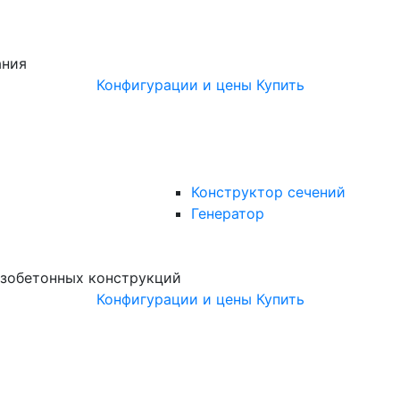
ания
Конфигурации и цены
Купить
Конструктор сечений
Генератор
зобетонных конструкций
Конфигурации и цены
Купить