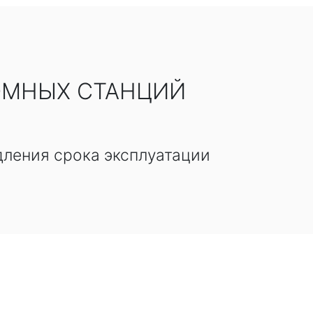
ОМНЫХ СТАНЦИЙ
дления срока эксплуатации