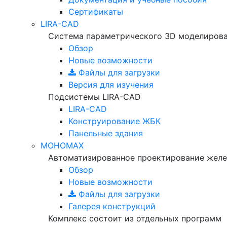
Сертификаты
LIRA-CAD
Система параметрического 3D моделиров
Обзор
Новые возможности
Файлы для загрузки
Версия для изучения
Подсистемы LIRA-CAD
LIRA-CAD
Конструирование ЖБК
Панельные здания
МОНОМАХ
Автоматизированное проектирование желе
Обзор
Новые возможности
Файлы для загрузки
Галерея конструкций
Комплекс состоит из отдельных программ