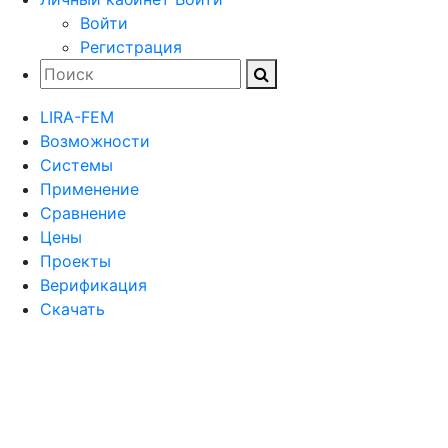
Войти
Регистрация
LIRA-FEM
Возможности
Cистемы
Применение
Сравнение
Цены
Проекты
Верификация
Скачать