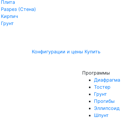
Плита
Разрез (Стена)
Кирпич
Грунт
Конфигурации и цены
Купить
Программы
Диафрагма
Тостер
Грунт
Прогибы
Эллипсоид
Шпунт