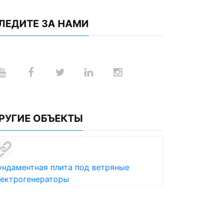
ЛЕДИТЕ ЗА НАМИ
РУГИЕ ОБЪЕКТЫ
ундаментная плита под ветряные
лектрогенераторы