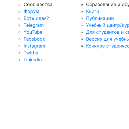
Сообщества
Образование и об
Форум
Книги
Есть идея?
Публикации
Telegram
Учебный центр/ку
YouTube
Для студентов и 
Facebook
Версия для учебн
Instagram
Конкурс студенче
Twitter
Linkedin