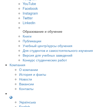
YouTube
Facebook
Instagram
Twitter
Linkedin
Образование и обучение
Книги
Публикации
Учебный центр/курсы обучения
Для студентов и самостоятельного изучения
Версия для учебных заведений
Конкурс студенческих работ
Компания
О компании
История и факты
Новости
Вакансии
Контакты
Українська
English