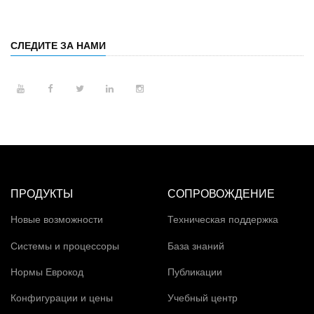
СЛЕДИТЕ ЗА НАМИ
ПРОДУКТЫ
СОПРОВОЖДЕНИЕ
Новые возможности
Техническая поддержка
Системы и процессоры
База знаний
Нормы Еврокод
Публикации
Конфигурации и цены
Учебный центр