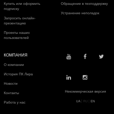
Купить или оформить
Обращение в техподдержку
подписку
Устранение неполадок
Запросить онлайн-
презентацию
Проекты наших
пользователей
КОМПАНИЯ
О компании
История ПК Лира
Новости
Некоммерческая версия
Контакты
|
|
UA
RU
EN
Работа у нас