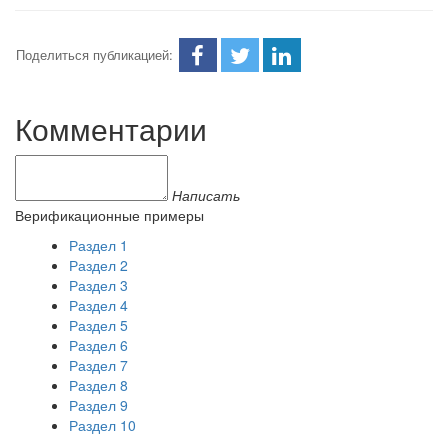
Поделиться публикацией:
Комментарии
Написать
Верификационные примеры
Раздел 1
Раздел 2
Раздел 3
Раздел 4
Раздел 5
Раздел 6
Раздел 7
Раздел 8
Раздел 9
Раздел 10