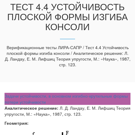
ТЕСТ 4.4 УСТОЙЧИВОСТЬ
ПЛОСКОЙ ФОРМЫ ИЗГИБА
КОНСОЛИ
Верификационные тесты ЛИРА-САПР / Тест 4.4 Устойчивость
плоской формы изгиба консоли / Аналитическое решение: Л.
Д. Ландау, Е. М. Лифшиц Теория упругости, М.: «Наука», 1987,
стр. 123.
Задачи устойчивости, в основном изгибно-крутильные формы
потери устойчивости
Аналитическое решение:
Л. Д. Ландау, Е. М. Лифшиц Теория
упругости, М.: «Наука», 1987, стр. 123.
Геометрия: