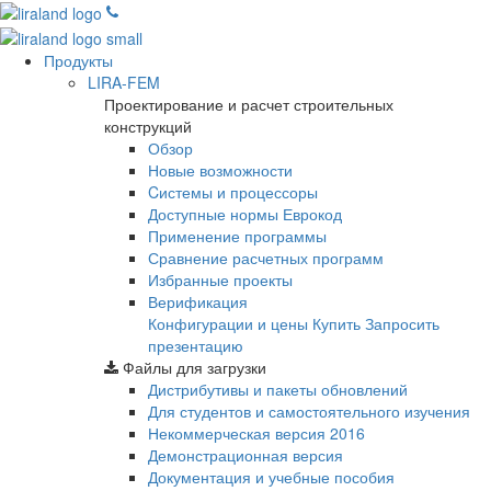
Продукты
LIRA-FEM
Проектирование и расчет строительных
конструкций
Обзор
Новые возможности
Cистемы и процессоры
Доступные нормы Еврокод
Применение программы
Сравнение расчетных программ
Избранные проекты
Верификация
Конфигурации и цены
Купить
Запросить
презентацию
Файлы для загрузки
Дистрибутивы и пакеты обновлений
Для студентов и самостоятельного изучения
Некоммерческая версия
2016
Демонстрационная версия
Документация и учебные пособия