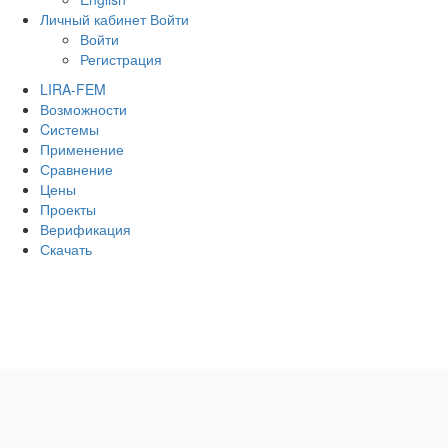
Личный кабинет
Войти
Войти
Регистрация
LIRA-FEM
Возможности
Cистемы
Применение
Сравнение
Цены
Проекты
Верификация
Скачать