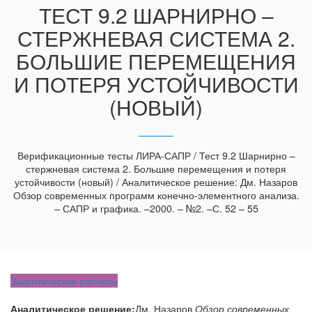
ТЕСТ 9.2 ШАРНИРНО –
СТЕРЖНЕВАЯ СИСТЕМА 2.
БОЛЬШИЕ ПЕРЕМЕЩЕНИЯ
И ПОТЕРЯ УСТОЙЧИВОСТИ
(НОВЫЙ)
Верификационные тесты ЛИРА-САПР / Тест 9.2 Шарнирно –
стержневая система 2. Большие перемещения и потеря
устойчивости (новый) / Аналитическое решение: Дм. Назаров
Обзор современных программ конечно-элементного анализа.
– САПР и графика. –2000. – №2. –С. 52 – 55
Закритические расчеты
Аналитическое решение:
Дм. Назаров
Обзор современных