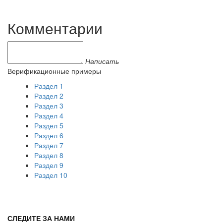
Комментарии
Написать
Верификационные примеры
Раздел 1
Раздел 2
Раздел 3
Раздел 4
Раздел 5
Раздел 6
Раздел 7
Раздел 8
Раздел 9
Раздел 10
СЛЕДИТЕ ЗА НАМИ