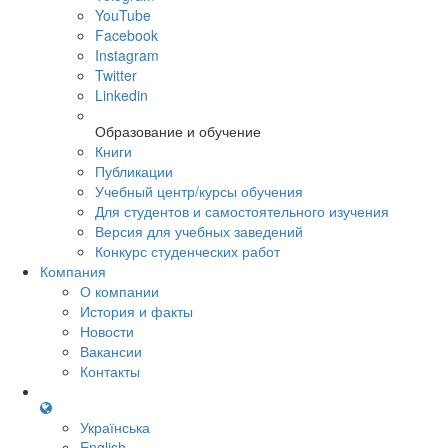
YouTube
Facebook
Instagram
Twitter
Linkedin
Образование и обучение
Книги
Публикации
Учебный центр/курсы обучения
Для студентов и самостоятельного изучения
Версия для учебных заведений
Конкурс студенческих работ
Компания
О компании
История и факты
Новости
Вакансии
Контакты
Українська
English