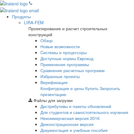
Продукты
LIRA-FEM
Проектирование и расчет строительных
конструкций
Обзор
Новые возможности
Cистемы и процессоры
Доступные нормы Еврокод
Применение программы
Сравнение расчетных программ
Избранные проекты
Верификация
Конфигурации и цены
Купить
Запросить
презентацию
Файлы для загрузки
Дистрибутивы и пакеты обновлений
Для студентов и самостоятельного изучения
Некоммерческая версия
2016
Демонстрационная версия
Документация и учебные пособия