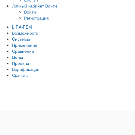
Личный кабинет
Войти
Войти
Регистрация
LIRA-FEM
Возможности
Cистемы
Применение
Сравнение
Цены
Проекты
Верификация
Скачать