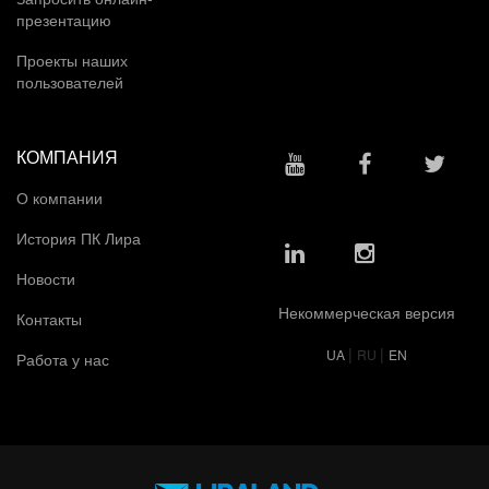
презентацию
Проекты наших
пользователей
КОМПАНИЯ
О компании
История ПК Лира
Новости
Некоммерческая версия
Контакты
|
|
UA
RU
EN
Работа у нас