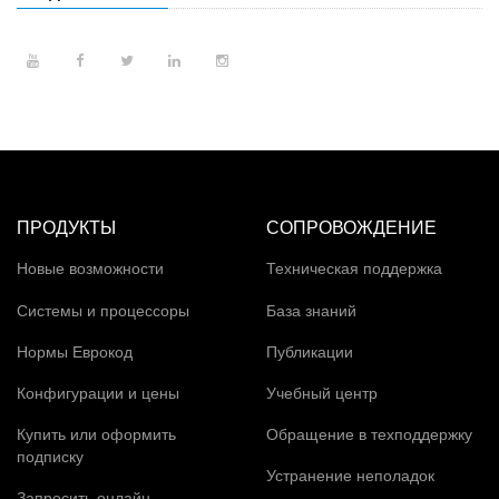
ПРОДУКТЫ
СОПРОВОЖДЕНИЕ
Новые возможности
Техническая поддержка
Системы и процессоры
База знаний
Нормы Еврокод
Публикации
Конфигурации и цены
Учебный центр
Купить или оформить
Обращение в техподдержку
подписку
Устранение неполадок
Запросить онлайн-